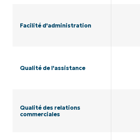
Facilité d'administration
Qualité de l'assistance
Qualité des relations
commerciales