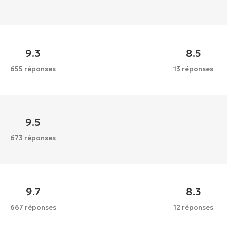
9.3
8.5
655 réponses
13 réponses
9.5
673 réponses
9.7
8.3
667 réponses
12 réponses