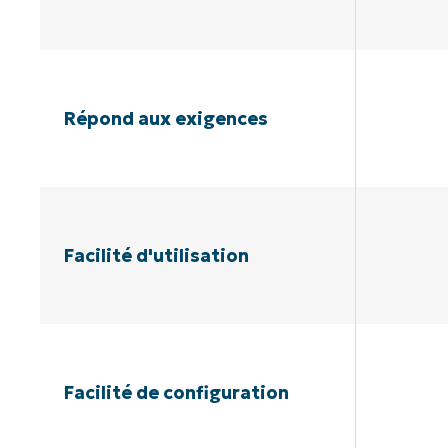
Répond aux exigences
Facilité d'utilisation
Facilité de configuration