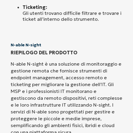
Ticketing:
Gli utenti trovano difficile filtrare e trovare i
ticket all’interno dello strumento.
N-able N-sight
RIEPILOGO DEL PRODOTTO
N-able N-sight è una soluzione di monitoraggio e
gestione remota che fornisce strumenti di
endpoint management, accesso remoto e
ticketing per migliorare la gestione dell’IT. Gli
MSP e i professionisti IT monitorano e
gestiscono da remoto dispositivi, reti complesse
e le loro infrastrutture IT utilizzando N-sight. I
servizi di N-able sono progettati per gestire e
proteggere le piccole e medie imprese,
semplificando gli ambienti fisici, ibridi e cloud
con una piattaforma sicura.