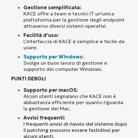
Gestione semplificata:
KACE offre a team e tecnici IT un’unica
piattaforma per la gestione degli endpoint
attraverso diversi sistemi operativi.
Facilità d’uso:
L’interfaccia di KACE è semplice e facile da
usare.
Supporto per Windows
:
Svolge un buon lavoro di gestione e
supporto dei computer Windows.
PUNTI DEBOLI
Supporto per macOS:
Alcuni utenti segnalano che KACE non è
abbastanza efficiente per quanto riguarda
la gestione dei Mac.
Avvisi frequenti:
I frequenti avvisi di riavvio del sistema dopo
il patching possono essere fastidiosi per
alcuni utenti.