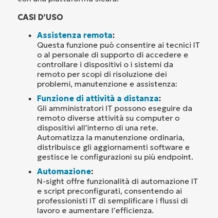
CASI D’USO
Assistenza remota
:
Questa funzione può consentire ai tecnici IT
o al personale di supporto di accedere e
controllare i dispositivi o i sistemi da
remoto per scopi di risoluzione dei
problemi, manutenzione e assistenza:
Funzione di attività a distanza
:
Gli amministratori IT possono eseguire da
remoto diverse attività su computer o
dispositivi all’interno di una rete.
Automatizza la manutenzione ordinaria,
distribuisce gli aggiornamenti software e
gestisce le configurazioni su più endpoint.
Automazione
:
N-sight offre funzionalità di automazione IT
e script preconfigurati, consentendo ai
professionisti IT di semplificare i flussi di
lavoro e aumentare l’efficienza.