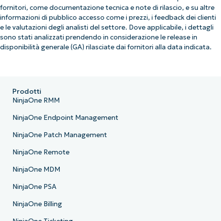
fornitori, come documentazione tecnica e note di rilascio, e su altre
informazioni di pubblico accesso come i prezzi, i feedback dei clienti
e le valutazioni degli analisti del settore. Dove applicabile, i dettagli
sono stati analizzati prendendo in considerazione le release in
disponibilità generale (GA) rilasciate dai fornitori alla data indicata.
Prodotti
NinjaOne RMM
NinjaOne Endpoint Management
NinjaOne Patch Management
NinjaOne Remote
NinjaOne MDM
NinjaOne PSA
NinjaOne Billing