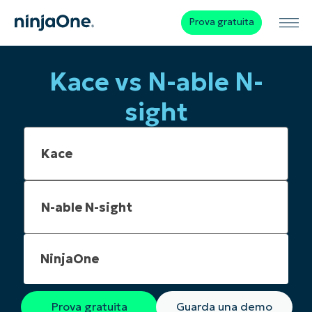
Prova gratuita
Kace vs N-able N-
sight
NinjaOne
Prova gratuita
Guarda una demo