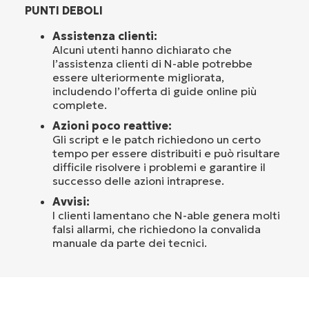
PUNTI DEBOLI
Assistenza clienti:
Alcuni utenti hanno dichiarato che
l’assistenza clienti di N-able potrebbe
essere ulteriormente migliorata,
includendo l’offerta di guide online più
complete.
Azioni poco reattive:
Gli script e le patch richiedono un certo
tempo per essere distribuiti e può risultare
difficile risolvere i problemi e garantire il
successo delle azioni intraprese.
Avvisi:
I clienti lamentano che N-able genera molti
falsi allarmi, che richiedono la convalida
manuale da parte dei tecnici.