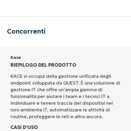
Concorrenti
Kace
RIEPILOGO DEL PRODOTTO
KACE si occupa della gestione unificata degli
endpoint sviluppata da QUEST. È una soluzione di
gestione IT che offre un’ampia gamma di
funzionalità per aiutare i team e i tecnici IT a
individuare e tenere traccia dei dispositivi nel
loro ambiente IT, automatizzare le attività di
routine, proteggere le reti e altro ancora.
CASI D’USO