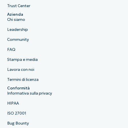
Trust Center
Azienda
Chi siamo
Leadership
Community
FAQ
Stampa e media
Lavora con noi
Termini di licenza
Conformità
Informativa sulla privacy
HIPAA
ISO 27001
Bug Bounty