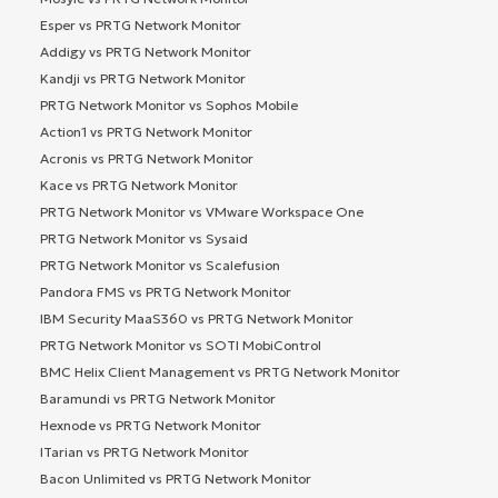
Esper vs PRTG Network Monitor
Addigy vs PRTG Network Monitor
Kandji vs PRTG Network Monitor
PRTG Network Monitor vs Sophos Mobile
Action1 vs PRTG Network Monitor
Acronis vs PRTG Network Monitor
Kace vs PRTG Network Monitor
PRTG Network Monitor vs VMware Workspace One
PRTG Network Monitor vs Sysaid
PRTG Network Monitor vs Scalefusion
Pandora FMS vs PRTG Network Monitor
IBM Security MaaS360 vs PRTG Network Monitor
PRTG Network Monitor vs SOTI MobiControl
BMC Helix Client Management vs PRTG Network Monitor
Baramundi vs PRTG Network Monitor
Hexnode vs PRTG Network Monitor
ITarian vs PRTG Network Monitor
Bacon Unlimited vs PRTG Network Monitor