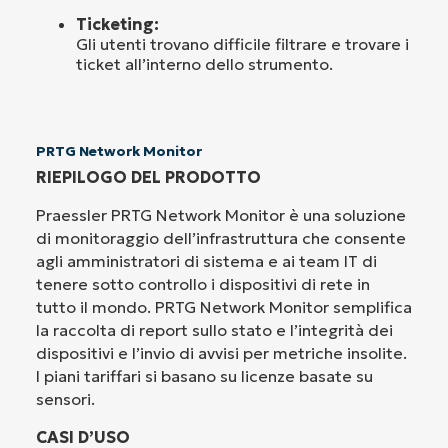
Ticketing:
Gli utenti trovano difficile filtrare e trovare i
ticket all’interno dello strumento.
PRTG Network Monitor
RIEPILOGO DEL PRODOTTO
Praessler PRTG Network Monitor è una soluzione
di monitoraggio dell’infrastruttura che consente
agli amministratori di sistema e ai team IT di
tenere sotto controllo i dispositivi di rete in
tutto il mondo. PRTG Network Monitor semplifica
la raccolta di report sullo stato e l’integrità dei
dispositivi e l’invio di avvisi per metriche insolite.
I piani tariffari si basano su licenze basate su
sensori.
CASI D’USO