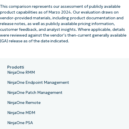
This comparison represents our assessment of publicly available
product capabilities as of Marzo 2024. Our evaluation draws on
vendor-provided materials, including product documentation and
release notes, as well as publicly available pricing information,
customer feedback, and analyst insights. Where applicable, details
were reviewed against the vendor’s then-current generally available
(GA) release as of the date indicated.
Prodotti
NinjaOne RMM
NinjaOne Endpoint Management
NinjaOne Patch Management
NinjaOne Remote
NinjaOne MDM
NinjaOne PSA