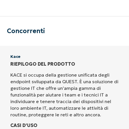
Concorrenti
Kace
RIEPILOGO DEL PRODOTTO
KACE si occupa della gestione unificata degli
endpoint sviluppata da QUEST. È una soluzione di
gestione IT che offre un’ampia gamma di
funzionalità per aiutare i team e i tecnici IT a
individuare e tenere traccia dei dispositivi nel
loro ambiente IT, automatizzare le attività di
routine, proteggere le reti e altro ancora.
CASI D’USO