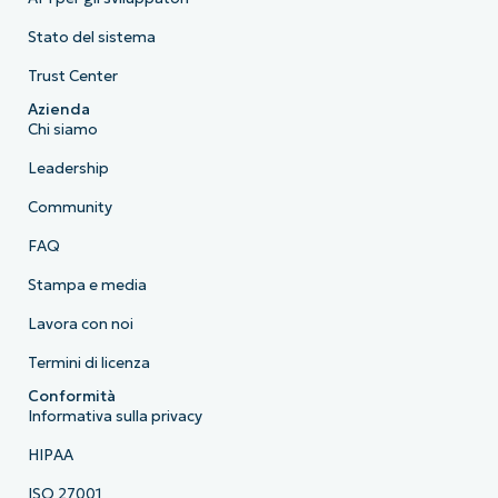
Stato del sistema
Trust Center
Azienda
Chi siamo
Leadership
Community
FAQ
Stampa e media
Lavora con noi
Termini di licenza
Conformità
Informativa sulla privacy
HIPAA
ISO 27001