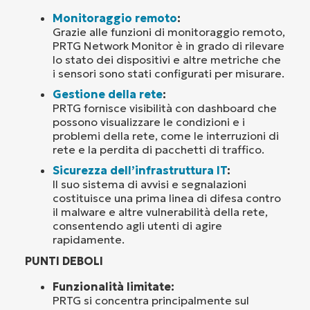
Monitoraggio remoto
:
Grazie alle funzioni di monitoraggio remoto,
PRTG Network Monitor è in grado di rilevare
lo stato dei dispositivi e altre metriche che
i sensori sono stati configurati per misurare.
Gestione della rete
:
PRTG fornisce visibilità con dashboard che
possono visualizzare le condizioni e i
problemi della rete, come le interruzioni di
rete e la perdita di pacchetti di traffico.
Sicurezza dell’infrastruttura IT
:
Il suo sistema di avvisi e segnalazioni
costituisce una prima linea di difesa contro
il malware e altre vulnerabilità della rete,
consentendo agli utenti di agire
rapidamente.
PUNTI DEBOLI
Funzionalità limitate:
PRTG si concentra principalmente sul