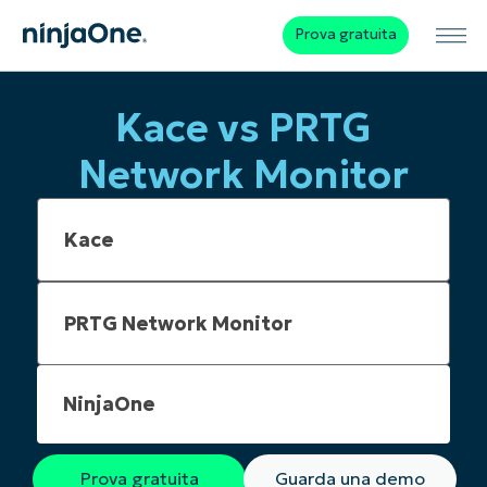
Prova gratuita
Kace vs PRTG
Network Monitor
NinjaOne
Prova gratuita
Guarda una demo