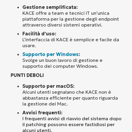
Gestione semplificata:
KACE offre a team e tecnici IT un’unica
piattaforma per la gestione degli endpoint
attraverso diversi sistemi operativi.
Facilità d’uso:
L’interfaccia di KACE è semplice e facile da
usare.
Supporto per Windows
:
Svolge un buon lavoro di gestione e
supporto dei computer Windows.
PUNTI DEBOLI
Supporto per macOS:
Alcuni utenti segnalano che KACE non è
abbastanza efficiente per quanto riguarda
la gestione dei Mac.
Avvisi frequenti:
I frequenti avvisi di riavvio del sistema dopo
il patching possono essere fastidiosi per
alcuni utenti.