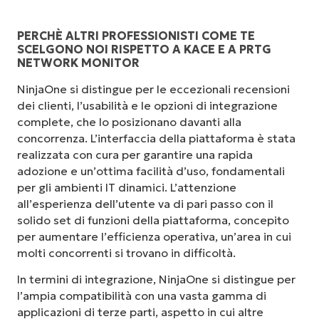
PERCHÈ ALTRI PROFESSIONISTI COME TE
SCELGONO NOI RISPETTO A KACE E A PRTG
NETWORK MONITOR
NinjaOne si distingue per le eccezionali recensioni
dei clienti, l’usabilità e le opzioni di integrazione
complete, che lo posizionano davanti alla
concorrenza. L’interfaccia della piattaforma è stata
realizzata con cura per garantire una rapida
adozione e un’ottima facilità d’uso, fondamentali
per gli ambienti IT dinamici. L’attenzione
all’esperienza dell’utente va di pari passo con il
solido set di funzioni della piattaforma, concepito
per aumentare l’efficienza operativa, un’area in cui
molti concorrenti si trovano in difficoltà.
In termini di integrazione, NinjaOne si distingue per
l’ampia compatibilità con una vasta gamma di
applicazioni di terze parti, aspetto in cui altre