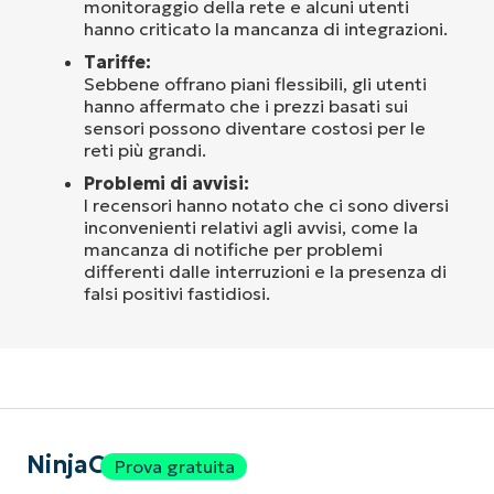
monitoraggio della rete e alcuni utenti
hanno criticato la mancanza di integrazioni.
Tariffe:
Sebbene offrano piani flessibili, gli utenti
hanno affermato che i prezzi basati sui
sensori possono diventare costosi per le
reti più grandi.
Problemi di avvisi:
I recensori hanno notato che ci sono diversi
inconvenienti relativi agli avvisi, come la
mancanza di notifiche per problemi
differenti dalle interruzioni e la presenza di
falsi positivi fastidiosi.
NinjaOne
Prova gratuita