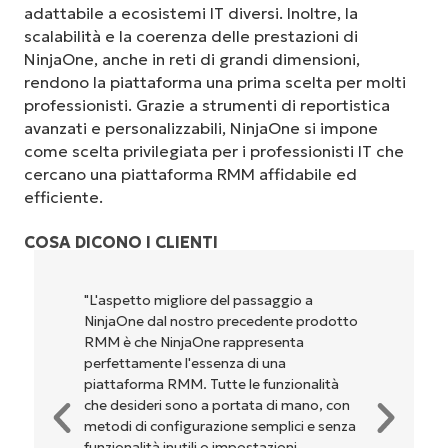
adattabile a ecosistemi IT diversi. Inoltre, la
scalabilità e la coerenza delle prestazioni di
NinjaOne, anche in reti di grandi dimensioni,
rendono la piattaforma una prima scelta per molti
professionisti. Grazie a strumenti di reportistica
avanzati e personalizzabili, NinjaOne si impone
come scelta privilegiata per i professionisti IT che
cercano una piattaforma RMM affidabile ed
efficiente.
COSA DICONO I CLIENTI
"L'aspetto migliore del passaggio a
NinjaOne dal nostro precedente prodotto
RMM è che NinjaOne rappresenta
perfettamente l'essenza di una
piattaforma RMM. Tutte le funzionalità
che desideri sono a portata di mano, con
metodi di configurazione semplici e senza
funzionalità inutili o impostazioni