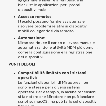
blacklist le applicazioni per i propri
dispositivi mobili.
Accesso remoto:
I tecnici possono fornire assistenza e
risolvere problemi relativi ai dispositivi
mobili collegandosi da remoto.
Automazione:
Miradore riduce il carico di lavoro manuale
automatizzando le attività MDM più comuni,
come la configurazione e la registrazione
dei dispositivi.
PUNTI DEBOLI
Compatibilità limitata con i sistemi
operativi:
Le funzioni disponibili di Miradores non
sono le stesse per i diversi sistemi
operativi. Per esempio, in alcune recensioni
si fa notare che Miradore non può lanciare
script su macOS, ma può farlo sui dispositivi
Windows.