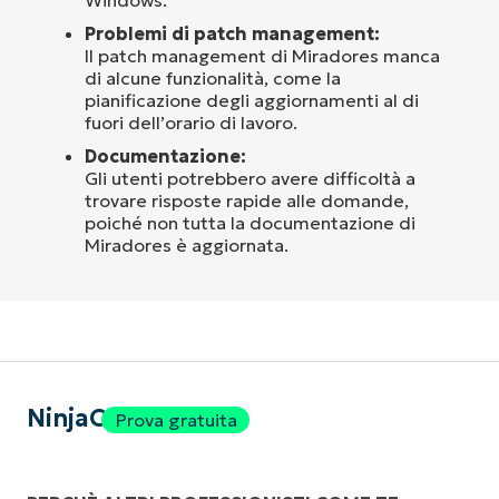
Problemi di patch management:
Il patch management di Miradores manca
di alcune funzionalità, come la
pianificazione degli aggiornamenti al di
fuori dell’orario di lavoro.
Documentazione:
Gli utenti potrebbero avere difficoltà a
trovare risposte rapide alle domande,
poiché non tutta la documentazione di
Miradores è aggiornata.
NinjaOne
Prova gratuita