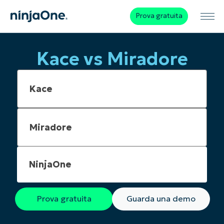
Prova gratuita
Kace vs Miradore
NinjaOne
Prova gratuita
Guarda una demo