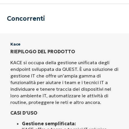
Concorrenti
Kace
RIEPILOGO DEL PRODOTTO
KACE si occupa della gestione unificata degli
endpoint sviluppata da QUEST. È una soluzione di
gestione IT che offre un’ampia gamma di
funzionalità per aiutare i team e i tecnici IT a
individuare e tenere traccia dei dispositivi nel
loro ambiente IT, automatizzare le attività di
routine, proteggere le reti e altro ancora.
CASI D’USO
Gestione semplificata: