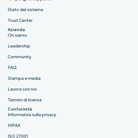
Stato del sistema
Trust Center
Azienda
Chi siamo
Leadership
Community
FAQ
Stampa e media
Lavora con noi
Termini di licenza
Conformità
Informativa sulla privacy
HIPAA
ISO 27001