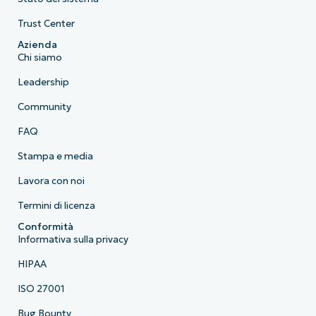
Trust Center
Azienda
Chi siamo
Leadership
Community
FAQ
Stampa e media
Lavora con noi
Termini di licenza
Conformità
Informativa sulla privacy
HIPAA
ISO 27001
Bug Bounty