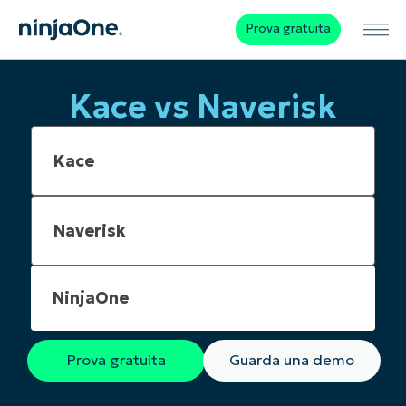
Prova gratuita
Kace vs Naverisk
NinjaOne
Prova gratuita
Guarda una demo