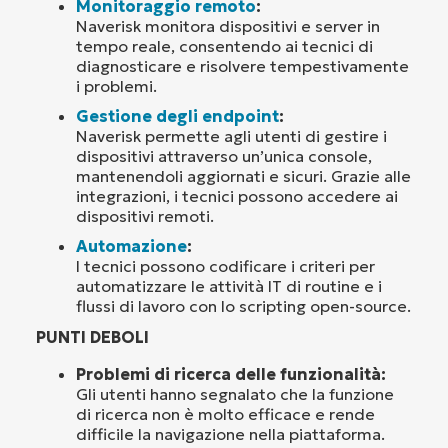
Monitoraggio remoto
:
Naverisk monitora dispositivi e server in
tempo reale, consentendo ai tecnici di
diagnosticare e risolvere tempestivamente
i problemi.
Gestione degli endpoint
:
Naverisk permette agli utenti di gestire i
dispositivi attraverso un’unica console,
mantenendoli aggiornati e sicuri. Grazie alle
integrazioni, i tecnici possono accedere ai
dispositivi remoti.
Automazione
:
I tecnici possono codificare i criteri per
automatizzare le attività IT di routine e i
flussi di lavoro con lo scripting open-source.
PUNTI DEBOLI
Problemi di ricerca delle funzionalità:
Gli utenti hanno segnalato che la funzione
di ricerca non è molto efficace e rende
difficile la navigazione nella piattaforma.