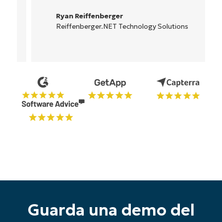
Ryan Reiffenberger
Reiffenberger.NET Technology Solutions
Guarda una demo del