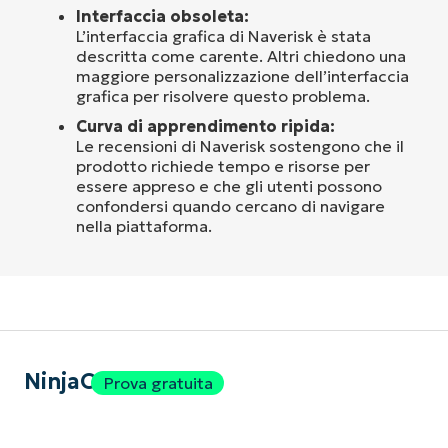
Interfaccia obsoleta:
L’interfaccia grafica di Naverisk è stata
descritta come carente. Altri chiedono una
maggiore personalizzazione dell’interfaccia
grafica per risolvere questo problema.
Curva di apprendimento ripida:
Le recensioni di Naverisk sostengono che il
prodotto richiede tempo e risorse per
essere appreso e che gli utenti possono
confondersi quando cercano di navigare
nella piattaforma.
NinjaOne
Prova gratuita