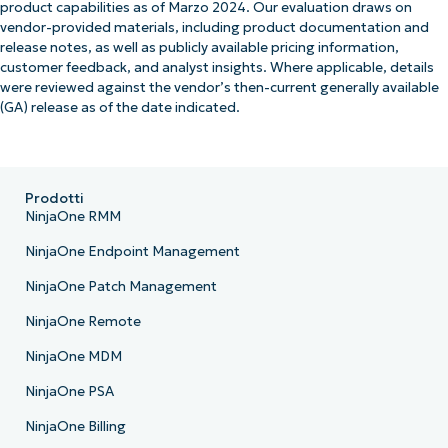
product capabilities as of Marzo 2024. Our evaluation draws on
vendor-provided materials, including product documentation and
release notes, as well as publicly available pricing information,
customer feedback, and analyst insights. Where applicable, details
were reviewed against the vendor’s then-current generally available
(GA) release as of the date indicated.
Prodotti
NinjaOne RMM
NinjaOne Endpoint Management
NinjaOne Patch Management
NinjaOne Remote
NinjaOne MDM
NinjaOne PSA
NinjaOne Billing