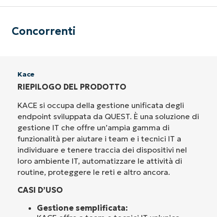
Concorrenti
Kace
RIEPILOGO DEL PRODOTTO
KACE si occupa della gestione unificata degli
endpoint sviluppata da QUEST. È una soluzione di
gestione IT che offre un’ampia gamma di
funzionalità per aiutare i team e i tecnici IT a
individuare e tenere traccia dei dispositivi nel
loro ambiente IT, automatizzare le attività di
routine, proteggere le reti e altro ancora.
CASI D’USO
Gestione semplificata: