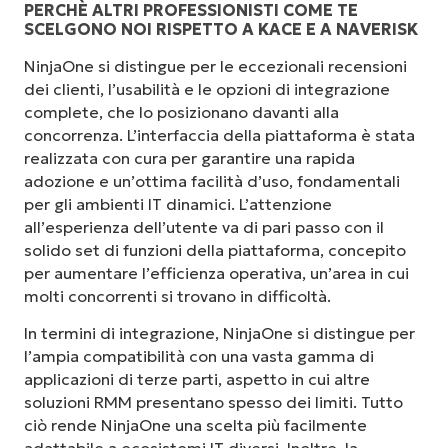
PERCHÈ ALTRI PROFESSIONISTI COME TE
SCELGONO NOI RISPETTO A KACE E A NAVERISK
NinjaOne si distingue per le eccezionali recensioni
dei clienti, l’usabilità e le opzioni di integrazione
complete, che lo posizionano davanti alla
concorrenza. L’interfaccia della piattaforma è stata
realizzata con cura per garantire una rapida
adozione e un’ottima facilità d’uso, fondamentali
per gli ambienti IT dinamici. L’attenzione
all’esperienza dell’utente va di pari passo con il
solido set di funzioni della piattaforma, concepito
per aumentare l’efficienza operativa, un’area in cui
molti concorrenti si trovano in difficoltà.
In termini di integrazione, NinjaOne si distingue per
l’ampia compatibilità con una vasta gamma di
applicazioni di terze parti, aspetto in cui altre
soluzioni RMM presentano spesso dei limiti. Tutto
ciò rende NinjaOne una scelta più facilmente