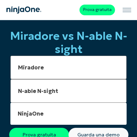
Prova gratuita
Miradore vs N-able N-
sight
NinjaOne
Prova gratuita
Guarda una demo