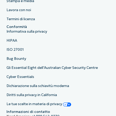
Stampa e media
Lavora con noi
Termini di licenza
Conformità
Informativa sulla privacy
HIPAA
ISO 27001
Bug Bounty
Gli Essential Eight dell’Australian Cyber Security Centre
Cyber Essentials
Dichiarazione sulla schiavitù moderna
Diritti sulla privacy in California
Le tue scelte in materia di privacy
Informazioni di contatto