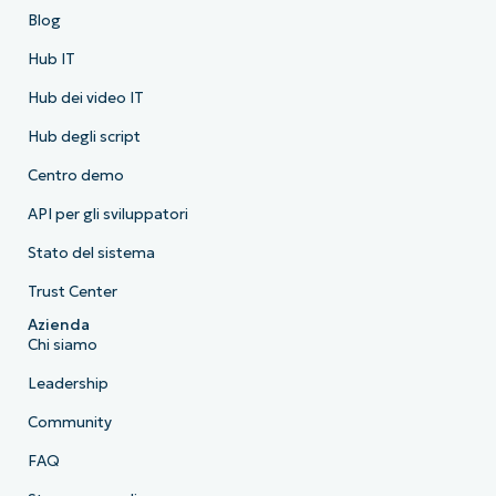
Blog
Hub IT
Hub dei video IT
Hub degli script
Centro demo
API per gli sviluppatori
Stato del sistema
Trust Center
Azienda
Chi siamo
Leadership
Community
FAQ