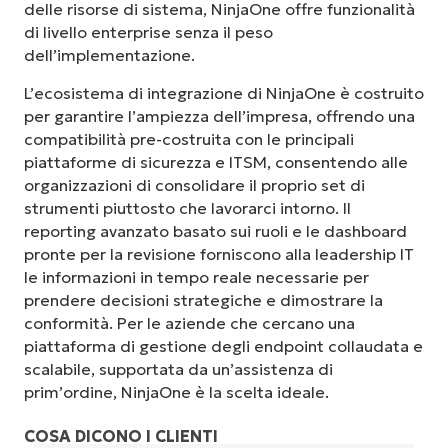
delle risorse di sistema, NinjaOne offre funzionalità
di livello enterprise senza il peso
dell’implementazione.
L’ecosistema di integrazione di NinjaOne è costruito
per garantire l’ampiezza dell’impresa, offrendo una
compatibilità pre-costruita con le principali
piattaforme di sicurezza e ITSM, consentendo alle
organizzazioni di consolidare il proprio set di
strumenti piuttosto che lavorarci intorno. Il
reporting avanzato basato sui ruoli e le dashboard
pronte per la revisione forniscono alla leadership IT
le informazioni in tempo reale necessarie per
prendere decisioni strategiche e dimostrare la
conformità. Per le aziende che cercano una
piattaforma di gestione degli endpoint collaudata e
scalabile, supportata da un’assistenza di
prim’ordine, NinjaOne è la scelta ideale.
COSA DICONO I CLIENTI