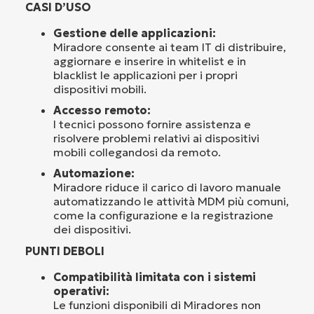
CASI D’USO
Gestione delle applicazioni:
Miradore consente ai team IT di distribuire,
aggiornare e inserire in whitelist e in
blacklist le applicazioni per i propri
dispositivi mobili.
Accesso remoto:
I tecnici possono fornire assistenza e
risolvere problemi relativi ai dispositivi
mobili collegandosi da remoto.
Automazione:
Miradore riduce il carico di lavoro manuale
automatizzando le attività MDM più comuni,
come la configurazione e la registrazione
dei dispositivi.
PUNTI DEBOLI
Compatibilità limitata con i sistemi
operativi:
Le funzioni disponibili di Miradores non