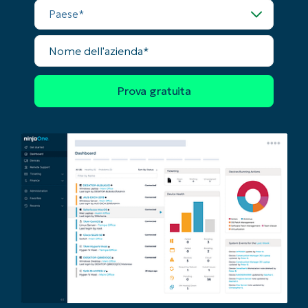
Paese
Nome
dell'azienda