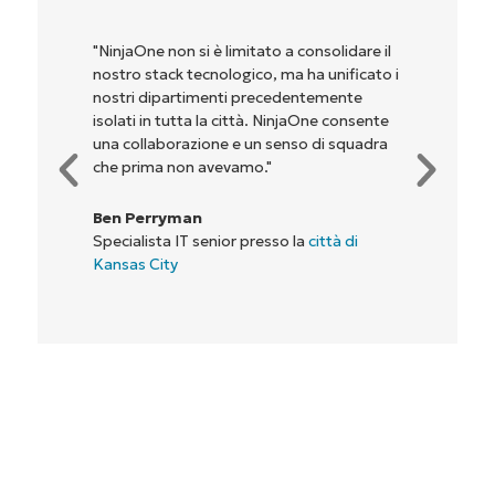
"NinjaOne non si è limitato a consolidare il
nostro stack tecnologico, ma ha unificato i
nostri dipartimenti precedentemente
isolati in tutta la città. NinjaOne consente
una collaborazione e un senso di squadra
che prima non avevamo."
Ben Perryman
Specialista IT senior presso la
città di
Kansas City