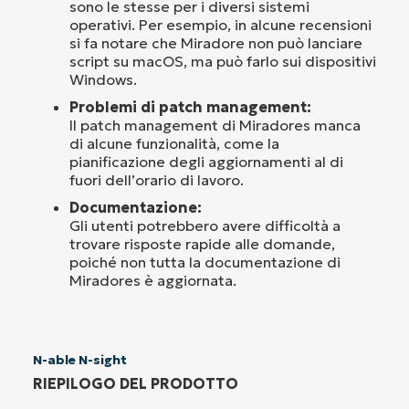
sono le stesse per i diversi sistemi
operativi. Per esempio, in alcune recensioni
si fa notare che Miradore non può lanciare
script su macOS, ma può farlo sui dispositivi
Windows.
Problemi di patch management:
Il patch management di Miradores manca
di alcune funzionalità, come la
pianificazione degli aggiornamenti al di
fuori dell’orario di lavoro.
Documentazione:
Gli utenti potrebbero avere difficoltà a
trovare risposte rapide alle domande,
poiché non tutta la documentazione di
Miradores è aggiornata.
N-able N-sight
RIEPILOGO DEL PRODOTTO