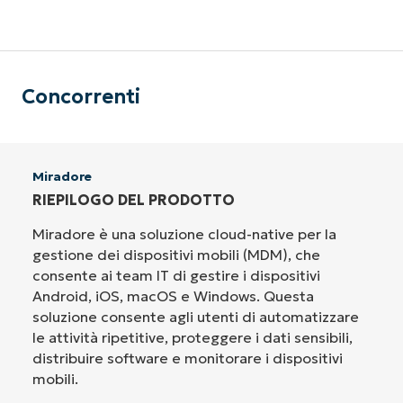
Concorrenti
Miradore
RIEPILOGO DEL PRODOTTO
Miradore è una soluzione cloud-native per la
gestione dei dispositivi mobili (MDM), che
consente ai team IT di gestire i dispositivi
Android, iOS, macOS e Windows. Questa
soluzione consente agli utenti di automatizzare
le attività ripetitive, proteggere i dati sensibili,
distribuire software e monitorare i dispositivi
mobili.