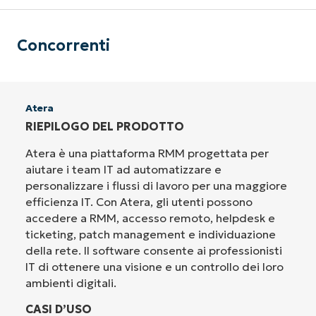
Concorrenti
Atera
RIEPILOGO DEL PRODOTTO
Atera è una piattaforma RMM progettata per
aiutare i team IT ad automatizzare e
personalizzare i flussi di lavoro per una maggiore
efficienza IT. Con Atera, gli utenti possono
accedere a RMM, accesso remoto, helpdesk e
ticketing, patch management e individuazione
della rete. Il software consente ai professionisti
IT di ottenere una visione e un controllo dei loro
ambienti digitali.
CASI D’USO