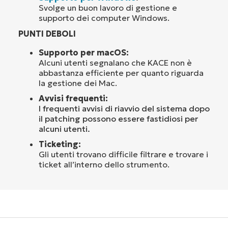
Svolge un buon lavoro di gestione e
supporto dei computer Windows.
PUNTI DEBOLI
Supporto per macOS:
Alcuni utenti segnalano che KACE non è
abbastanza efficiente per quanto riguarda
la gestione dei Mac.
Avvisi frequenti:
I frequenti avvisi di riavvio del sistema dopo
il patching possono essere fastidiosi per
alcuni utenti.
Ticketing:
Gli utenti trovano difficile filtrare e trovare i
ticket all’interno dello strumento.