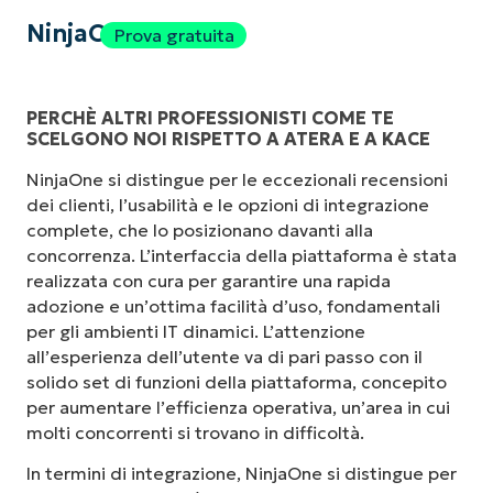
NinjaOne
Prova gratuita
PERCHÈ ALTRI PROFESSIONISTI COME TE
SCELGONO NOI RISPETTO A ATERA E A KACE
NinjaOne si distingue per le eccezionali recensioni
dei clienti, l’usabilità e le opzioni di integrazione
complete, che lo posizionano davanti alla
concorrenza. L’interfaccia della piattaforma è stata
realizzata con cura per garantire una rapida
adozione e un’ottima facilità d’uso, fondamentali
per gli ambienti IT dinamici. L’attenzione
all’esperienza dell’utente va di pari passo con il
solido set di funzioni della piattaforma, concepito
per aumentare l’efficienza operativa, un’area in cui
molti concorrenti si trovano in difficoltà.
In termini di integrazione, NinjaOne si distingue per