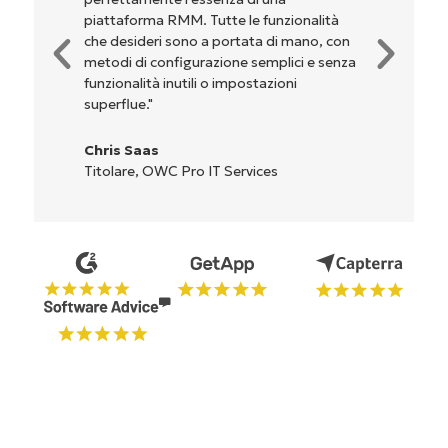
piattaforma RMM. Tutte le funzionalità
che desideri sono a portata di mano, con
metodi di configurazione semplici e senza
funzionalità inutili o impostazioni
superflue."
Chris Saas
Titolare, OWC Pro IT Services