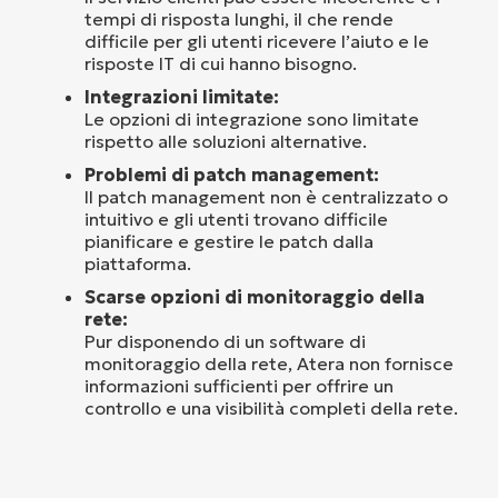
tempi di risposta lunghi, il che rende
difficile per gli utenti ricevere l’aiuto e le
risposte IT di cui hanno bisogno.
Integrazioni limitate:
Le opzioni di integrazione sono limitate
rispetto alle soluzioni alternative.
Problemi di patch management:
Il patch management non è centralizzato o
intuitivo e gli utenti trovano difficile
pianificare e gestire le patch dalla
piattaforma.
Scarse opzioni di monitoraggio della
rete:
Pur disponendo di un software di
monitoraggio della rete, Atera non fornisce
informazioni sufficienti per offrire un
controllo e una visibilità completi della rete.