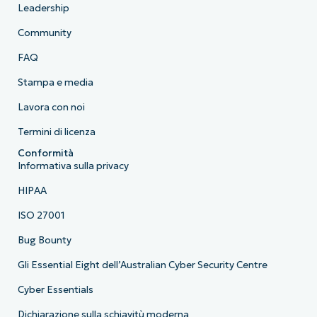
Leadership
Community
FAQ
Stampa e media
Lavora con noi
Termini di licenza
Conformità
Informativa sulla privacy
HIPAA
ISO 27001
Bug Bounty
Gli Essential Eight dell’Australian Cyber Security Centre
Cyber Essentials
Dichiarazione sulla schiavitù moderna