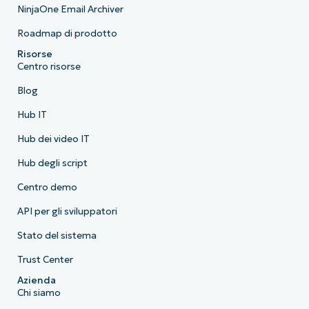
NinjaOne Email Archiver
Roadmap di prodotto
Risorse
Centro risorse
Blog
Hub IT
Hub dei video IT
Hub degli script
Centro demo
API per gli sviluppatori
Stato del sistema
Trust Center
Azienda
Chi siamo