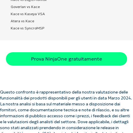
Goverlan vs Kace
Kace vs Kaseya VSA
Atera vs Kace
Kace vs SyncroMSP
Prova NinjaOne gratuitamente
Questo confronto è rappresentativo della nostra valutazione delle
funzionalità dei prodotti disponibili per gli utenti in data Marzo 2024.
La nostra analisi si basa sul materiale messo a disposizione dai
fornitori, come documentazione tecnica e note di rilascio, e su altre
informazioni di pubblico accesso come i prezzi, i feedback dei clienti
e le valutazioni degli analisti del settore. Dove applicabile, i dettagli
sono stati analizzati prendendo in considerazione le release in