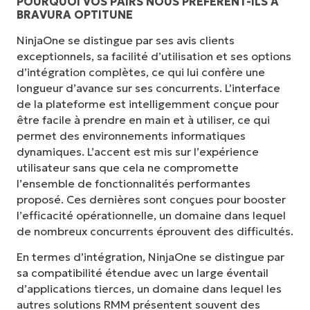
POURQUOI VOS PAIRS NOUS PRÉFÈRENT-ILS À
BRAVURA OPTITUNE
NinjaOne se distingue par ses avis clients
exceptionnels, sa facilité d’utilisation et ses options
d’intégration complètes, ce qui lui confère une
longueur d’avance sur ses concurrents. L’interface
de la plateforme est intelligemment conçue pour
être facile à prendre en main et à utiliser, ce qui
permet des environnements informatiques
dynamiques. L’accent est mis sur l’expérience
utilisateur sans que cela ne compromette
l’ensemble de fonctionnalités performantes
proposé. Ces dernières sont conçues pour booster
l’efficacité opérationnelle, un domaine dans lequel
de nombreux concurrents éprouvent des difficultés.
En termes d’intégration, NinjaOne se distingue par
sa compatibilité étendue avec un large éventail
d’applications tierces, un domaine dans lequel les
autres solutions RMM présentent souvent des