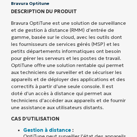
Bravura Optitune
DESCRIPTION DU PRODUIT
Bravura OptiTune est une solution de surveillance
et de gestion à distance (RMM) d’entrée de
gamme, basée sur le cloud, avec les outils dont
les fournisseurs de services gérés (MSP) et les
petits départements informatiques ont besoin
pour gérer les serveurs et les postes de travail.
OptiTune offre une solution rentable qui permet
aux techniciens de surveiller et de sécuriser les
appareils et de déployer des applications et des
correctifs à partir d’une seule console. Il est
doté d’un accès à distance qui permet aux
techniciens d’accéder aux appareils et de fournir
une assistance aux utilisateurs distants.
CAS D’UTILISATION
Gestion à distance
:
OptiTune peut surveiller l’état des appareils