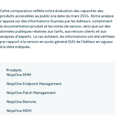
Cette comparaison reflète notre évaluation des capacités des
produits accessibles au public à la date du mars 2024. Notre analyse
s’appuie sur des informations fournies par les éditeurs, notamment
la documentation produit et les notes de version, ainsi que sur des
données publiques relatives aux tarifs, aux retours clients et aux
analyses d’experts. Le cas échéant, les informations ont été vérifiées
par rapport à la version en accès général (GA) de l’éditeur en vigueur
à la date indiquée.
Produits
NinjaOne RMM
NinjaOne Endpoint Management
NinjaOne Patch Management
NinjaOne Remote
NinjaOne MDM