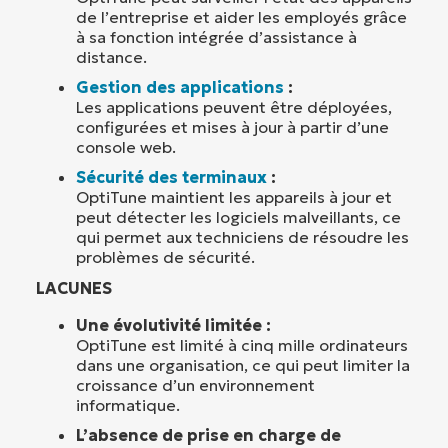
de l’entreprise et aider les employés grâce
à sa fonction intégrée d’assistance à
distance.
Gestion des applications
:
Les applications peuvent être déployées,
configurées et mises à jour à partir d’une
console web.
Sécurité des terminaux
:
OptiTune maintient les appareils à jour et
peut détecter les logiciels malveillants, ce
qui permet aux techniciens de résoudre les
problèmes de sécurité.
LACUNES
Une évolutivité limitée :
OptiTune est limité à cinq mille ordinateurs
dans une organisation, ce qui peut limiter la
croissance d’un environnement
informatique.
L’absence de prise en charge de