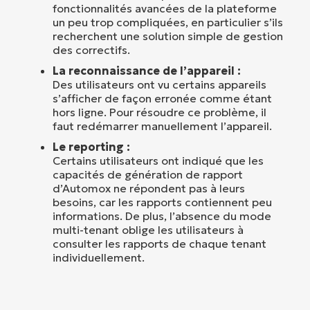
fonctionnalités avancées de la plateforme
un peu trop compliquées, en particulier s’ils
recherchent une solution simple de gestion
des correctifs.
La reconnaissance de l’appareil :
Des utilisateurs ont vu certains appareils
s’afficher de façon erronée comme étant
hors ligne. Pour résoudre ce problème, il
faut redémarrer manuellement l’appareil.
Le reporting :
Certains utilisateurs ont indiqué que les
capacités de génération de rapport
d’Automox ne répondent pas à leurs
besoins, car les rapports contiennent peu
informations. De plus, l’absence du mode
multi-tenant oblige les utilisateurs à
consulter les rapports de chaque tenant
individuellement.