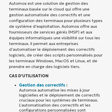
Automox est une solution de gestion des
terminaux basée sur le cloud qui offre une
gestion automatisée des correctifs et une
configuration des terminaux pour plusieurs types
de système d’exploitation. Automox offre aux
fournisseurs de services gérés (MSP) et aux
équipes informatiques une visibilité sur tous les
terminaux. Il permet aux entreprises
d’automatiser le déploiement des correctifs
logiciels, de créer des scripts personnalisés pour
les terminaux Windows, MacOS et Linux, et de
prendre en charge des logiciels tiers.
CAS D’UTILISATION
Gestion des correctifs
:
Automox automatise les mises à jour
logicielles et le déploiement de correctifs
cruciaux pour les systèmes de terminaux.
L’automatisation des correctifs et les
configurations personnalisées sont