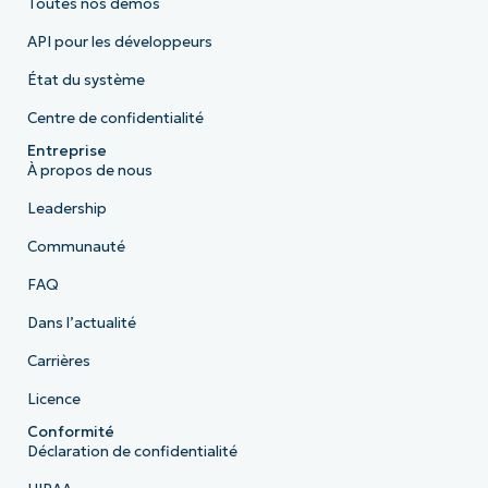
Toutes nos démos
API pour les développeurs
État du système
Centre de confidentialité
Entreprise
À propos de nous
Leadership
Communauté
FAQ
Dans l’actualité
Carrières
Licence
Conformité
Déclaration de confidentialité