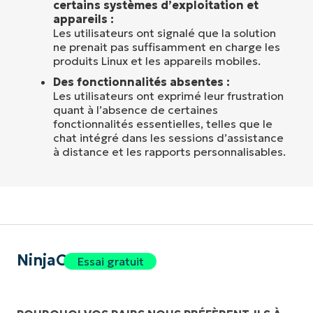
certains systèmes d’exploitation et
appareils :
Les utilisateurs ont signalé que la solution
ne prenait pas suffisamment en charge les
produits Linux et les appareils mobiles.
Des fonctionnalités absentes :
Les utilisateurs ont exprimé leur frustration
quant à l’absence de certaines
fonctionnalités essentielles, telles que le
chat intégré dans les sessions d’assistance
à distance et les rapports personnalisables.
NinjaOne
Essai gratuit