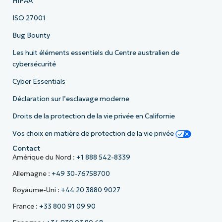
HIPAA
ISO 27001
Bug Bounty
Les huit éléments essentiels du Centre australien de
cybersécurité
Cyber Essentials
Déclaration sur l’esclavage moderne
Droits de la protection de la vie privée en Californie
Vos choix en matière de protection de la vie privée
Contact
Amérique du Nord :
+1 888 542-8339
Allemagne :
+49 30-76758700
Royaume-Uni :
+44 20 3880 9027
France :
+33 800 91 09 90