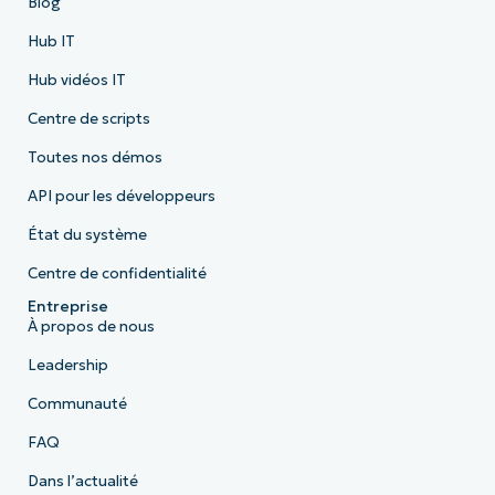
Blog
Hub IT
Hub vidéos IT
Centre de scripts
Toutes nos démos
API pour les développeurs
État du système
Centre de confidentialité
Entreprise
À propos de nous
Leadership
Communauté
FAQ
Dans l’actualité