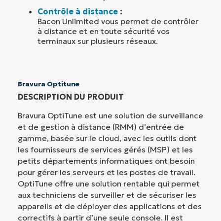
Contrôle à distance
:
Bacon Unlimited vous permet de contrôler
à distance et en toute sécurité vos
terminaux sur plusieurs réseaux.
Bravura Optitune
DESCRIPTION DU PRODUIT
Bravura OptiTune est une solution de surveillance
et de gestion à distance (RMM) d’entrée de
gamme, basée sur le cloud, avec les outils dont
les fournisseurs de services gérés (MSP) et les
petits départements informatiques ont besoin
pour gérer les serveurs et les postes de travail.
OptiTune offre une solution rentable qui permet
aux techniciens de surveiller et de sécuriser les
appareils et de déployer des applications et des
correctifs à partir d’une seule console. Il est