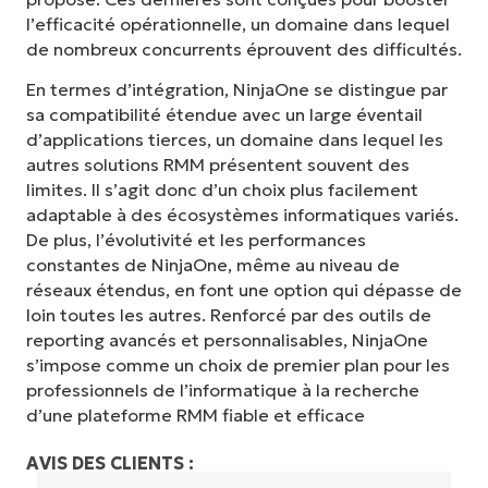
l’efficacité opérationnelle, un domaine dans lequel
de nombreux concurrents éprouvent des difficultés.
En termes d’intégration, NinjaOne se distingue par
sa compatibilité étendue avec un large éventail
d’applications tierces, un domaine dans lequel les
autres solutions RMM présentent souvent des
limites. Il s’agit donc d’un choix plus facilement
adaptable à des écosystèmes informatiques variés.
De plus, l’évolutivité et les performances
constantes de NinjaOne, même au niveau de
réseaux étendus, en font une option qui dépasse de
loin toutes les autres. Renforcé par des outils de
reporting avancés et personnalisables, NinjaOne
s’impose comme un choix de premier plan pour les
professionnels de l’informatique à la recherche
d’une plateforme RMM fiable et efficace
AVIS DES CLIENTS :