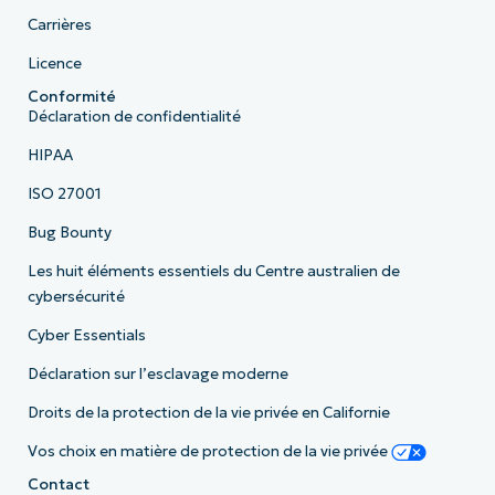
Carrières
Licence
Conformité
Déclaration de confidentialité
HIPAA
ISO 27001
Bug Bounty
Les huit éléments essentiels du Centre australien de
cybersécurité
Cyber Essentials
Déclaration sur l’esclavage moderne
Droits de la protection de la vie privée en Californie
Vos choix en matière de protection de la vie privée
Contact