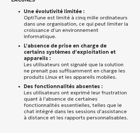
Une évolutivité limitée :
OptiTune est limité à cinq mille ordinateurs
dans une organisation, ce qui peut limiter la
croissance d’un environnement
informatique.
L’absence de prise en charge de
certains systèmes d’exploitation et
appareils :
Les utilisateurs ont signalé que la solution
ne prenait pas suffisamment en charge les
produits Linux et les appareils mobiles.
Des fonctionnalités absentes :
Les utilisateurs ont exprimé leur frustration
quant à l’absence de certaines
fonctionnalités essentielles, telles que le
chat intégré dans les sessions d’assistance
à distance et les rapports personnalisables.