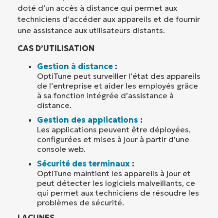
doté d’un accès à distance qui permet aux
techniciens d’accéder aux appareils et de fournir
une assistance aux utilisateurs distants.
CAS D’UTILISATION
Gestion à distance
:
OptiTune peut surveiller l’état des appareils
de l’entreprise et aider les employés grâce
à sa fonction intégrée d’assistance à
distance.
Gestion des applications
:
Les applications peuvent être déployées,
configurées et mises à jour à partir d’une
console web.
Sécurité des terminaux
:
OptiTune maintient les appareils à jour et
peut détecter les logiciels malveillants, ce
qui permet aux techniciens de résoudre les
problèmes de sécurité.
LACUNES