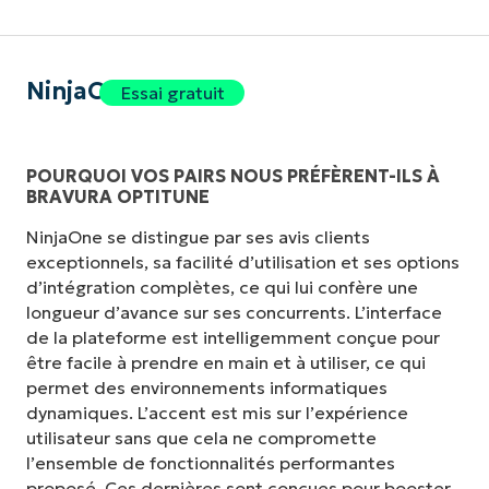
NinjaOne
Essai gratuit
POURQUOI VOS PAIRS NOUS PRÉFÈRENT-ILS À
BRAVURA OPTITUNE
NinjaOne se distingue par ses avis clients
exceptionnels, sa facilité d’utilisation et ses options
d’intégration complètes, ce qui lui confère une
longueur d’avance sur ses concurrents. L’interface
de la plateforme est intelligemment conçue pour
être facile à prendre en main et à utiliser, ce qui
permet des environnements informatiques
dynamiques. L’accent est mis sur l’expérience
utilisateur sans que cela ne compromette
l’ensemble de fonctionnalités performantes
proposé. Ces dernières sont conçues pour booster