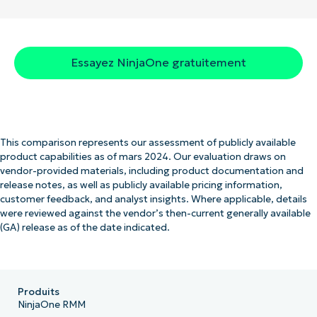
Essayez NinjaOne gratuitement
This comparison represents our assessment of publicly available
product capabilities as of mars 2024. Our evaluation draws on
vendor-provided materials, including product documentation and
release notes, as well as publicly available pricing information,
customer feedback, and analyst insights. Where applicable, details
were reviewed against the vendor’s then-current generally available
(GA) release as of the date indicated.
Produits
NinjaOne RMM