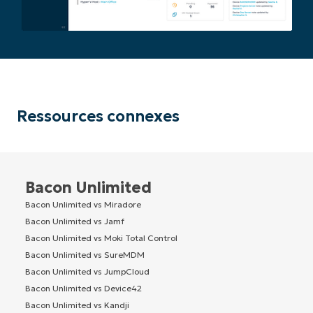
Ressources connexes
Bacon Unlimited
Bacon Unlimited vs Miradore
Bacon Unlimited vs Jamf
Bacon Unlimited vs Moki Total Control
Bacon Unlimited vs SureMDM
Bacon Unlimited vs JumpCloud
Bacon Unlimited vs Device42
Bacon Unlimited vs Kandji