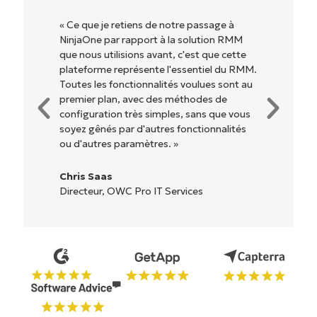
« Ce que je retiens de notre passage à
NinjaOne par rapport à la solution RMM
que nous utilisions avant, c'est que cette
plateforme représente l'essentiel du RMM.
Toutes les fonctionnalités voulues sont au
premier plan, avec des méthodes de
configuration très simples, sans que vous
soyez gênés par d'autres fonctionnalités
ou d'autres paramètres. »
Chris Saas
Directeur, OWC Pro IT Services