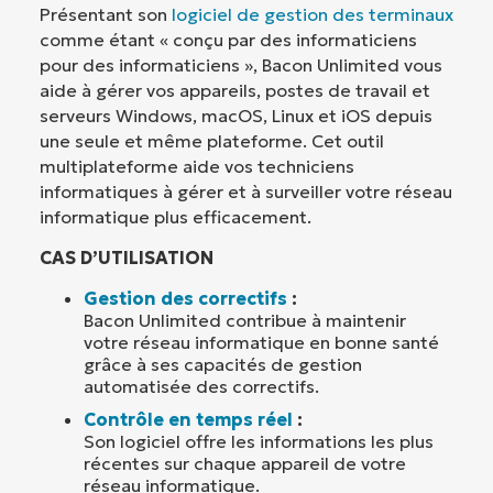
Présentant son
logiciel de gestion des terminaux
comme étant « conçu par des informaticiens
pour des informaticiens », Bacon Unlimited vous
aide à gérer vos appareils, postes de travail et
serveurs Windows, macOS, Linux et iOS depuis
une seule et même plateforme. Cet outil
multiplateforme aide vos techniciens
informatiques à gérer et à surveiller votre réseau
informatique plus efficacement.
CAS D’UTILISATION
Gestion des correctifs
:
Bacon Unlimited contribue à maintenir
votre réseau informatique en bonne santé
grâce à ses capacités de gestion
automatisée des correctifs.
Contrôle en temps réel
:
Son logiciel offre les informations les plus
récentes sur chaque appareil de votre
réseau informatique.