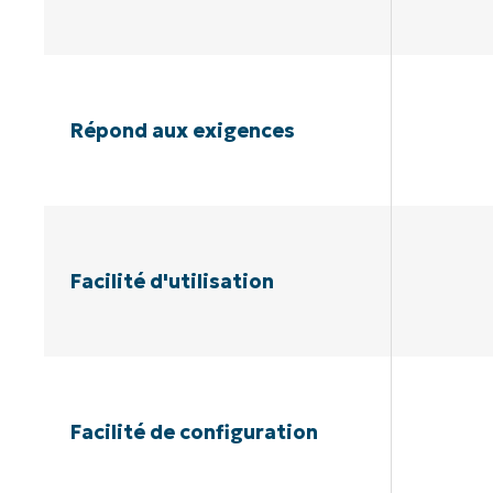
Répond aux exigences
Facilité d'utilisation
Facilité de configuration