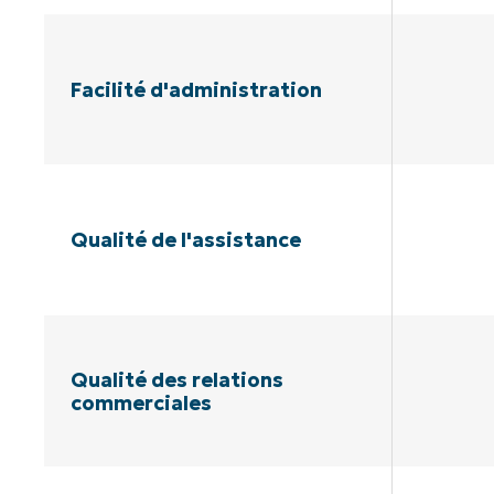
Facilité d'administration
Qualité de l'assistance
Qualité des relations
commerciales