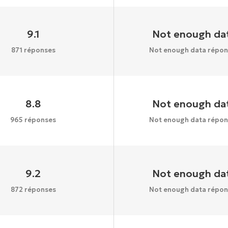
9.1
Not enough da
871 réponses
Not enough data répon
8.8
Not enough da
965 réponses
Not enough data répon
9.2
Not enough da
872 réponses
Not enough data répon