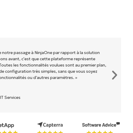
de notre passage à NinjaOne par rapport à la solution
ons avant, c'est que cette plateforme représente
Toutes les fonctionnalités voulues sont au premier plan,
e configuration très simples, sans que vous soyez
onctionnalités ou d'autres paramètres. »
IT Services