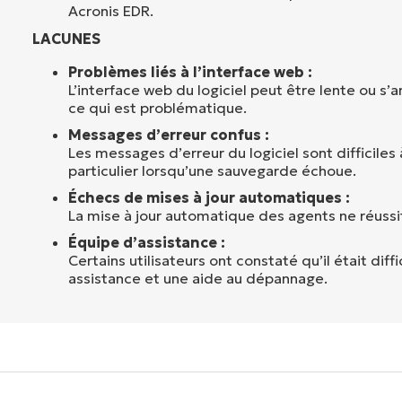
Acronis EDR.
LACUNES
Problèmes liés à l’interface web :
L’interface web du logiciel peut être lente ou s
ce qui est problématique.
Messages d’erreur confus :
Les messages d’erreur du logiciel sont difficile
particulier lorsqu’une sauvegarde échoue.
Échecs de mises à jour automatiques :
La mise à jour automatique des agents ne réussit
Équipe d’assistance :
Certains utilisateurs ont constaté qu’il était diff
assistance et une aide au dépannage.