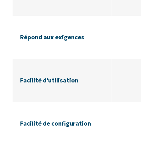
Répond aux exigences
Facilité d'utilisation
Facilité de configuration