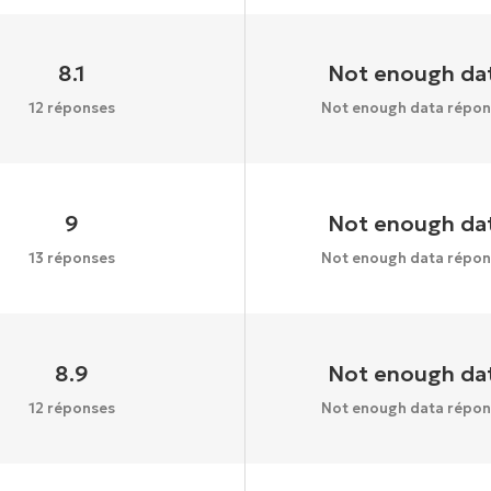
8.1
Not enough da
12 réponses
Not enough data répon
9
Not enough da
13 réponses
Not enough data répon
8.9
Not enough da
12 réponses
Not enough data répon