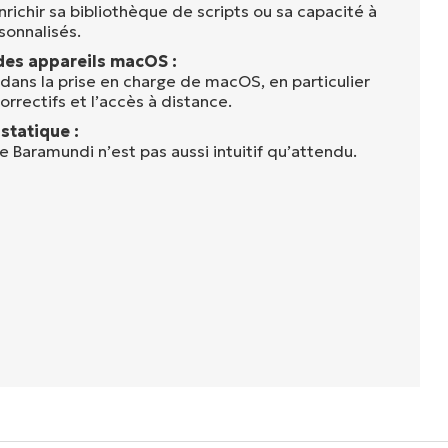
richir sa bibliothèque de scripts ou sa capacité à
sonnalisés.
des appareils macOS :
dans la prise en charge de macOS, en particulier
orrectifs et l’accès à distance.
statique :
 Baramundi n’est pas aussi intuitif qu’attendu.