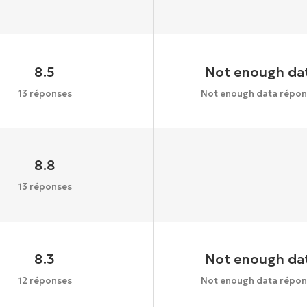
8.5
Not enough da
13 réponses
Not enough data répon
8.8
13 réponses
8.3
Not enough da
12 réponses
Not enough data répon