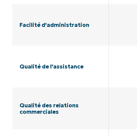
Facilité d'administration
Qualité de l'assistance
Qualité des relations
commerciales