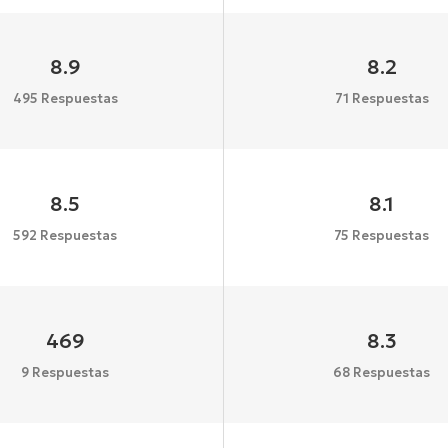
8.9
8.2
495 Respuestas
71 Respuestas
8.5
8.1
592 Respuestas
75 Respuestas
469
8.3
9 Respuestas
68 Respuestas