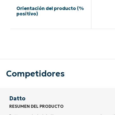
Orientación del producto (%
positivo)
Sin neces
Competidores
Datto
RESUMEN DEL PRODUCTO