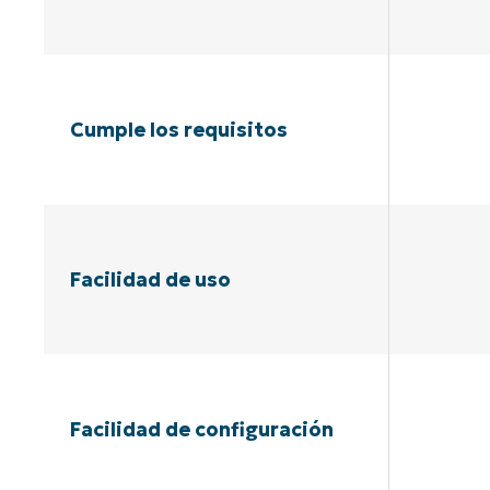
Cumple los requisitos
Facilidad de uso
Facilidad de configuración