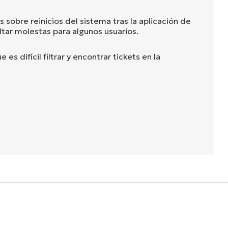
s sobre reinicios del sistema tras la aplicación de
tar molestas para algunos usuarios.
 es difícil filtrar y encontrar tickets en la