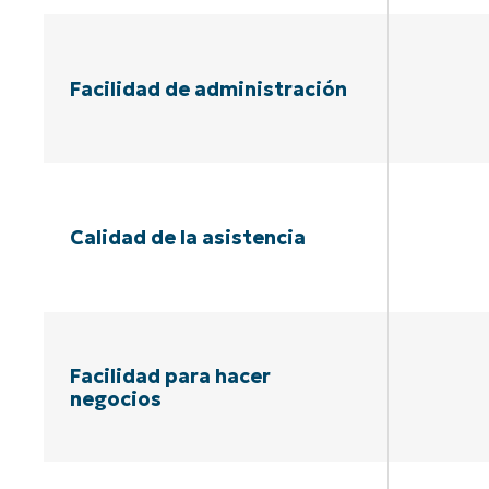
Facilidad de administración
Calidad de la asistencia
Facilidad para hacer
negocios