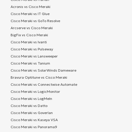
Acronis vs Cisco Meraki
Cisco Meraki vs IT Glue
Cisco Meraki vs GoTo Resolve
Arcserve vs Cisco Meraki
BigFix vs Cisco Meraki
Cisco Meraki vs Ivanti
Cisco Meraki vs Pulseway
Cisco Meraki vs Lansweeper
Cisco Meraki vs Tanium
Cisco Meraki vs SolarWinds Dameware
Bravura Optitune vs Cisco Meraki
Cisco Meraki vs Connectwise Automate
Cisco Meraki vs LogicMonitor
Cisco Meraki vs LogMeIn
Cisco Meraki vs Datto
Cisco Meraki vs Goverlan
Cisco Meraki vs Kaseya VSA
Cisco Meraki vs Panorama9