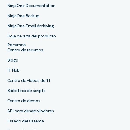
NinjaOne Documentation
NinjaOne Backup
NinjaOne Email Archiving
Hoja de ruta del producto
Recursos
Centro de recursos
Blogs
IT Hub
Centro de vídeos de TI
Biblioteca de scripts
Centro de demos
API para desarrolladores
Estado del sistema