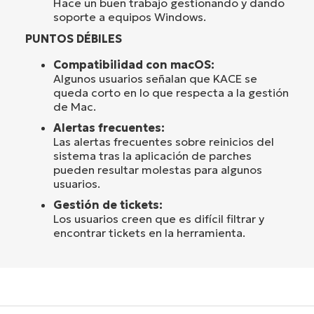
Hace un buen trabajo gestionando y dando
soporte a equipos Windows.
PUNTOS DÉBILES
Compatibilidad con macOS:
Algunos usuarios señalan que KACE se
queda corto en lo que respecta a la gestión
de Mac.
Alertas frecuentes:
Las alertas frecuentes sobre reinicios del
sistema tras la aplicación de parches
pueden resultar molestas para algunos
usuarios.
Gestión de tickets:
Los usuarios creen que es difícil filtrar y
encontrar tickets en la herramienta.