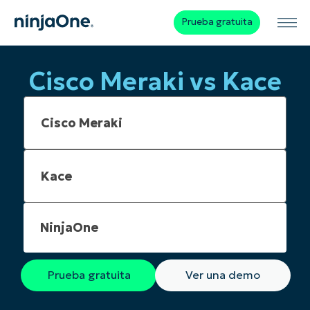
Prueba gratuita
Cisco Meraki vs Kace
NinjaOne
Prueba gratuita
Ver una demo