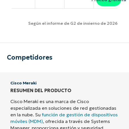
Según el informe de G2 de invierno de 2026
Competidores
Cisco Meraki
RESUMEN DEL PRODUCTO
Cisco Meraki es una marca de Cisco
especializada en soluciones de red gestionadas
en la nube. Su
función de gestión de dispositivos
móviles (MDM)
, ofrecida a través de Systems
Manager, proporciona gestión y seguridad