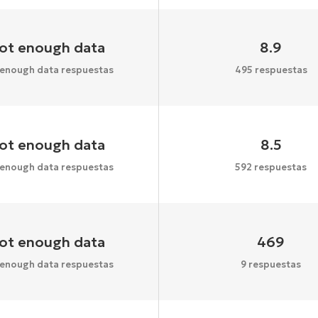
ot enough data
8.9
 enough data respuestas
495 respuestas
ot enough data
8.5
 enough data respuestas
592 respuestas
ot enough data
469
 enough data respuestas
9 respuestas