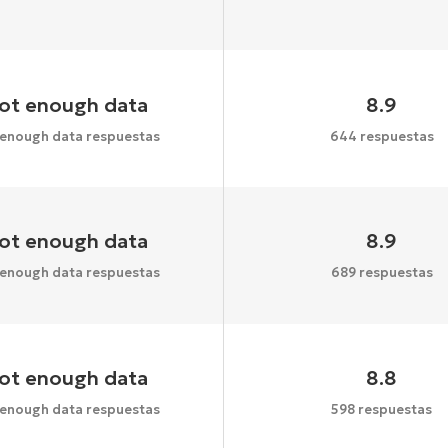
ot enough data
8.9
 enough data respuestas
644 respuestas
ot enough data
8.9
 enough data respuestas
689 respuestas
ot enough data
8.8
 enough data respuestas
598 respuestas