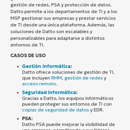
gestión de redes, PSA y protección de datos.
Datto permite a los departamentos de TI y a los
MSP gestionar sus empresas y prestar servicios
de TI desde una única plataforma. Además, las
soluciones de Datto son escalables y
personalizables para adaptarse a distintos
entornos de TI.
CASOS DE USO
Gestión informática
:
Datto ofrece soluciones de gestión de TI,
que incluyen
RMM
,
gestión de redes
y
acceso remoto
.
Seguridad informática
:
Gracias a Datto, los equipos informáticos
pueden proteger sus entornos de TI con
copias de seguridad de datos
y EDR.
PSA:
Datto PSA puede mejorar la visibilidad de
una empresa, permitiendo a sus líderes