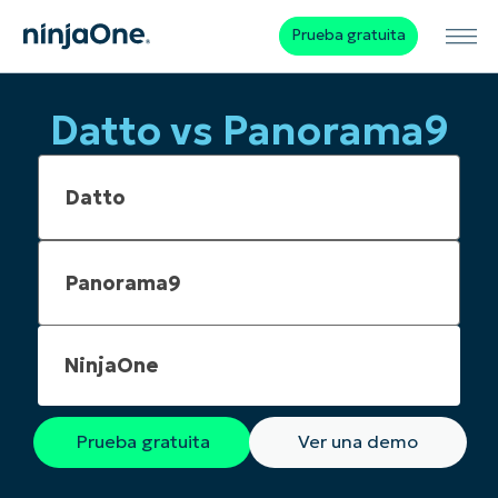
Prueba gratuita
Datto vs Panorama9
NinjaOne
Prueba gratuita
Ver una demo