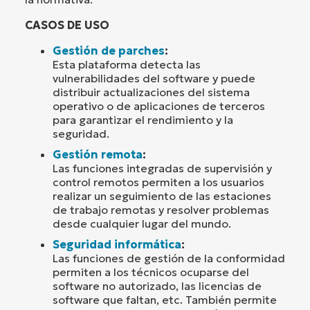
CASOS DE USO
Gestión de parches
:
Esta plataforma detecta las
vulnerabilidades del software y puede
distribuir actualizaciones del sistema
operativo o de aplicaciones de terceros
para garantizar el rendimiento y la
seguridad.
Gestión remota
:
Las funciones integradas de supervisión y
control remotos permiten a los usuarios
realizar un seguimiento de las estaciones
de trabajo remotas y resolver problemas
desde cualquier lugar del mundo.
Seguridad informática
:
Las funciones de gestión de la conformidad
permiten a los técnicos ocuparse del
software no autorizado, las licencias de
software que faltan, etc. También permite