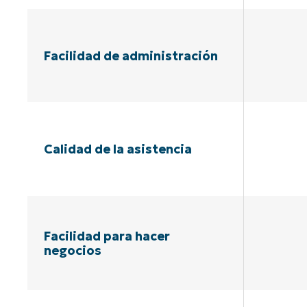
Facilidad de administración
Calidad de la asistencia
Facilidad para hacer
negocios