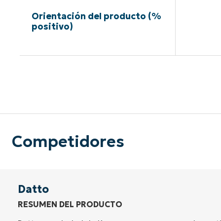
Orientación del producto (%
positivo)
Sin neces
Competidores
Datto
RESUMEN DEL PRODUCTO