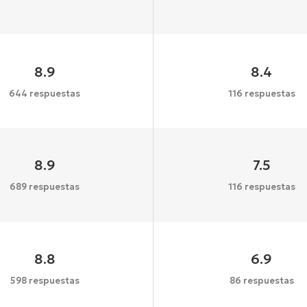
8.9
8.4
644 respuestas
116 respuestas
8.9
7.5
689 respuestas
116 respuestas
8.8
6.9
598 respuestas
86 respuestas