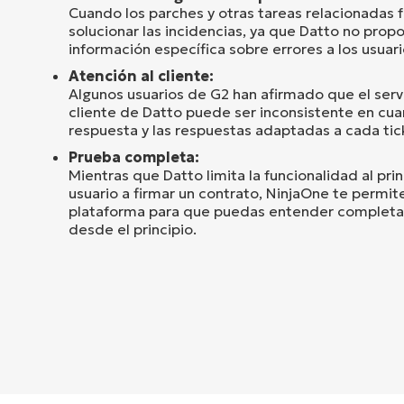
Cuando los parches y otras tareas relacionadas fal
solucionar las incidencias, ya que Datto no propo
información específica sobre errores a los usuari
Atención al cliente:
Algunos usuarios de G2 han afirmado que el servi
cliente de Datto puede ser inconsistente en cua
respuesta y las respuestas adaptadas a cada tic
Prueba completa:
Mientras que Datto limita la funcionalidad al prin
usuario a firmar un contrato, NinjaOne te permite 
plataforma para que puedas entender completa
desde el principio.