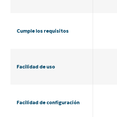
Cumple los requisitos
Facilidad de uso
Facilidad de configuración