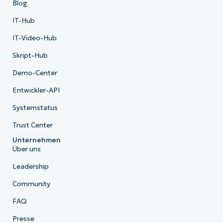
Blog
IT-Hub
IT-Video-Hub
Skript-Hub
Demo-Center
Entwickler-API
Systemstatus
Trust Center
Unternehmen
Über uns
Leadership
Community
FAQ
Presse