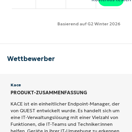
Basierend auf G2 Winter 2026
Wettbewerber
Kace
PRODUKT-ZUSAMMENFASSUNG
KACE ist ein einheitlicher Endpoint-Manager, der
von QUEST entwickelt wurde. Es handelt sich um
eine IT-Verwaltungslösung mit einer Vielzahl von
Funktionen, die IT-Teams und Techniker:innen
helfen, Geräte in ihrer IT-Umgebung zu erkennen