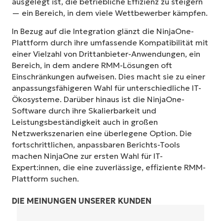
ausgelegt ist, die betriebliche Effizienz zu steigern
— ein Bereich, in dem viele Wettbewerber kämpfen.
In Bezug auf die Integration glänzt die NinjaOne-
Plattform durch ihre umfassende Kompatibilität mit
einer Vielzahl von Drittanbieter-Anwendungen, ein
Bereich, in dem andere RMM-Lösungen oft
Einschränkungen aufweisen. Dies macht sie zu einer
anpassungsfähigeren Wahl für unterschiedliche IT-
Ökosysteme. Darüber hinaus ist die NinjaOne-
Software durch ihre Skalierbarkeit und
Leistungsbeständigkeit auch in großen
Netzwerkszenarien eine überlegene Option. Die
fortschrittlichen, anpassbaren Berichts-Tools
machen NinjaOne zur ersten Wahl für IT-
Expert:innen, die eine zuverlässige, effiziente RMM-
Plattform suchen.
DIE MEINUNGEN UNSERER KUNDEN