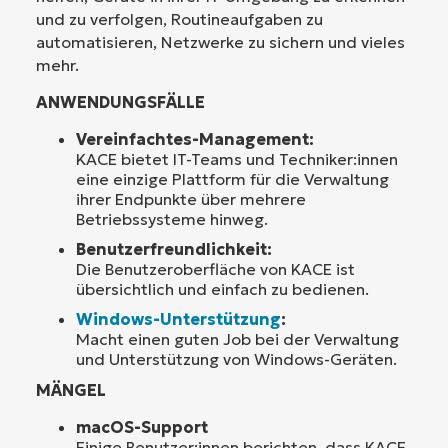
und zu verfolgen, Routineaufgaben zu
automatisieren, Netzwerke zu sichern und vieles
mehr.
ANWENDUNGSFÄLLE
Vereinfachtes-Management:
KACE bietet IT-Teams und Techniker:innen
eine einzige Plattform für die Verwaltung
ihrer Endpunkte über mehrere
Betriebssysteme hinweg.
Benutzerfreundlichkeit:
Die Benutzeroberfläche von KACE ist
übersichtlich und einfach zu bedienen.
Windows-Unterstützung
:
Macht einen guten Job bei der Verwaltung
und Unterstützung von Windows-Geräten.
MÄNGEL
macOS-Support
Einige Benutzer:innen berichten, dass KACE