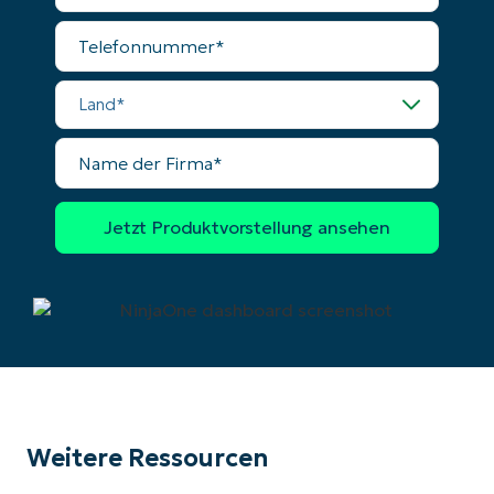
Company
Mail
name*
Telefonnummer
Land
Name
der
Firma
Weitere Ressourcen