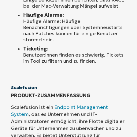
bei der Mac-Verwaltung Mängel aufweist.
Häufige Alarme:
Häufige Alarme: Häufige
Benachrichtigungen über Systemneustarts
nach Patches können für einige Benutzer
störend sein.
Ticketing:
Benutzer:innen finden es schwierig, Tickets
im Tool zu filtern und zu finden.
Scalefusion
PRODUKT-ZUSAMMENFASSUNG
Scalefusion ist ein
Endpoint Management
System
, das es Unternehmen und IT-
Administratoren ermöglicht, ihre Flotte digitaler
Geräte für Unternehmen zu überwachen und zu
verwalten. Es bietet Unterstützung für