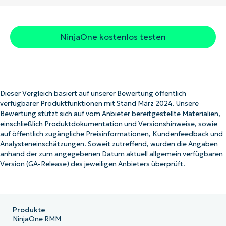
NinjaOne kostenlos testen
Dieser Vergleich basiert auf unserer Bewertung öffentlich
verfügbarer Produktfunktionen mit Stand März 2024. Unsere
Bewertung stützt sich auf vom Anbieter bereitgestellte Materialien,
einschließlich Produktdokumentation und Versionshinweise, sowie
auf öffentlich zugängliche Preisinformationen, Kundenfeedback und
Analysteneinschätzungen. Soweit zutreffend, wurden die Angaben
anhand der zum angegebenen Datum aktuell allgemein verfügbaren
Version (GA-Release) des jeweiligen Anbieters überprüft.
Produkte
NinjaOne RMM