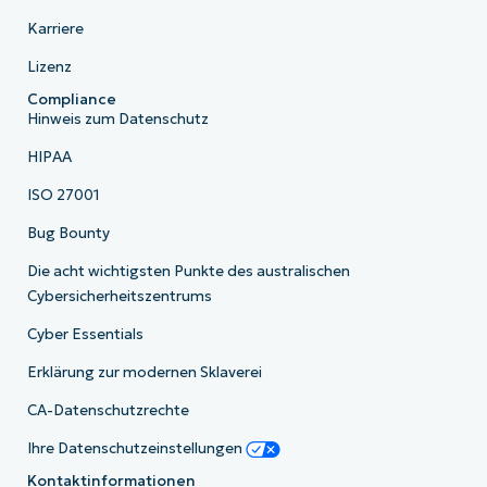
Karriere
Lizenz
Compliance
Hinweis zum Datenschutz
HIPAA
ISO 27001
Bug Bounty
Die acht wichtigsten Punkte des australischen
Cybersicherheitszentrums
Cyber Essentials
Erklärung zur modernen Sklaverei
CA-Datenschutzrechte
Ihre Datenschutzeinstellungen
Kontaktinformationen