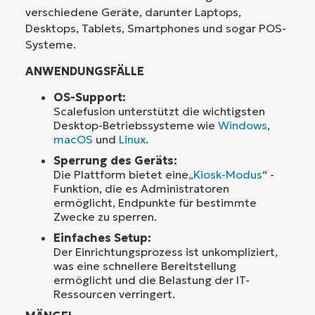
verschiedene Geräte, darunter Laptops,
Desktops, Tablets, Smartphones und sogar POS-
Systeme.
ANWENDUNGSFÄLLE
OS-Support:
Scalefusion unterstützt die wichtigsten
Desktop-Betriebssysteme wie
Windows
,
macOS
und
Linux
.
Sperrung des Geräts:
Die Plattform bietet eine
„Kiosk-Modus
“ -
Funktion, die es Administratoren
ermöglicht, Endpunkte für bestimmte
Zwecke zu sperren.
Einfaches Setup:
Der Einrichtungsprozess ist unkompliziert,
was eine schnellere Bereitstellung
ermöglicht und die Belastung der IT-
Ressourcen verringert.