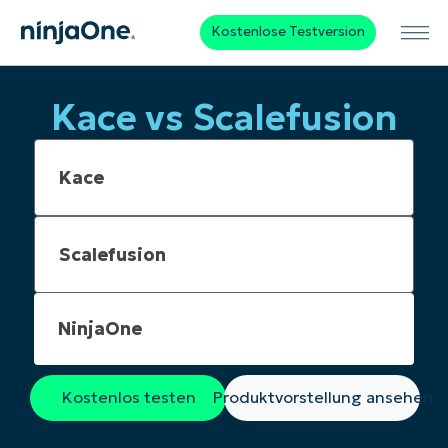
Kostenlose Testversion
Kace vs Scalefusion
NinjaOne
Kostenlos testen
Produktvorstellung ansehen