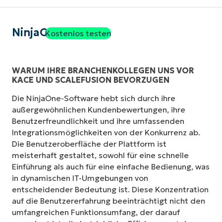
NinjaOne
Kostenlos testen
WARUM IHRE BRANCHENKOLLEGEN UNS VOR
KACE UND SCALEFUSION BEVORZUGEN
Die NinjaOne-Software hebt sich durch ihre
außergewöhnlichen Kundenbewertungen, ihre
Benutzerfreundlichkeit und ihre umfassenden
Integrationsmöglichkeiten von der Konkurrenz ab.
Die Benutzeroberfläche der Plattform ist
meisterhaft gestaltet, sowohl für eine schnelle
Einführung als auch für eine einfache Bedienung, was
in dynamischen IT-Umgebungen von
entscheidender Bedeutung ist. Diese Konzentration
auf die Benutzererfahrung beeinträchtigt nicht den
umfangreichen Funktionsumfang, der darauf