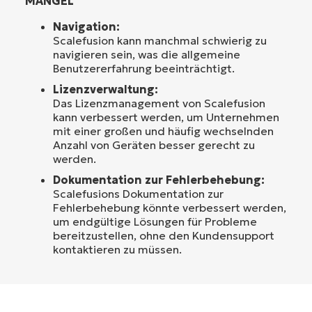
MÄNGEL
Navigation:
Scalefusion kann manchmal schwierig zu
navigieren sein, was die allgemeine
Benutzererfahrung beeinträchtigt.
Lizenzverwaltung:
Das Lizenzmanagement von Scalefusion
kann verbessert werden, um Unternehmen
mit einer großen und häufig wechselnden
Anzahl von Geräten besser gerecht zu
werden.
Dokumentation zur Fehlerbehebung:
Scalefusions Dokumentation zur
Fehlerbehebung könnte verbessert werden,
um endgültige Lösungen für Probleme
bereitzustellen, ohne den Kundensupport
kontaktieren zu müssen.