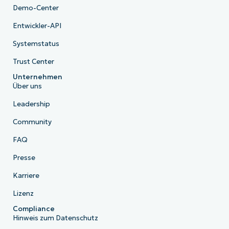
Demo-Center
Entwickler-API
Systemstatus
Trust Center
Unternehmen
Über uns
Leadership
Community
FAQ
Presse
Karriere
Lizenz
Compliance
Hinweis zum Datenschutz