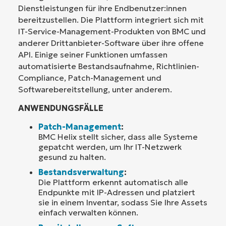
Dienstleistungen für ihre Endbenutzer:innen
bereitzustellen. Die Plattform integriert sich mit
IT-Service-Management-Produkten von BMC und
anderer Drittanbieter-Software über ihre offene
API. Einige seiner Funktionen umfassen
automatisierte Bestandsaufnahme, Richtlinien-
Compliance, Patch-Management und
Softwarebereitstellung, unter anderem.
ANWENDUNGSFÄLLE
Patch-Management
:
BMC Helix stellt sicher, dass alle Systeme
gepatcht werden, um Ihr IT-Netzwerk
gesund zu halten.
Bestandsverwaltung
:
Die Plattform erkennt automatisch alle
Endpunkte mit IP-Adressen und platziert
sie in einem Inventar, sodass Sie Ihre Assets
einfach verwalten können.