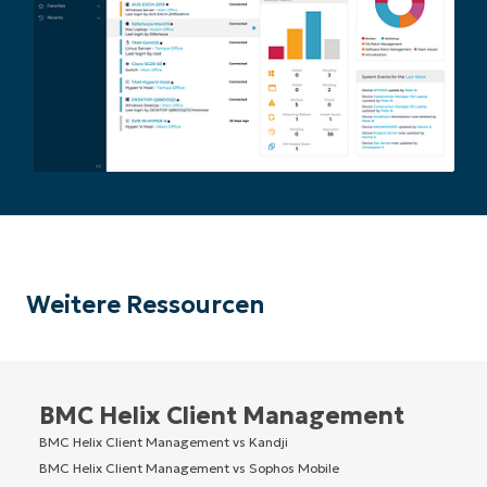
Weitere Ressourcen
BMC Helix Client Management
BMC Helix Client Management vs Kandji
BMC Helix Client Management vs Sophos Mobile