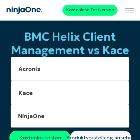
Kostenlose Testversion
BMC Helix Client
Management vs Kace
NinjaOne
Kostenlos testen
Produktvorstellung ansehen