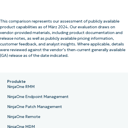
This comparison represents our assessment of publicly available
product capabilities as of März 2024. Our evaluation draws on
vendor-provided materials, including product documentation and
release notes, as well as publicly available pricing information,
customer feedback, and analyst insights. Where applicable, details
were reviewed against the vendor’s then-current generally available
(GA) release as of the date indicated.
Produkte
NinjaOne RMM
NinjaOne Endpoint Management
NinjaOne Patch Management
NinjaOne Remote
NinjaOne MDM