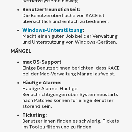
Betriebssysteme hinweg.
Benutzerfreundlichkeit:
Die Benutzeroberfläche von KACE ist
übersichtlich und einfach zu bedienen.
Windows-Unterstützung
:
Macht einen guten Job bei der Verwaltung
und Unterstützung von Windows-Geräten.
MÄNGEL
macOS-Support
Einige Benutzer:innen berichten, dass KACE
bei der Mac-Verwaltung Mängel aufweist.
Häufige Alarme:
Häufige Alarme: Häufige
Benachrichtigungen über Systemneustarts
nach Patches können für einige Benutzer
störend sein.
Ticketing:
Benutzer:innen finden es schwierig, Tickets
im Tool zu filtern und zu finden.