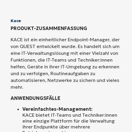
Kace
PRODUKT-ZUSAMMENFASSUNG
KACE ist ein einheitlicher Endpoint-Manager, der
von QUEST entwickelt wurde. Es handelt sich um
eine IT-Verwaltungslösung mit einer Vielzahl von
Funktionen, die IT-Teams und Techniker:innen
helfen, Geräte in ihrer IT-Umgebung zu erkennen
und zu verfolgen, Routineaufgaben zu
automatisieren, Netzwerke zu sichern und vieles
mehr.
ANWENDUNGSFÄLLE
Vereinfachtes-Management:
KACE bietet IT-Teams und Techniker:innen
eine einzige Plattform für die Verwaltung
ihrer Endpunkte über mehrere