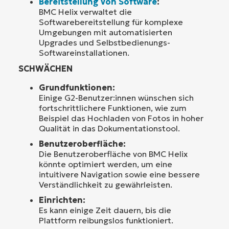
Bereitstellung von Software
:
BMC Helix verwaltet die
Softwarebereitstellung für komplexe
Umgebungen mit automatisierten
Upgrades und Selbstbedienungs-
Softwareinstallationen.
SCHWÄCHEN
Grundfunktionen:
Einige G2-Benutzer:innen wünschen sich
fortschrittlichere Funktionen, wie zum
Beispiel das Hochladen von Fotos in hoher
Qualität in das Dokumentationstool.
Benutzeroberfläche:
Die Benutzeroberfläche von BMC Helix
könnte optimiert werden, um eine
intuitivere Navigation sowie eine bessere
Verständlichkeit zu gewährleisten.
Einrichten:
Es kann einige Zeit dauern, bis die
Plattform reibungslos funktioniert.