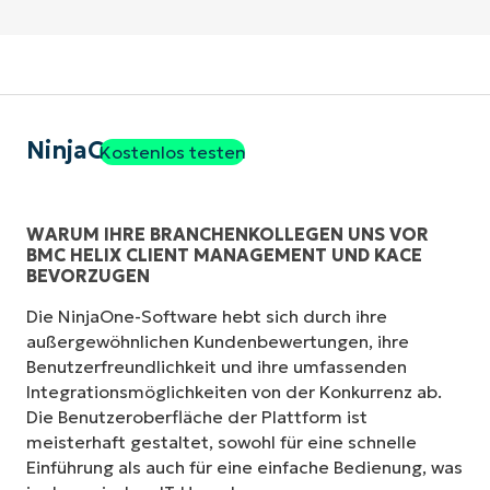
NinjaOne
Kostenlos testen
WARUM IHRE BRANCHENKOLLEGEN UNS VOR
BMC HELIX CLIENT MANAGEMENT UND KACE
BEVORZUGEN
Die NinjaOne-Software hebt sich durch ihre
außergewöhnlichen Kundenbewertungen, ihre
Benutzerfreundlichkeit und ihre umfassenden
Integrationsmöglichkeiten von der Konkurrenz ab.
Die Benutzeroberfläche der Plattform ist
meisterhaft gestaltet, sowohl für eine schnelle
Einführung als auch für eine einfache Bedienung, was