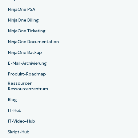
NinjaOne PSA
NinjaOne Billing
NinjaOne Ticketing
NinjaOne Documentation
NinjaOne Backup
E-Mail-Archivierung
Produkt-Roadmap
Ressourcen
Ressourcenzentrum
Blog
IT-Hub
IT-Video-Hub
Skript-Hub