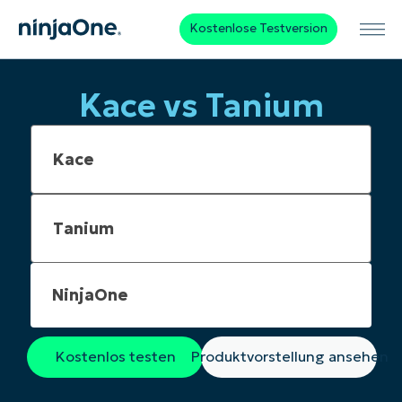
Kostenlose Testversion
Kace vs Tanium
NinjaOne
Kostenlos testen
Produktvorstellung ansehen