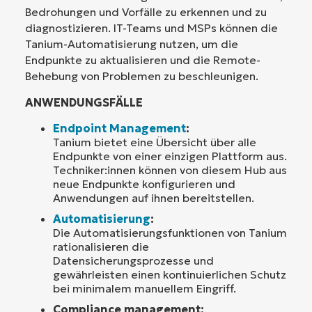
Bedrohungen und Vorfälle zu erkennen und zu
diagnostizieren. IT-Teams und MSPs können die
Tanium-Automatisierung nutzen, um die
Endpunkte zu aktualisieren und die Remote-
Behebung von Problemen zu beschleunigen.
ANWENDUNGSFÄLLE
Endpoint Management
:
Tanium bietet eine Übersicht über alle
Endpunkte von einer einzigen Plattform aus.
Techniker:innen können von diesem Hub aus
neue Endpunkte konfigurieren und
Anwendungen auf ihnen bereitstellen.
Automatisierung
:
Die Automatisierungsfunktionen von Tanium
rationalisieren die
Datensicherungsprozesse und
gewährleisten einen kontinuierlichen Schutz
bei minimalem manuellem Eingriff.
Compliance management: