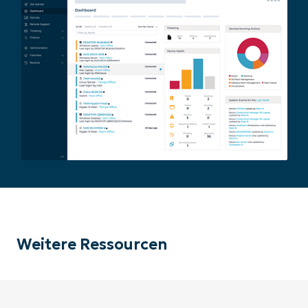
Weitere Ressourcen