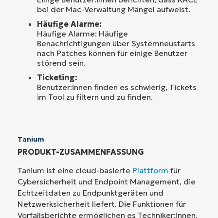
bei der Mac-Verwaltung Mängel aufweist.
Häufige Alarme:
Häufige Alarme: Häufige
Benachrichtigungen über Systemneustarts
nach Patches können für einige Benutzer
störend sein.
Ticketing:
Benutzer:innen finden es schwierig, Tickets
im Tool zu filtern und zu finden.
Tanium
PRODUKT-ZUSAMMENFASSUNG
Tanium ist eine cloud-basierte
Plattform
für
Cybersicherheit und Endpoint Management, die
Echtzeitdaten zu Endpunktgeräten und
Netzwerksicherheit liefert. Die Funktionen für
Vorfallsberichte ermöglichen es Techniker:innen,