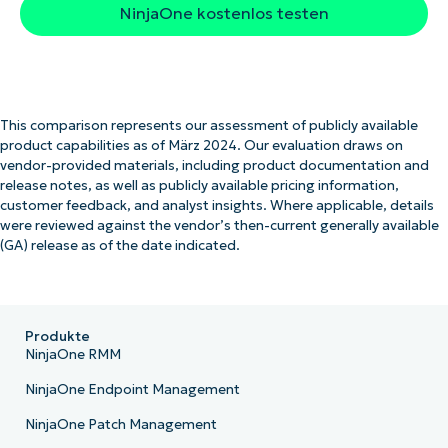
NinjaOne kostenlos testen
This comparison represents our assessment of publicly available
product capabilities as of März 2024. Our evaluation draws on
vendor-provided materials, including product documentation and
release notes, as well as publicly available pricing information,
customer feedback, and analyst insights. Where applicable, details
were reviewed against the vendor’s then-current generally available
(GA) release as of the date indicated.
Produkte
NinjaOne RMM
NinjaOne Endpoint Management
NinjaOne Patch Management