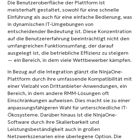
Die Benutzeroberfläche der Plattform ist
meisterhaft gestaltet, sowohl für eine schnelle
Einführung als auch für eine einfache Bedienung, was
in dynamischen IT-Umgebungen von
entscheidender Bedeutung ist. Diese Konzentration
auf die Benutzererfahrung beeinträchtigt nicht den
umfangreichen Funktionsumfang, der darauf
ausgelegt ist, die betriebliche Effizienz zu steigern
— ein Bereich, in dem viele Wettbewerber kämpfen.
In Bezug auf die Integration glänzt die NinjaOne-
Plattform durch ihre umfassende Kompatibilität mit
einer Vielzahl von Drittanbieter-Anwendungen, ein
Bereich, in dem andere RMM-Lösungen oft
Einschränkungen aufweisen. Dies macht sie zu einer
anpassungsfähigeren Wahl für unterschiedliche IT-
Ökosysteme. Darüber hinaus ist die NinjaOne-
Software durch ihre Skalierbarkeit und
Leistungsbeständigkeit auch in großen
Netzwerkszenarien eine überlegene Option. Die