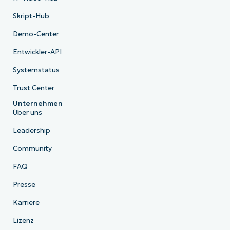
Skript-Hub
Demo-Center
Entwickler-API
Systemstatus
Trust Center
Unternehmen
Über uns
Leadership
Community
FAQ
Presse
Karriere
Lizenz