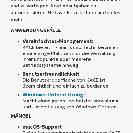
und zu verfolgen, Routineaufgaben zu
automatisieren, Netzwerke zu sichern und vieles
mehr.
ANWENDUNGSFÄLLE
Vereinfachtes-Management:
KACE bietet IT-Teams und Techniker:innen
eine einzige Plattform für die Verwaltung
ihrer Endpunkte über mehrere
Betriebssysteme hinweg.
Benutzerfreundlichkeit:
Die Benutzeroberfläche von KACE ist
übersichtlich und einfach zu bedienen.
Windows-Unterstützung
:
Macht einen guten Job bei der Verwaltung
und Unterstützung von Windows-Geräten.
MÄNGEL
macOS-Support
Einige Benutzer:innen berichten, dass KACE