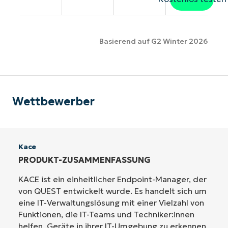
Basierend auf G2 Winter 2026
Wettbewerber
Kace
PRODUKT-ZUSAMMENFASSUNG
KACE ist ein einheitlicher Endpoint-Manager, der
von QUEST entwickelt wurde. Es handelt sich um
eine IT-Verwaltungslösung mit einer Vielzahl von
Funktionen, die IT-Teams und Techniker:innen
helfen, Geräte in ihrer IT-Umgebung zu erkennen