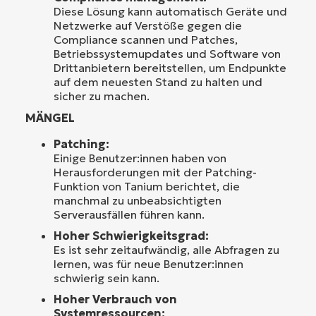
Diese Lösung kann automatisch Geräte und
Netzwerke auf Verstöße gegen die
Compliance scannen und Patches,
Betriebssystemupdates und Software von
Drittanbietern bereitstellen, um Endpunkte
auf dem neuesten Stand zu halten und
sicher zu machen.
MÄNGEL
Patching:
Einige Benutzer:innen haben von
Herausforderungen mit der Patching-
Funktion von Tanium berichtet, die
manchmal zu unbeabsichtigten
Serverausfällen führen kann.
Hoher Schwierigkeitsgrad:
Es ist sehr zeitaufwändig, alle Abfragen zu
lernen, was für neue Benutzer:innen
schwierig sein kann.
Hoher Verbrauch von
Systemressourcen: