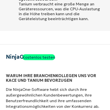
Tanium verbraucht eine große Menge an
Geräteressourcen, was die CPU-Auslastung
in die Höhe treiben kann und die
Geräteleistung beeinträchtigen kann.
NinjaOne
Kostenlos testen
WARUM IHRE BRANCHENKOLLEGEN UNS VOR
KACE UND TANIUM BEVORZUGEN
Die NinjaOne-Software hebt sich durch ihre
außergewöhnlichen Kundenbewertungen, ihre
Benutzerfreundlichkeit und ihre umfassenden
Integrationsmöglichkeiten von der Konkurrenz ab.