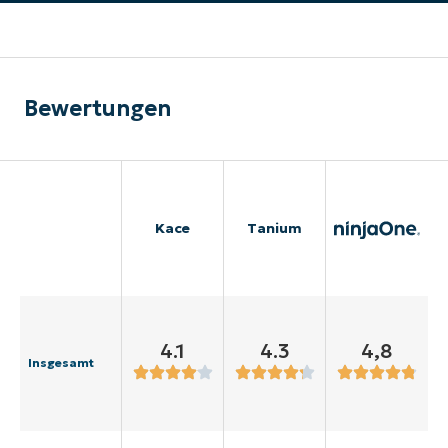
Bewertungen
Kace
Tanium
4.1
4.3
4,8
Insgesamt