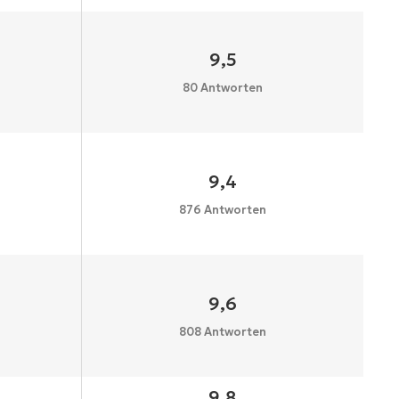
9,5
80 Antworten
9,4
876 Antworten
9,6
808 Antworten
9,8