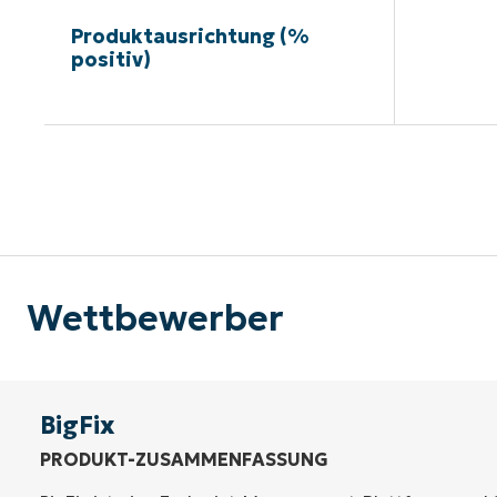
Produktausrichtung (%
positiv)
Kein
Wettbewerber
BigFix
PRODUKT-ZUSAMMENFASSUNG