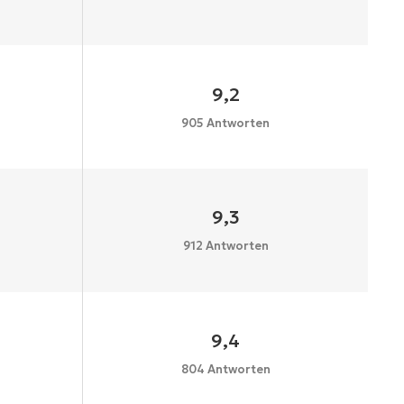
9,2
905 Antworten
9,3
912 Antworten
9,4
804 Antworten