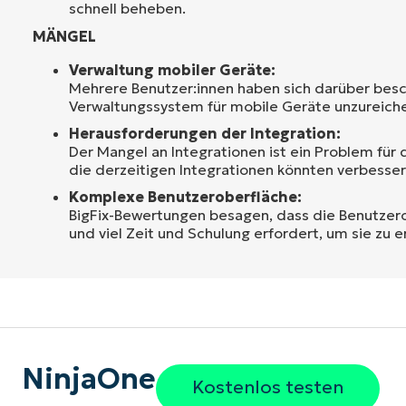
schnell beheben.
MÄNGEL
Verwaltung mobiler Geräte:
Mehrere Benutzer:innen haben sich darüber besc
Verwaltungssystem für mobile Geräte unzureiche
Herausforderungen der Integration:
Der Mangel an Integrationen ist ein Problem für 
die derzeitigen Integrationen könnten verbesse
Komplexe Benutzeroberfläche:
BigFix-Bewertungen besagen, dass die Benutzerob
und viel Zeit und Schulung erfordert, um sie zu e
NinjaOne
Kostenlos testen