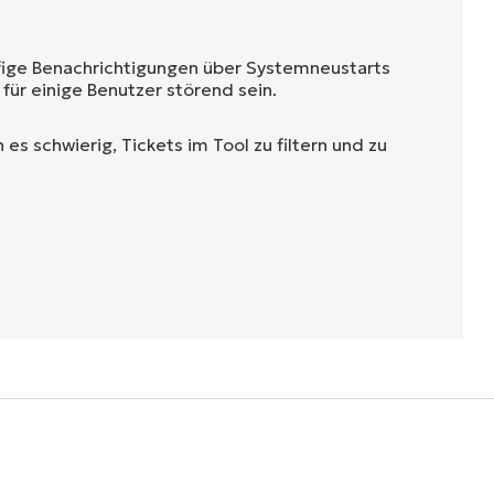
fige Benachrichtigungen über Systemneustarts
für einige Benutzer störend sein.
 es schwierig, Tickets im Tool zu filtern und zu