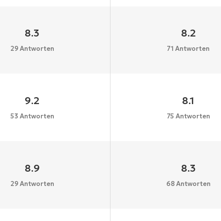
8.3
8.2
29 Antworten
71 Antworten
9.2
8.1
53 Antworten
75 Antworten
8.9
8.3
29 Antworten
68 Antworten