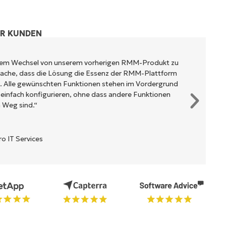
ER KUNDEN
rem Wechsel von unserem vorherigen RMM-Produkt zu
tsache, dass die Lösung die Essenz der RMM-Plattform
t. Alle gewünschten Funktionen stehen im Vordergrund
 einfach konfigurieren, ohne dass andere Funktionen
 Weg sind.“
 IT Services