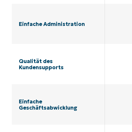
Einfache Administration
Qualität des
Kundensupports
Einfache
Geschäftsabwicklung