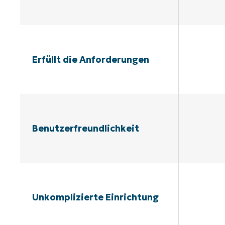
Erfüllt die Anforderungen
Benutzerfreundlichkeit
Unkomplizierte Einrichtung