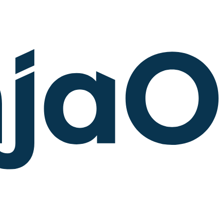
RODUKTVORSTELLUNG ANSEHEN
VORSTELLUNG ANSEHEN
RODUKTVORSTELLUNG ANSEHEN
PRODUKT-
RODUKTVORSTELLUNG ANSEHEN