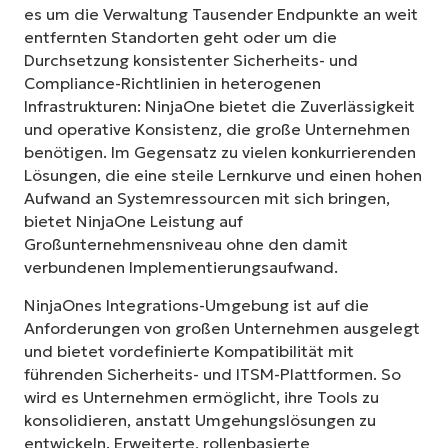
es um die Verwaltung Tausender Endpunkte an weit
entfernten Standorten geht oder um die
Durchsetzung konsistenter Sicherheits- und
Compliance-Richtlinien in heterogenen
Infrastrukturen: NinjaOne bietet die Zuverlässigkeit
und operative Konsistenz, die große Unternehmen
benötigen. Im Gegensatz zu vielen konkurrierenden
Lösungen, die eine steile Lernkurve und einen hohen
Aufwand an Systemressourcen mit sich bringen,
bietet NinjaOne Leistung auf
Großunternehmensniveau ohne den damit
verbundenen Implementierungsaufwand.
NinjaOnes Integrations-Umgebung ist auf die
Anforderungen von großen Unternehmen ausgelegt
und bietet vordefinierte Kompatibilität mit
führenden Sicherheits- und ITSM-Plattformen. So
wird es Unternehmen ermöglicht, ihre Tools zu
konsolidieren, anstatt Umgehungslösungen zu
entwickeln. Erweiterte, rollenbasierte