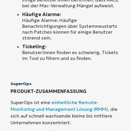
bei der Mac-Verwaltung Mängel aufweist.
Häufige Alarme:
Häufige Alarme: Häufige
Benachrichtigungen über Systemneustarts
nach Patches können für einige Benutzer
störend sein.
Ticketing:
Benutzer:innen finden es schwierig, Tickets
im Tool zu filtern und zu finden.
SuperOps
PRODUKT-ZUSAMMENFASSUNG
SuperOps ist eine
einheitliche Remote-
Monitoring und Management Lösung (RMM)
, die
sich auf schnell wachsende kleine bis mittlere
Unternehmen konzentriert.