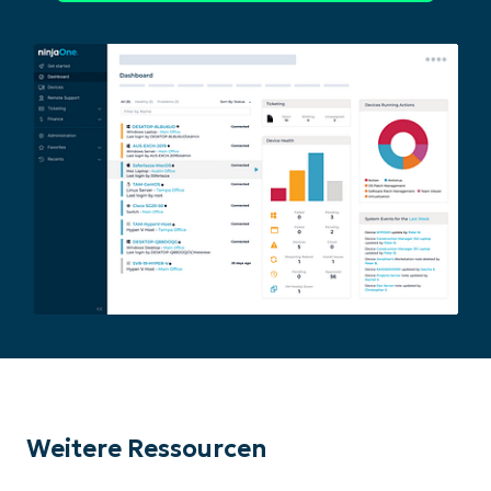
Weitere Ressourcen