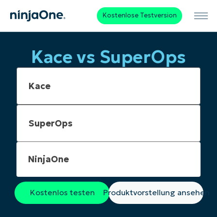
Kostenlose Testversion
Kace vs SuperOps
NinjaOne
Kostenlos testen
Produktvorstellung ansehen