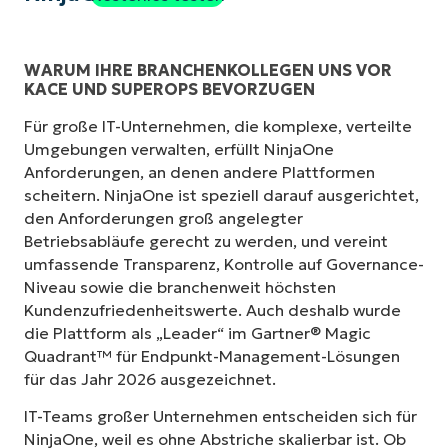
WARUM IHRE BRANCHENKOLLEGEN UNS VOR
KACE UND SUPEROPS BEVORZUGEN
Für große IT-Unternehmen, die komplexe, verteilte
Umgebungen verwalten, erfüllt NinjaOne
Anforderungen, an denen andere Plattformen
scheitern. NinjaOne ist speziell darauf ausgerichtet,
den Anforderungen groß angelegter
Betriebsabläufe gerecht zu werden, und vereint
umfassende Transparenz, Kontrolle auf Governance-
Niveau sowie die branchenweit höchsten
Kundenzufriedenheitswerte. Auch deshalb wurde
die Plattform als „Leader“ im Gartner® Magic
Quadrant™ für Endpunkt-Management-Lösungen
für das Jahr 2026 ausgezeichnet.
IT-Teams großer Unternehmen entscheiden sich für
NinjaOne, weil es ohne Abstriche skalierbar ist. Ob