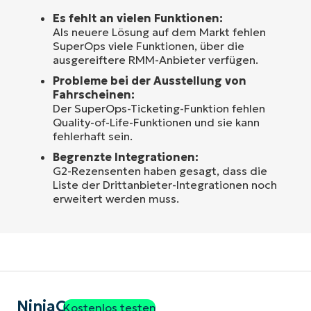
Es fehlt an vielen Funktionen:
Als neuere Lösung auf dem Markt fehlen
SuperOps viele Funktionen, über die
ausgereiftere RMM-Anbieter verfügen.
Probleme bei der Ausstellung von
Fahrscheinen:
Der SuperOps-Ticketing-Funktion fehlen
Quality-of-Life-Funktionen und sie kann
fehlerhaft sein.
Begrenzte Integrationen:
G2-Rezensenten haben gesagt, dass die
Liste der Drittanbieter-Integrationen noch
erweitert werden muss.
NinjaOne
Kostenlos testen