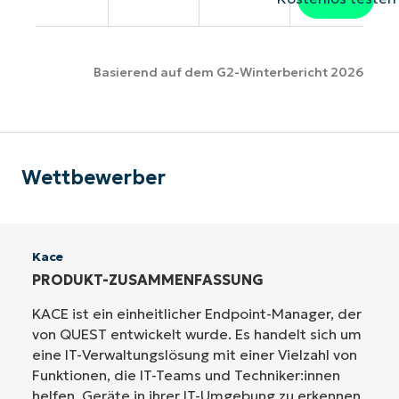
Basierend auf dem G2-Winterbericht 2026
Wettbewerber
Kace
PRODUKT-ZUSAMMENFASSUNG
KACE ist ein einheitlicher Endpoint-Manager, der
von QUEST entwickelt wurde. Es handelt sich um
eine IT-Verwaltungslösung mit einer Vielzahl von
Funktionen, die IT-Teams und Techniker:innen
helfen, Geräte in ihrer IT-Umgebung zu erkennen