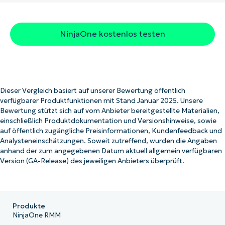
NinjaOne kostenlos testen
Dieser Vergleich basiert auf unserer Bewertung öffentlich
verfügbarer Produktfunktionen mit Stand Januar 2025. Unsere
Bewertung stützt sich auf vom Anbieter bereitgestellte Materialien,
einschließlich Produktdokumentation und Versionshinweise, sowie
auf öffentlich zugängliche Preisinformationen, Kundenfeedback und
Analysteneinschätzungen. Soweit zutreffend, wurden die Angaben
anhand der zum angegebenen Datum aktuell allgemein verfügbaren
Version (GA-Release) des jeweiligen Anbieters überprüft.
Produkte
NinjaOne RMM