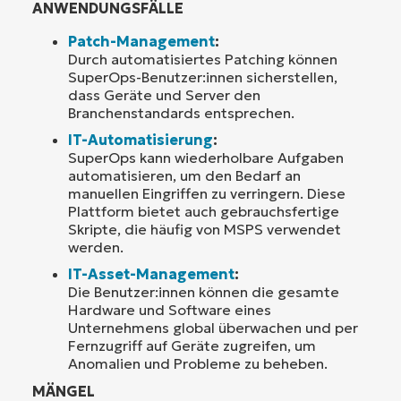
ANWENDUNGSFÄLLE
Patch-Management
:
Durch automatisiertes Patching können
SuperOps-Benutzer:innen sicherstellen,
dass Geräte und Server den
Branchenstandards entsprechen.
IT-Automatisierung
:
SuperOps kann wiederholbare Aufgaben
automatisieren, um den Bedarf an
manuellen Eingriffen zu verringern. Diese
Plattform bietet auch gebrauchsfertige
Skripte, die häufig von MSPS verwendet
werden.
IT-Asset-Management
:
Die Benutzer:innen können die gesamte
Hardware und Software eines
Unternehmens global überwachen und per
Fernzugriff auf Geräte zugreifen, um
Anomalien und Probleme zu beheben.
MÄNGEL