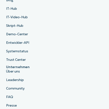
Blog
IT-Hub
IT-Video-Hub
Skript-Hub
Demo-Center
Entwickler-API
Systemstatus
Trust Center
Unternehmen
Über uns
Leadership
Community
FAQ
Presse