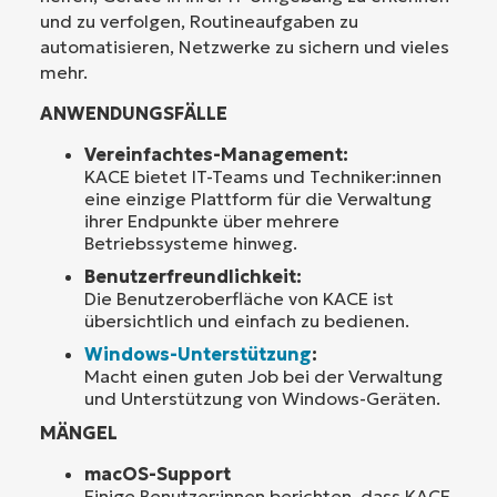
und zu verfolgen, Routineaufgaben zu
automatisieren, Netzwerke zu sichern und vieles
mehr.
ANWENDUNGSFÄLLE
Vereinfachtes-Management:
KACE bietet IT-Teams und Techniker:innen
eine einzige Plattform für die Verwaltung
ihrer Endpunkte über mehrere
Betriebssysteme hinweg.
Benutzerfreundlichkeit:
Die Benutzeroberfläche von KACE ist
übersichtlich und einfach zu bedienen.
Windows-Unterstützung
:
Macht einen guten Job bei der Verwaltung
und Unterstützung von Windows-Geräten.
MÄNGEL
macOS-Support
Einige Benutzer:innen berichten, dass KACE