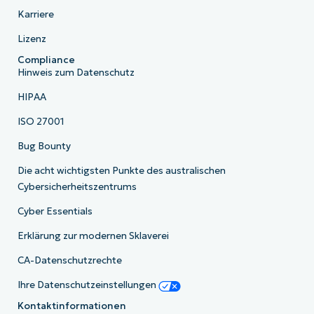
Karriere
Lizenz
Compliance
Hinweis zum Datenschutz
HIPAA
ISO 27001
Bug Bounty
Die acht wichtigsten Punkte des australischen
Cybersicherheitszentrums
Cyber Essentials
Erklärung zur modernen Sklaverei
CA-Datenschutzrechte
Ihre Datenschutzeinstellungen
Kontaktinformationen