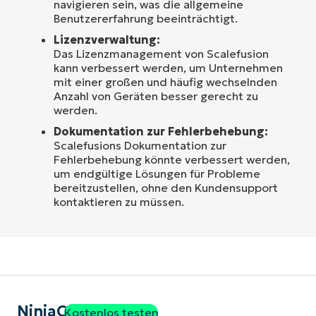
navigieren sein, was die allgemeine
Benutzererfahrung beeinträchtigt.
Lizenzverwaltung:
Das Lizenzmanagement von Scalefusion
kann verbessert werden, um Unternehmen
mit einer großen und häufig wechselnden
Anzahl von Geräten besser gerecht zu
werden.
Dokumentation zur Fehlerbehebung:
Scalefusions Dokumentation zur
Fehlerbehebung könnte verbessert werden,
um endgültige Lösungen für Probleme
bereitzustellen, ohne den Kundensupport
kontaktieren zu müssen.
NinjaOne
Kostenlos testen