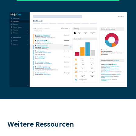
Weitere Ressourcen