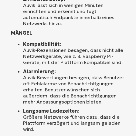
Auvik lässt sich in wenigen Minuten
einrichten und erkennt und fügt
automatisch Endpunkte innerhalb eines
Netzwerks hinzu.
MÄNGEL
Kompatibilität:
Auvik-Rezensionen besagen, dass nicht alle
Netzwerkgeräte, wie z. B. Raspberry Pi-
Geräte, mit der Plattform kompatibel sind.
Alarmierung:
Auvik-Bewertungen besagen, dass Benutzer
oft Fehlalarme von Benachrichtigungen
erhalten. Benutzer wünschen sich
außerdem, dass die Benachrichtigungen
mehr Anpassungsoptionen bieten.
Langsame Ladezeiten:
Größere Netzwerke führen dazu, dass die
Plattform verzögert und langsam geladen
wird.