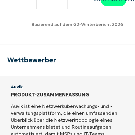
Basierend auf dem G2-Winterbericht 2026
Wettbewerber
Auvik
PRODUKT-ZUSAMMENFASSUNG
Auvik ist eine Netzwerküberwachungs- und -
verwaltungsplattform, die einen umfassenden
Überblick über die Netzwerktopologie eines
Unternehmens bietet und Routineaufgaben
automatisiert, damit MSPs und IT-Teams