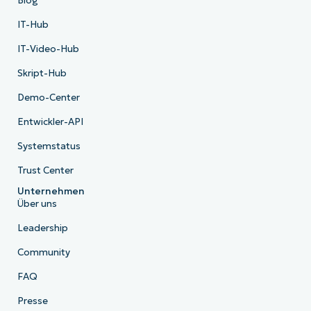
Blog
IT-Hub
IT-Video-Hub
Skript-Hub
Demo-Center
Entwickler-API
Systemstatus
Trust Center
Unternehmen
Über uns
Leadership
Community
FAQ
Presse