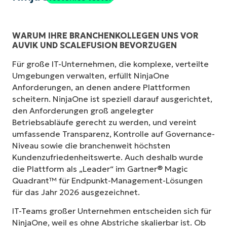
WARUM IHRE BRANCHENKOLLEGEN UNS VOR
AUVIK UND SCALEFUSION BEVORZUGEN
Für große IT-Unternehmen, die komplexe, verteilte
Umgebungen verwalten, erfüllt NinjaOne
Anforderungen, an denen andere Plattformen
scheitern. NinjaOne ist speziell darauf ausgerichtet,
den Anforderungen groß angelegter
Betriebsabläufe gerecht zu werden, und vereint
umfassende Transparenz, Kontrolle auf Governance-
Niveau sowie die branchenweit höchsten
Kundenzufriedenheitswerte. Auch deshalb wurde
die Plattform als „Leader“ im Gartner® Magic
Quadrant™ für Endpunkt-Management-Lösungen
für das Jahr 2026 ausgezeichnet.
IT-Teams großer Unternehmen entscheiden sich für
NinjaOne, weil es ohne Abstriche skalierbar ist. Ob