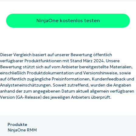
NinjaOne kostenlos testen
Dieser Vergleich basiert auf unserer Bewertung öffentlich
verfügbarer Produktfunktionen mit Stand März 2024. Unsere
Bewertung stützt sich auf vom Anbieter bereitgestellte Materialien,
einschließlich Produktdokumentation und Versionshinweise, sowie
auf öffentlich zugängliche Preisinformationen, Kundenfeedback und
Analysteneinschätzungen. Soweit zutreffend, wurden die Angaben
anhand der zum angegebenen Datum aktuell allgemein verfügbaren
Version (GA-Release) des jeweiligen Anbieters überprüft.
Produkte
NinjaOne RMM