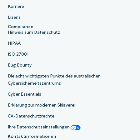
Karriere
Lizenz
Compliance
Hinweis zum Datenschutz
HIPAA
ISO 27001
Bug Bounty
Die acht wichtigsten Punkte des australischen
Cybersicherheitszentrums
Cyber Essentials
Erklärung zur modernen Sklaverei
CA-Datenschutzrechte
Ihre Datenschutzeinstellungen
Kontaktinformationen