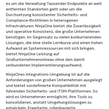
es um die Verwaltung Tausender Endpunkte an weit
entfernten Standorten geht oder um die
Durchsetzung konsistenter Sicherheits- und
Compliance-Richtlinien in heterogenen
Infrastrukturen: NinjaOne bietet die Zuverlässigkeit
und operative Konsistenz, die große Unternehmen
benötigen. Im Gegensatz zu vielen konkurrierenden
Lösungen, die eine steile Lernkurve und einen hohen
Aufwand an Systemressourcen mit sich bringen,
bietet NinjaOne Leistung auf
Großunternehmensniveau ohne den damit
verbundenen Implementierungsaufwand.
NinjaOnes Integrations-Umgebung ist auf die
Anforderungen von großen Unternehmen ausgelegt
und bietet vordefinierte Kompatibilität mit
führenden Sicherheits- und ITSM-Plattformen. So
wird es Unternehmen ermöglicht, ihre Tools zu
konsolidieren, anstatt Umgehungslösungen zu
entwickeln. Erweiterte, rollenbasierte