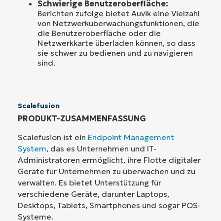
Schwierige Benutzeroberfläche:
Berichten zufolge bietet Auvik eine Vielzahl
von Netzwerküberwachungsfunktionen, die
die Benutzeroberfläche oder die
Netzwerkkarte überladen können, so dass
sie schwer zu bedienen und zu navigieren
sind.
Scalefusion
PRODUKT-ZUSAMMENFASSUNG
Scalefusion ist ein
Endpoint Management
System
, das es Unternehmen und IT-
Administratoren ermöglicht, ihre Flotte digitaler
Geräte für Unternehmen zu überwachen und zu
verwalten. Es bietet Unterstützung für
verschiedene Geräte, darunter Laptops,
Desktops, Tablets, Smartphones und sogar POS-
Systeme.