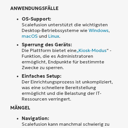
ANWENDUNGSFÄLLE
OS-Support:
Scalefusion unterstützt die wichtigsten
Desktop-Betriebssysteme wie
Windows
,
macOS
und
Linux
.
Sperrung des Geräts:
Die Plattform bietet eine
„Kiosk-Modus
“ -
Funktion, die es Administratoren
ermöglicht, Endpunkte für bestimmte
Zwecke zu sperren.
Einfaches Setup:
Der Einrichtungsprozess ist unkompliziert,
was eine schnellere Bereitstellung
ermöglicht und die Belastung der IT-
Ressourcen verringert.
MÄNGEL
Navigation:
Scalefusion kann manchmal schwierig zu