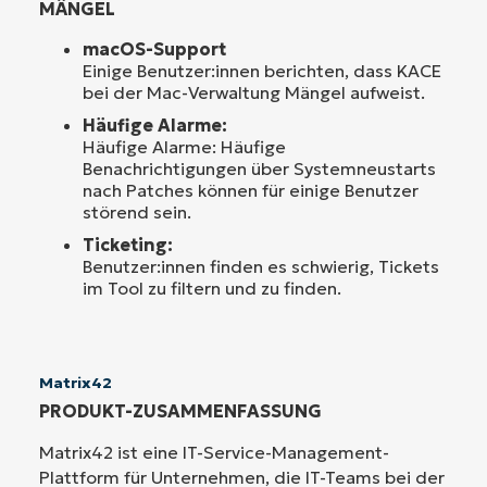
MÄNGEL
macOS-Support
Einige Benutzer:innen berichten, dass KACE
bei der Mac-Verwaltung Mängel aufweist.
Häufige Alarme:
Häufige Alarme: Häufige
Benachrichtigungen über Systemneustarts
nach Patches können für einige Benutzer
störend sein.
Ticketing:
Benutzer:innen finden es schwierig, Tickets
im Tool zu filtern und zu finden.
Matrix42
PRODUKT-ZUSAMMENFASSUNG
Matrix42 ist eine IT-Service-Management-
Plattform für Unternehmen, die IT-Teams bei der