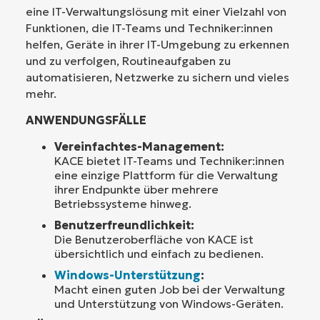
eine IT-Verwaltungslösung mit einer Vielzahl von
Funktionen, die IT-Teams und Techniker:innen
helfen, Geräte in ihrer IT-Umgebung zu erkennen
und zu verfolgen, Routineaufgaben zu
automatisieren, Netzwerke zu sichern und vieles
mehr.
ANWENDUNGSFÄLLE
Vereinfachtes-Management:
KACE bietet IT-Teams und Techniker:innen
eine einzige Plattform für die Verwaltung
ihrer Endpunkte über mehrere
Betriebssysteme hinweg.
Benutzerfreundlichkeit:
Die Benutzeroberfläche von KACE ist
übersichtlich und einfach zu bedienen.
Windows-Unterstützung
:
Macht einen guten Job bei der Verwaltung
und Unterstützung von Windows-Geräten.