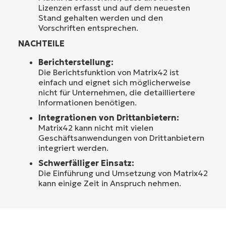
Lizenzen erfasst und auf dem neuesten
Stand gehalten werden und den
Vorschriften entsprechen.
NACHTEILE
Berichterstellung:
Die Berichtsfunktion von Matrix42 ist
einfach und eignet sich möglicherweise
nicht für Unternehmen, die detailliertere
Informationen benötigen.
Integrationen von Drittanbietern:
Matrix42 kann nicht mit vielen
Geschäftsanwendungen von Drittanbietern
integriert werden.
Schwerfälliger Einsatz:
Die Einführung und Umsetzung von Matrix42
kann einige Zeit in Anspruch nehmen.