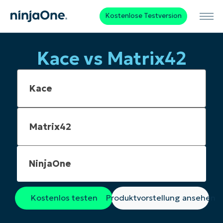
Kostenlose Testversion
Kace vs Matrix42
NinjaOne
Kostenlos testen
Produktvorstellung ansehen