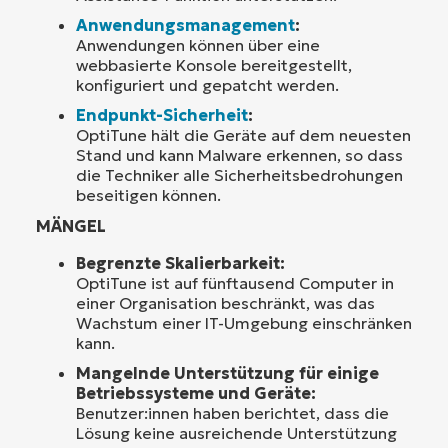
Anwendungsmanagement
:
Anwendungen können über eine
webbasierte Konsole bereitgestellt,
konfiguriert und gepatcht werden.
Endpunkt-Sicherheit
:
OptiTune hält die Geräte auf dem neuesten
Stand und kann Malware erkennen, so dass
die Techniker alle Sicherheitsbedrohungen
beseitigen können.
MÄNGEL
Begrenzte Skalierbarkeit:
OptiTune ist auf fünftausend Computer in
einer Organisation beschränkt, was das
Wachstum einer IT-Umgebung einschränken
kann.
Mangelnde Unterstützung für einige
Betriebssysteme und Geräte:
Benutzer:innen haben berichtet, dass die
Lösung keine ausreichende Unterstützung