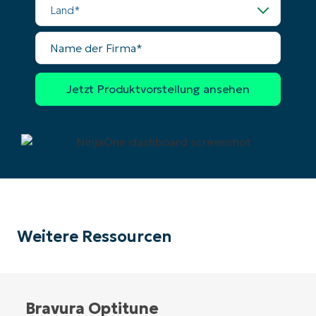
Name
der
Firma
Weitere Ressourcen
Bravura Optitune