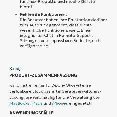
für Linux-Produkte und mobile Geräte
bietet.
Fehlende Funktionen:
Die Benutzer haben ihre Frustration darüber
zum Ausdruck gebracht, dass einige
wesentliche Funktionen, wie z. B. ein
integrierter Chat in Remote-Support-
Sitzungen und anpassbare Berichte, nicht
verfügbar sind.
Kandji
PRODUKT-ZUSAMMENFASSUNG
Kandji ist eine nur für Apple-Ökosysteme
verfügbare cloudbasierte Geräteverwaltungs-
Lösung. Sie wird häufig für die Verwaltung von
MacBooks
,
iPads
und
iPhones
eingesetzt.
ANWENDUNGSFÄLLE