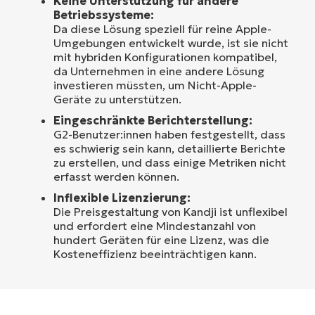
Keine Unterstützung für andere
Betriebssysteme:
Da diese Lösung speziell für reine Apple-
Umgebungen entwickelt wurde, ist sie nicht
mit hybriden Konfigurationen kompatibel,
da Unternehmen in eine andere Lösung
investieren müssten, um Nicht-Apple-
Geräte zu unterstützen.
Eingeschränkte Berichterstellung:
G2-Benutzer:innen haben festgestellt, dass
es schwierig sein kann, detaillierte Berichte
zu erstellen, und dass einige Metriken nicht
erfasst werden können.
Inflexible Lizenzierung:
Die Preisgestaltung von Kandji ist unflexibel
und erfordert eine Mindestanzahl von
hundert Geräten für eine Lizenz, was die
Kosteneffizienz beeinträchtigen kann.