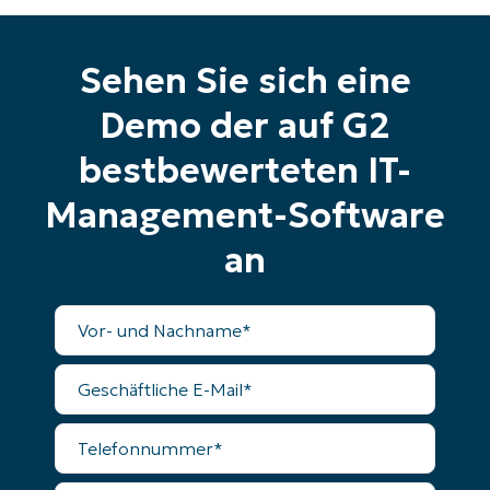
Sehen Sie sich eine
Demo der auf G2
bestbewerteten IT-
Management-Software
an
Vollständiger
Name
Geschäftliche
E-
Mail
Telefonnummer
Land