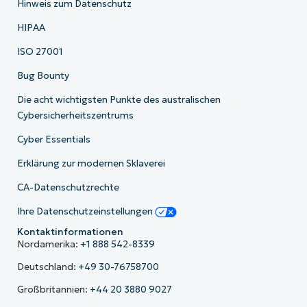
Hinweis zum Datenschutz
HIPAA
ISO 27001
Bug Bounty
Die acht wichtigsten Punkte des australischen
Cybersicherheitszentrums
Cyber Essentials
Erklärung zur modernen Sklaverei
CA-Datenschutzrechte
Ihre Datenschutzeinstellungen
Kontaktinformationen
Nordamerika:
+1 888 542-8339
Deutschland:
+49 30-76758700
Großbritannien:
+44 20 3880 9027