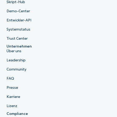
Skript-Hub
Demo-Center
Entwickler-API
Systemstatus
Trust Center
Unternehmen
Über uns
Leadership
Community
FAQ
Presse
Karriere
Lizenz
Compliance