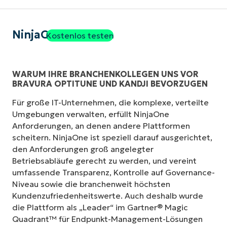
NinjaOne
Kostenlos testen
WARUM IHRE BRANCHENKOLLEGEN UNS VOR
BRAVURA OPTITUNE UND KANDJI BEVORZUGEN
Für große IT-Unternehmen, die komplexe, verteilte
Umgebungen verwalten, erfüllt NinjaOne
Anforderungen, an denen andere Plattformen
scheitern. NinjaOne ist speziell darauf ausgerichtet,
den Anforderungen groß angelegter
Betriebsabläufe gerecht zu werden, und vereint
umfassende Transparenz, Kontrolle auf Governance-
Niveau sowie die branchenweit höchsten
Kundenzufriedenheitswerte. Auch deshalb wurde
die Plattform als „Leader“ im Gartner® Magic
Quadrant™ für Endpunkt-Management-Lösungen