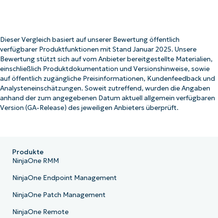
Dieser Vergleich basiert auf unserer Bewertung öffentlich
verfügbarer Produktfunktionen mit Stand Januar 2025. Unsere
Bewertung stützt sich auf vom Anbieter bereitgestellte Materialien,
einschließlich Produktdokumentation und Versionshinweise, sowie
auf öffentlich zugängliche Preisinformationen, Kundenfeedback und
Analysteneinschätzungen. Soweit zutreffend, wurden die Angaben
anhand der zum angegebenen Datum aktuell allgemein verfügbaren
Version (GA-Release) des jeweiligen Anbieters überprüft.
Produkte
NinjaOne RMM
NinjaOne Endpoint Management
NinjaOne Patch Management
NinjaOne Remote