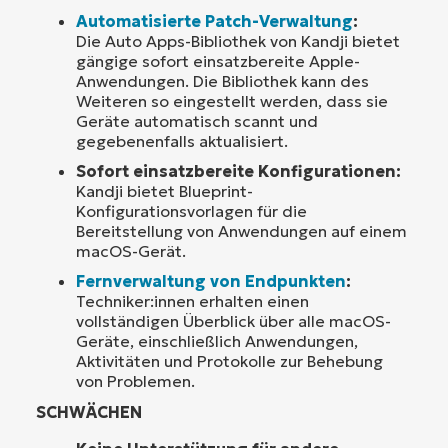
Automatisierte Patch-Verwaltung
:
Die Auto Apps-Bibliothek von Kandji bietet
gängige sofort einsatzbereite Apple-
Anwendungen. Die Bibliothek kann des
Weiteren so eingestellt werden, dass sie
Geräte automatisch scannt und
gegebenenfalls aktualisiert.
Sofort einsatzbereite Konfigurationen:
Kandji bietet Blueprint-
Konfigurationsvorlagen für die
Bereitstellung von Anwendungen auf einem
macOS-Gerät.
Fernverwaltung von Endpunkten
:
Techniker:innen erhalten einen
vollständigen Überblick über alle macOS-
Geräte, einschließlich Anwendungen,
Aktivitäten und Protokolle zur Behebung
von Problemen.
SCHWÄCHEN