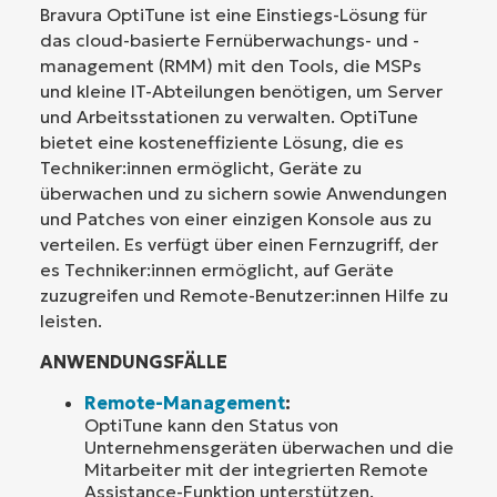
Bravura OptiTune ist eine Einstiegs-Lösung für
das cloud-basierte Fernüberwachungs- und -
management (RMM) mit den Tools, die MSPs
und kleine IT-Abteilungen benötigen, um Server
und Arbeitsstationen zu verwalten. OptiTune
bietet eine kosteneffiziente Lösung, die es
Techniker:innen ermöglicht, Geräte zu
überwachen und zu sichern sowie Anwendungen
und Patches von einer einzigen Konsole aus zu
verteilen. Es verfügt über einen Fernzugriff, der
es Techniker:innen ermöglicht, auf Geräte
zuzugreifen und Remote-Benutzer:innen Hilfe zu
leisten.
ANWENDUNGSFÄLLE
Remote-Management
:
OptiTune kann den Status von
Unternehmensgeräten überwachen und die
Mitarbeiter mit der integrierten Remote
Assistance-Funktion unterstützen.