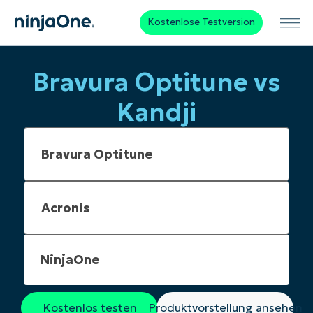
Kostenlose Testversion
Bravura Optitune vs
Kandji
NinjaOne
Kostenlos testen
Produktvorstellung ansehen