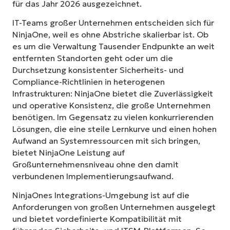
für das Jahr 2026 ausgezeichnet.
IT-Teams großer Unternehmen entscheiden sich für
NinjaOne, weil es ohne Abstriche skalierbar ist. Ob
es um die Verwaltung Tausender Endpunkte an weit
entfernten Standorten geht oder um die
Durchsetzung konsistenter Sicherheits- und
Compliance-Richtlinien in heterogenen
Infrastrukturen: NinjaOne bietet die Zuverlässigkeit
und operative Konsistenz, die große Unternehmen
benötigen. Im Gegensatz zu vielen konkurrierenden
Lösungen, die eine steile Lernkurve und einen hohen
Aufwand an Systemressourcen mit sich bringen,
bietet NinjaOne Leistung auf
Großunternehmensniveau ohne den damit
verbundenen Implementierungsaufwand.
NinjaOnes Integrations-Umgebung ist auf die
Anforderungen von großen Unternehmen ausgelegt
und bietet vordefinierte Kompatibilität mit