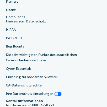
Karriere
Lizenz
Compliance
Hinweis zum Datenschutz
HIPAA
ISO 27001
Bug Bounty
Die acht wichtigsten Punkte des australischen
Cybersicherheitszentrums
Cyber Essentials
Erklärung zur modernen Sklaverei
CA-Datenschutzrechte
Ihre Datenschutzeinstellungen
Kontaktinformationen
Nordamerika:
+1 888 542-8339