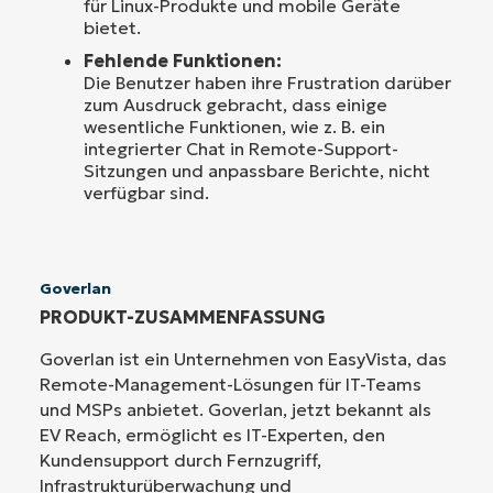
für Linux-Produkte und mobile Geräte
bietet.
Fehlende Funktionen:
Die Benutzer haben ihre Frustration darüber
zum Ausdruck gebracht, dass einige
wesentliche Funktionen, wie z. B. ein
integrierter Chat in Remote-Support-
Sitzungen und anpassbare Berichte, nicht
verfügbar sind.
Goverlan
PRODUKT-ZUSAMMENFASSUNG
Goverlan ist ein Unternehmen von EasyVista, das
Remote-Management-Lösungen für IT-Teams
und MSPs anbietet. Goverlan, jetzt bekannt als
EV Reach, ermöglicht es IT-Experten, den
Kundensupport durch Fernzugriff,
Infrastrukturüberwachung und