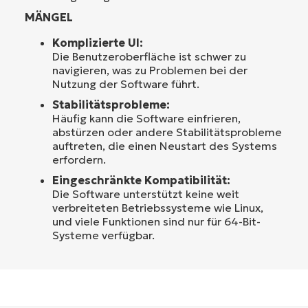
MÄNGEL
Komplizierte UI:
Die Benutzeroberfläche ist schwer zu
navigieren, was zu Problemen bei der
Nutzung der Software führt.
Stabilitätsprobleme:
Häufig kann die Software einfrieren,
abstürzen oder andere Stabilitätsprobleme
auftreten, die einen Neustart des Systems
erfordern.
Eingeschränkte Kompatibilität:
Die Software unterstützt keine weit
verbreiteten Betriebssysteme wie Linux,
und viele Funktionen sind nur für 64-Bit-
Systeme verfügbar.