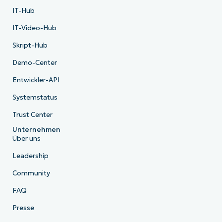
IT-Hub
IT-Video-Hub
Skript-Hub
Demo-Center
Entwickler-API
Systemstatus
Trust Center
Unternehmen
Über uns
Leadership
Community
FAQ
Presse