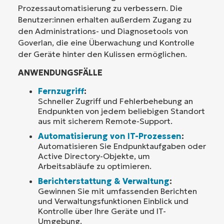
Prozessautomatisierung zu verbessern. Die
Benutzer:innen erhalten außerdem Zugang zu
den Administrations- und Diagnosetools von
Goverlan, die eine Überwachung und Kontrolle
der Geräte hinter den Kulissen ermöglichen.
ANWENDUNGSFÄLLE
Fernzugriff
:
Schneller Zugriff und Fehlerbehebung an
Endpunkten von jedem beliebigen Standort
aus mit sicherem Remote-Support.
Automatisierung von IT-Prozessen
:
Automatisieren Sie Endpunktaufgaben oder
Active Directory-Objekte, um
Arbeitsabläufe zu optimieren.
Berichterstattung & Verwaltung
:
Gewinnen Sie mit umfassenden Berichten
und Verwaltungsfunktionen Einblick und
Kontrolle über Ihre Geräte und IT-
Umgebung.