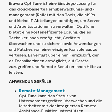
Bravura OptiTune ist eine Einstiegs-Lösung für
das cloud-basierte Fernüberwachungs- und -
management (RMM) mit den Tools, die MSPs
und kleine IT-Abteilungen benötigen, um Server
und Arbeitsstationen zu verwalten. OptiTune
bietet eine kosteneffiziente Lösung, die es
Techniker:innen ermöglicht, Geräte zu
überwachen und zu sichern sowie Anwendungen
und Patches von einer einzigen Konsole aus zu
verteilen. Es verfügt über einen Fernzugriff, der
es Techniker:innen ermöglicht, auf Geräte
zuzugreifen und Remote-Benutzer:innen Hilfe zu
leisten.
ANWENDUNGSFÄLLE
Remote-Management
:
OptiTune kann den Status von
Unternehmensgeräten überwachen und die
Mitarbeiter mit der integrierten Remote
Assistance-Funktion unterstützen.