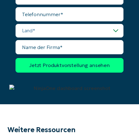
Mail
Telefonnummer
Land
Name
der
Firma
Weitere Ressourcen