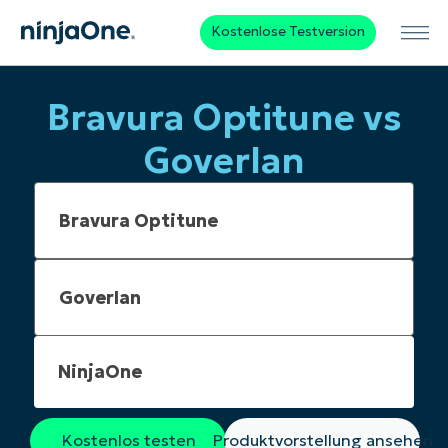
Kostenlose Testversion
Bravura Optitune vs
Goverlan
NinjaOne
Kostenlos testen
Produktvorstellung ansehen