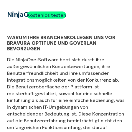
NinjaOne
Kostenlos testen
WARUM IHRE BRANCHENKOLLEGEN UNS VOR
BRAVURA OPTITUNE UND GOVERLAN
BEVORZUGEN
Die NinjaOne-Software hebt sich durch ihre
außergewöhnlichen Kundenbewertungen, ihre
Benutzerfreundlichkeit und ihre umfassenden
Integrationsmöglichkeiten von der Konkurrenz ab.
Die Benutzeroberfläche der Plattform ist
meisterhaft gestaltet, sowohl für eine schnelle
Einführung als auch für eine einfache Bedienung, was
in dynamischen IT-Umgebungen von
entscheidender Bedeutung ist. Diese Konzentration
auf die Benutzererfahrung beeinträchtigt nicht den
umfangreichen Funktionsumfang, der darauf