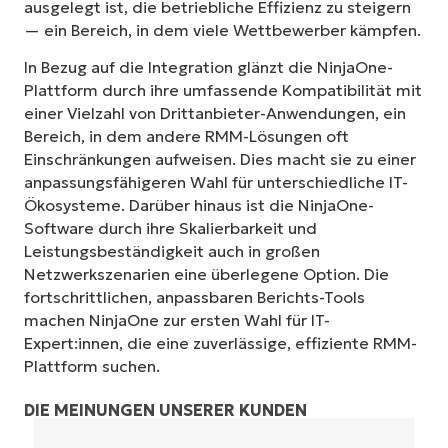
ausgelegt ist, die betriebliche Effizienz zu steigern
— ein Bereich, in dem viele Wettbewerber kämpfen.
In Bezug auf die Integration glänzt die NinjaOne-
Plattform durch ihre umfassende Kompatibilität mit
einer Vielzahl von Drittanbieter-Anwendungen, ein
Bereich, in dem andere RMM-Lösungen oft
Einschränkungen aufweisen. Dies macht sie zu einer
anpassungsfähigeren Wahl für unterschiedliche IT-
Ökosysteme. Darüber hinaus ist die NinjaOne-
Software durch ihre Skalierbarkeit und
Leistungsbeständigkeit auch in großen
Netzwerkszenarien eine überlegene Option. Die
fortschrittlichen, anpassbaren Berichts-Tools
machen NinjaOne zur ersten Wahl für IT-
Expert:innen, die eine zuverlässige, effiziente RMM-
Plattform suchen.
DIE MEINUNGEN UNSERER KUNDEN