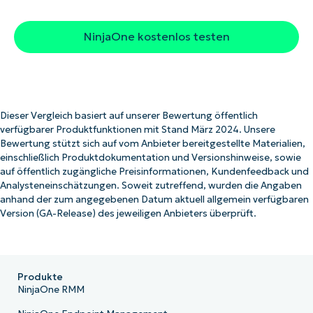
NinjaOne kostenlos testen
Dieser Vergleich basiert auf unserer Bewertung öffentlich
verfügbarer Produktfunktionen mit Stand März 2024. Unsere
Bewertung stützt sich auf vom Anbieter bereitgestellte Materialien,
einschließlich Produktdokumentation und Versionshinweise, sowie
auf öffentlich zugängliche Preisinformationen, Kundenfeedback und
Analysteneinschätzungen. Soweit zutreffend, wurden die Angaben
anhand der zum angegebenen Datum aktuell allgemein verfügbaren
Version (GA-Release) des jeweiligen Anbieters überprüft.
Produkte
NinjaOne RMM