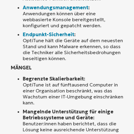
Anwendungsmanagement
:
Anwendungen können über eine
webbasierte Konsole bereitgestellt,
konfiguriert und gepatcht werden.
Endpunkt-Sicherheit
:
OptiTune hält die Geräte auf dem neuesten
Stand und kann Malware erkennen, so dass
die Techniker alle Sicherheitsbedrohungen
beseitigen können.
MÄNGEL
Begrenzte Skalierbarkeit:
OptiTune ist auf fünftausend Computer in
einer Organisation beschränkt, was das
Wachstum einer IT-Umgebung einschränken
kann.
Mangelnde Unterstützung für einige
Betriebssysteme und Geräte:
Benutzer:innen haben berichtet, dass die
Lösung keine ausreichende Unterstützung