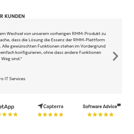
ER KUNDEN
rem Wechsel von unserem vorherigen RMM-Produkt zu
tsache, dass die Lösung die Essenz der RMM-Plattform
t. Alle gewünschten Funktionen stehen im Vordergrund
 einfach konfigurieren, ohne dass andere Funktionen
 Weg sind.“
 IT Services