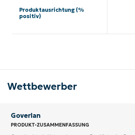
Produktausrichtung (%
positiv)
Kein
Wettbewerber
Goverlan
PRODUKT-ZUSAMMENFASSUNG