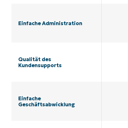
Einfache Administration
Qualität des
Kundensupports
Einfache
Geschäftsabwicklung