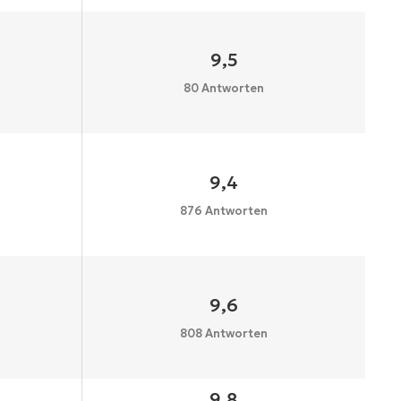
9,5
80 Antworten
9,4
876 Antworten
9,6
808 Antworten
9,8