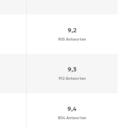
9,2
905 Antworten
9,3
912 Antworten
9,4
804 Antworten