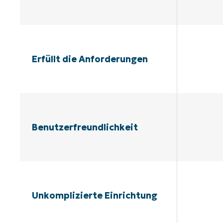
Erfüllt die Anforderungen
Benutzerfreundlichkeit
Unkomplizierte Einrichtung