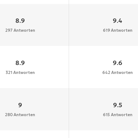
8.9
9.4
297 Antworten
619 Antworten
8.9
9.6
321 Antworten
642 Antworten
9
9.5
280 Antworten
615 Antworten