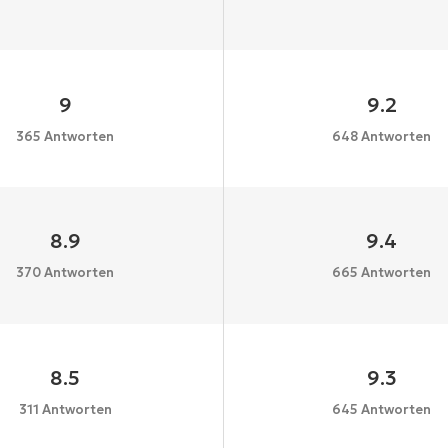
9
9.2
365 Antworten
648 Antworten
8.9
9.4
370 Antworten
665 Antworten
8.5
9.3
311 Antworten
645 Antworten