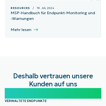
RESOURCES
/ 19. JUL 2024
MSP-Handbuch für Endpunkt-Monitoring und
-Warnungen
Mehr lesen
Deshalb vertrauen unsere
Kunden auf uns
100.000
VERWALTETE ENDPUNKTE