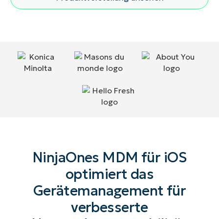
NinjaOnes MDM für iOS
optimiert das
Gerätemanagement für
verbesserte