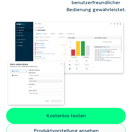
benutzerfreundlicher
Bedienung gewährleistet.
Kostenlos testen
Produktvorstellung ansehen