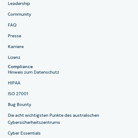
Leadership
Community
FAQ
Presse
Karriere
Lizenz
Compliance
Hinweis zum Datenschutz
HIPAA
ISO 27001
Bug Bounty
Die acht wichtigsten Punkte des australischen
Cybersicherheitszentrums
Cyber Essentials