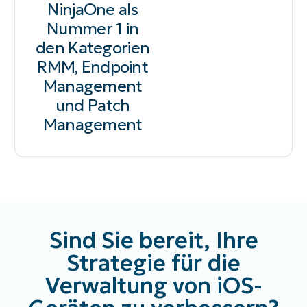
NinjaOne als
Nummer 1 in
den Kategorien
RMM, Endpoint
Management
und Patch
Management
Sind Sie bereit, Ihre
Strategie für die
Verwaltung von iOS-