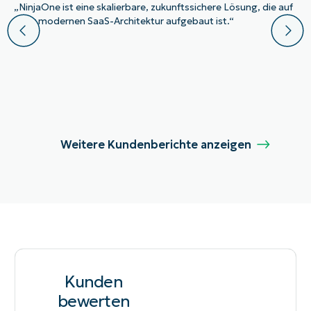
„NinjaOne ist eine skalierbare, zukunftssichere Lösung, die auf
einer modernen SaaS-Architektur aufgebaut ist.“
Weitere Kundenberichte anzeigen
Kunden
bewerten