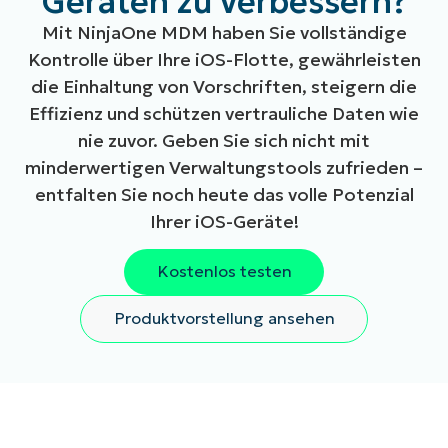
Geräten zu verbessern?
Mit NinjaOne MDM haben Sie vollständige
Kontrolle über Ihre iOS-Flotte, gewährleisten
die Einhaltung von Vorschriften, steigern die
Effizienz und schützen vertrauliche Daten wie
nie zuvor. Geben Sie sich nicht mit
minderwertigen Verwaltungstools zufrieden –
entfalten Sie noch heute das volle Potenzial
Ihrer iOS-Geräte!
Kostenlos testen
Produktvorstellung ansehen