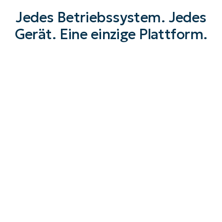
Jedes Betriebssystem. Jedes
Gerät. Eine einzige Plattform.