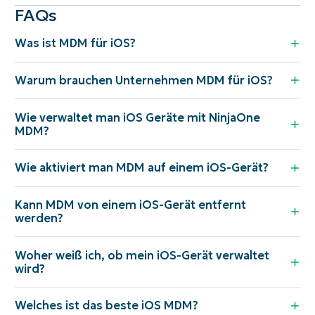
FAQs
Was ist MDM für iOS?
Warum brauchen Unternehmen MDM für iOS?
Wie verwaltet man iOS Geräte mit NinjaOne
MDM?
Wie aktiviert man MDM auf einem iOS-Gerät?
Kann MDM von einem iOS-Gerät entfernt
werden?
Woher weiß ich, ob mein iOS-Gerät verwaltet
wird?
Welches ist das beste iOS MDM?