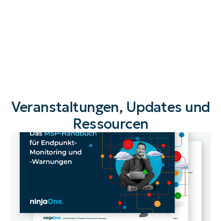
Veranstaltungen, Updates und
Ressourcen