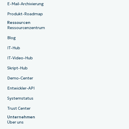
E-Mail-Archivierung
Produkt-Roadmap
Ressourcen
Ressourcenzentrum
Blog
IT-Hub
IT-Video-Hub
Skript-Hub
Demo-Center
Entwickler-API
Systemstatus
Trust Center
Unternehmen
Über uns