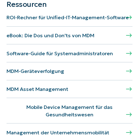
Ressourcen
ROI-Rechner für Unified-IT-Management-Software
eBook: Die Dos und Don'ts von MDM
Software-Guide für Systemadministratoren
MDM-Geräteverfolgung
MDM Asset Management
Mobile Device Management für das
Gesundheitswesen
Management der Unternehmensmobilität