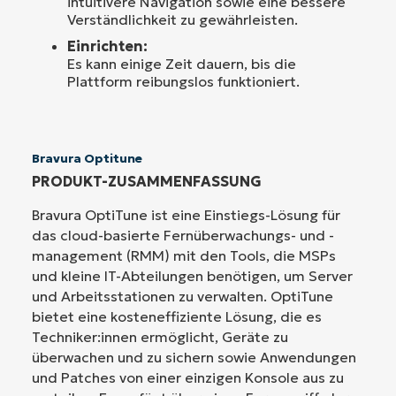
intuitivere Navigation sowie eine bessere
Verständlichkeit zu gewährleisten.
Einrichten:
Es kann einige Zeit dauern, bis die
Plattform reibungslos funktioniert.
Bravura Optitune
PRODUKT-ZUSAMMENFASSUNG
Bravura OptiTune ist eine Einstiegs-Lösung für
das cloud-basierte Fernüberwachungs- und -
management (RMM) mit den Tools, die MSPs
und kleine IT-Abteilungen benötigen, um Server
und Arbeitsstationen zu verwalten. OptiTune
bietet eine kosteneffiziente Lösung, die es
Techniker:innen ermöglicht, Geräte zu
überwachen und zu sichern sowie Anwendungen
und Patches von einer einzigen Konsole aus zu