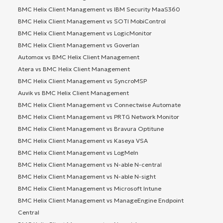
BMC Helix Client Management vs IBM Security MaaS360
BMC Helix Client Management vs SOTI MobiControl
BMC Helix Client Management vs LogicMonitor
BMC Helix Client Management vs Goverlan
Automox vs BMC Helix Client Management
Atera vs BMC Helix Client Management
BMC Helix Client Management vs SyncroMSP
Auvik vs BMC Helix Client Management
BMC Helix Client Management vs Connectwise Automate
BMC Helix Client Management vs PRTG Network Monitor
BMC Helix Client Management vs Bravura Optitune
BMC Helix Client Management vs Kaseya VSA
BMC Helix Client Management vs LogMeIn
BMC Helix Client Management vs N-able N-central
BMC Helix Client Management vs N-able N-sight
BMC Helix Client Management vs Microsoft Intune
BMC Helix Client Management vs ManageEngine Endpoint
Central