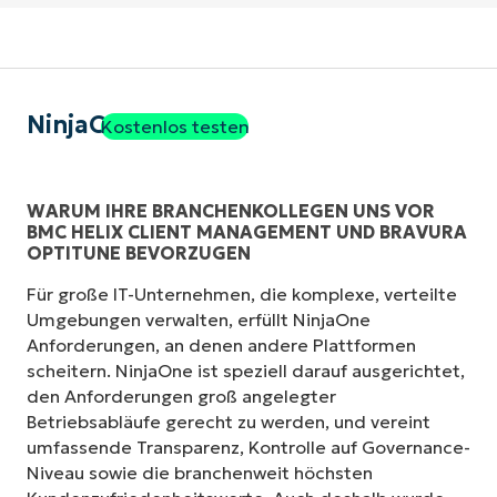
NinjaOne
Kostenlos testen
WARUM IHRE BRANCHENKOLLEGEN UNS VOR
BMC HELIX CLIENT MANAGEMENT UND BRAVURA
OPTITUNE BEVORZUGEN
Für große IT-Unternehmen, die komplexe, verteilte
Umgebungen verwalten, erfüllt NinjaOne
Anforderungen, an denen andere Plattformen
scheitern. NinjaOne ist speziell darauf ausgerichtet,
den Anforderungen groß angelegter
Betriebsabläufe gerecht zu werden, und vereint
umfassende Transparenz, Kontrolle auf Governance-
Niveau sowie die branchenweit höchsten