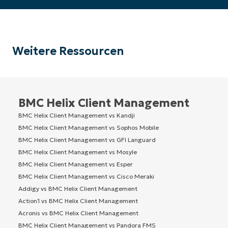
Weitere Ressourcen
BMC Helix Client Management
BMC Helix Client Management vs Kandji
BMC Helix Client Management vs Sophos Mobile
BMC Helix Client Management vs GFI Languard
BMC Helix Client Management vs Mosyle
BMC Helix Client Management vs Esper
BMC Helix Client Management vs Cisco Meraki
Addigy vs BMC Helix Client Management
Action1 vs BMC Helix Client Management
Acronis vs BMC Helix Client Management
BMC Helix Client Management vs Pandora FMS