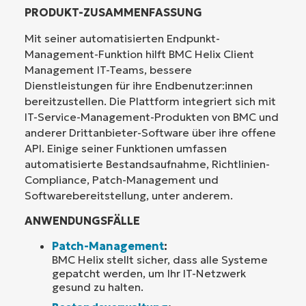
PRODUKT-ZUSAMMENFASSUNG
Mit seiner automatisierten Endpunkt-
Management-Funktion hilft BMC Helix Client
Management IT-Teams, bessere
Dienstleistungen für ihre Endbenutzer:innen
bereitzustellen. Die Plattform integriert sich mit
IT-Service-Management-Produkten von BMC und
anderer Drittanbieter-Software über ihre offene
API. Einige seiner Funktionen umfassen
automatisierte Bestandsaufnahme, Richtlinien-
Compliance, Patch-Management und
Softwarebereitstellung, unter anderem.
ANWENDUNGSFÄLLE
Patch-Management
:
BMC Helix stellt sicher, dass alle Systeme
gepatcht werden, um Ihr IT-Netzwerk
gesund zu halten.