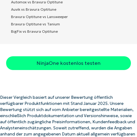
Automox vs Bravura Optitune
Auvik vs Bravura Optitune
Bravura Optitune vs Lansweeper
Bravura Optitune vs Tanium
BigFix vs Bravura Optitune
NinjaOne kostenlos testen
Dieser Vergleich basiert auf unserer Bewertung öffentlich
verfügbarer Produktfunktionen mit Stand Januar 2025. Unsere
Bewertung stützt sich auf vom Anbieter bereitgestellte Materialien,
einschließlich Produktdokumentation und Versionshinweise, sowie
auf öffentlich zugängliche Preisinformationen, Kundenfeedback und
Analysteneinschätzungen. Soweit zutreffend, wurden die Angaben
anhand der zum angegebenen Datum aktuell allgemein verfügbaren