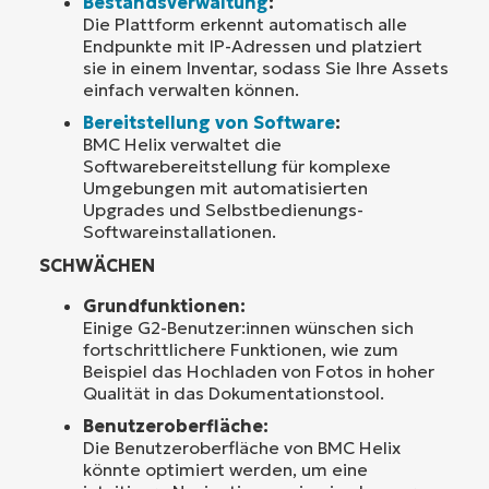
Bestandsverwaltung
:
Die Plattform erkennt automatisch alle
Endpunkte mit IP-Adressen und platziert
sie in einem Inventar, sodass Sie Ihre Assets
einfach verwalten können.
Bereitstellung von Software
:
BMC Helix verwaltet die
Softwarebereitstellung für komplexe
Umgebungen mit automatisierten
Upgrades und Selbstbedienungs-
Softwareinstallationen.
SCHWÄCHEN
Grundfunktionen:
Einige G2-Benutzer:innen wünschen sich
fortschrittlichere Funktionen, wie zum
Beispiel das Hochladen von Fotos in hoher
Qualität in das Dokumentationstool.
Benutzeroberfläche:
Die Benutzeroberfläche von BMC Helix
könnte optimiert werden, um eine