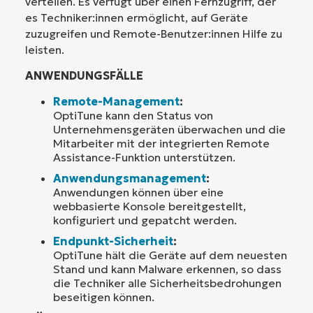
verteilen. Es verfügt über einen Fernzugriff, der
es Techniker:innen ermöglicht, auf Geräte
zuzugreifen und Remote-Benutzer:innen Hilfe zu
leisten.
ANWENDUNGSFÄLLE
Remote-Management
:
OptiTune kann den Status von
Unternehmensgeräten überwachen und die
Mitarbeiter mit der integrierten Remote
Assistance-Funktion unterstützen.
Anwendungsmanagement
:
Anwendungen können über eine
webbasierte Konsole bereitgestellt,
konfiguriert und gepatcht werden.
Endpunkt-Sicherheit
:
OptiTune hält die Geräte auf dem neuesten
Stand und kann Malware erkennen, so dass
die Techniker alle Sicherheitsbedrohungen
beseitigen können.