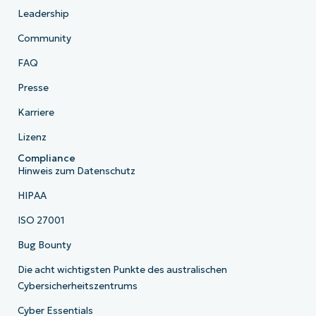
Leadership
Community
FAQ
Presse
Karriere
Lizenz
Compliance
Hinweis zum Datenschutz
HIPAA
ISO 27001
Bug Bounty
Die acht wichtigsten Punkte des australischen
Cybersicherheitszentrums
Cyber Essentials