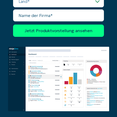
Name
der
Firma