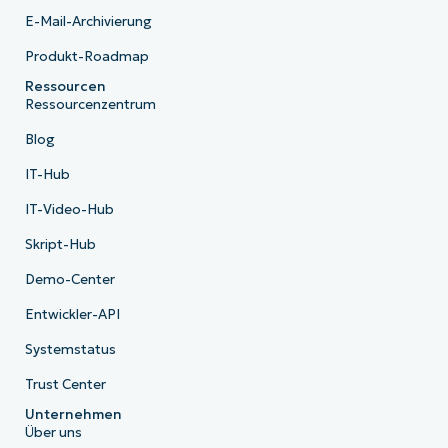
E-Mail-Archivierung
Produkt-Roadmap
Ressourcen
Ressourcenzentrum
Blog
IT-Hub
IT-Video-Hub
Skript-Hub
Demo-Center
Entwickler-API
Systemstatus
Trust Center
Unternehmen
Über uns