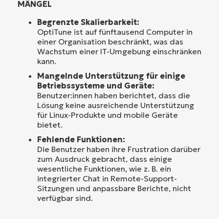
MÄNGEL
Begrenzte Skalierbarkeit:
OptiTune ist auf fünftausend Computer in
einer Organisation beschränkt, was das
Wachstum einer IT-Umgebung einschränken
kann.
Mangelnde Unterstützung für einige
Betriebssysteme und Geräte:
Benutzer:innen haben berichtet, dass die
Lösung keine ausreichende Unterstützung
für Linux-Produkte und mobile Geräte
bietet.
Fehlende Funktionen:
Die Benutzer haben ihre Frustration darüber
zum Ausdruck gebracht, dass einige
wesentliche Funktionen, wie z. B. ein
integrierter Chat in Remote-Support-
Sitzungen und anpassbare Berichte, nicht
verfügbar sind.