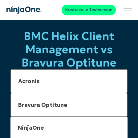
Kostenlose Testversion
BMC Helix Client
Management vs
Bravura Optitune
NinjaOne