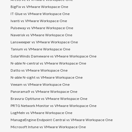
BigFix vs VMware Workspace One
IT Glue vs VMware Workspace One
Ivanti vs VMware Workspace One
Pulseway vs VMware Workspace One
Naverisk vs VMware Workspace One
Lansweeper vs VMware Workspace One
Tanium vs VMware Workspace One
SolarWinds Dameware vs VMware Workspace One
N-able N-central vs VMware Workspace One
Datto vs VMware Workspace One
N-able N-sight vs VMware Workspace One
Veeam vs VMware Workspace One
Panorama9 vs VMware Workspace One
Bravura Optitune vs VMware Workspace One
PRTG Network Monitor vs VMware Workspace One
LogMeIn vs VMware Workspace One
ManageEngine Endpoint Central vs VMware Workspace One
Microsoft Intune vs VMware Workspace One