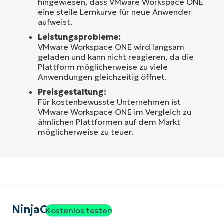
hingewiesen, dass VMware Workspace ONE
eine steile Lernkurve für neue Anwender
aufweist.
Leistungsprobleme:
VMware Workspace ONE wird langsam
geladen und kann nicht reagieren, da die
Plattform möglicherweise zu viele
Anwendungen gleichzeitig öffnet.
Preisgestaltung:
Für kostenbewusste Unternehmen ist
VMware Workspace ONE im Vergleich zu
ähnlichen Plattformen auf dem Markt
möglicherweise zu teuer.
NinjaOne
Kostenlos testen