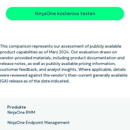
NinjaOne kostenlos testen
This comparison represents our assessment of publicly available
product capabilities as of März 2024. Our evaluation draws on
vendor-provided materials, including product documentation and
release notes, as well as publicly available pricing information,
customer feedback, and analyst insights. Where applicable, details
were reviewed against the vendor’s then-current generally available
(GA) release as of the date indicated.
Produkte
NinjaOne RMM
NinjaOne Endpoint Management