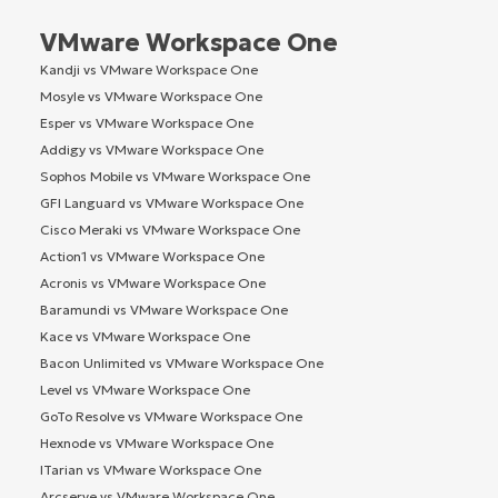
VMware Workspace One
Kandji vs VMware Workspace One
Mosyle vs VMware Workspace One
Esper vs VMware Workspace One
Addigy vs VMware Workspace One
Sophos Mobile vs VMware Workspace One
GFI Languard vs VMware Workspace One
Cisco Meraki vs VMware Workspace One
Action1 vs VMware Workspace One
Acronis vs VMware Workspace One
Baramundi vs VMware Workspace One
Kace vs VMware Workspace One
Bacon Unlimited vs VMware Workspace One
Level vs VMware Workspace One
GoTo Resolve vs VMware Workspace One
Hexnode vs VMware Workspace One
ITarian vs VMware Workspace One
Arcserve vs VMware Workspace One