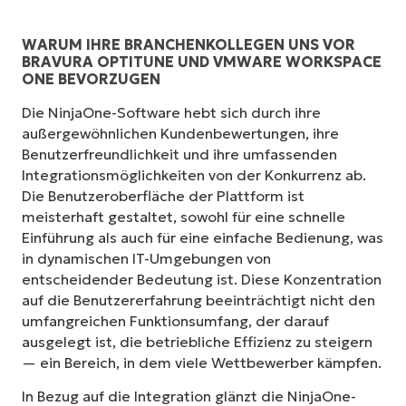
WARUM IHRE BRANCHENKOLLEGEN UNS VOR
BRAVURA OPTITUNE UND VMWARE WORKSPACE
ONE BEVORZUGEN
Die NinjaOne-Software hebt sich durch ihre
außergewöhnlichen Kundenbewertungen, ihre
Benutzerfreundlichkeit und ihre umfassenden
Integrationsmöglichkeiten von der Konkurrenz ab.
Die Benutzeroberfläche der Plattform ist
meisterhaft gestaltet, sowohl für eine schnelle
Einführung als auch für eine einfache Bedienung, was
in dynamischen IT-Umgebungen von
entscheidender Bedeutung ist. Diese Konzentration
auf die Benutzererfahrung beeinträchtigt nicht den
umfangreichen Funktionsumfang, der darauf
ausgelegt ist, die betriebliche Effizienz zu steigern
— ein Bereich, in dem viele Wettbewerber kämpfen.
In Bezug auf die Integration glänzt die NinjaOne-