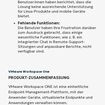
Benutzer:innen haben berichtet, dass die
Lösung keine ausreichende Unterstützung
für Linux-Produkte und mobile Geräte
bietet.
Fehlende Funktionen:
Die Benutzer haben ihre Frustration darüber
zum Ausdruck gebracht, dass einige
wesentliche Funktionen, wie z. B. ein
integrierter Chat in Remote-Support-
Sitzungen und anpassbare Berichte, nicht
verfügbar sind.
VMware Workspace One
PRODUKT-ZUSAMMENFASSUNG
VMware Workspace ONE ist eine einheitliche
Endpoint Management-Plattform, mit der
Anwender Geräte, virtualisierte Endpunkte und
Anwendungen verwalten können.