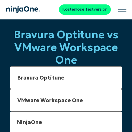
Kostenlose Testversion
Bravura Optitune vs
VMware Workspace
One
NinjaOne