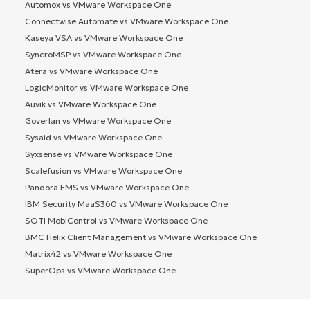
Automox vs VMware Workspace One
Connectwise Automate vs VMware Workspace One
Kaseya VSA vs VMware Workspace One
SyncroMSP vs VMware Workspace One
Atera vs VMware Workspace One
LogicMonitor vs VMware Workspace One
Auvik vs VMware Workspace One
Goverlan vs VMware Workspace One
Sysaid vs VMware Workspace One
Syxsense vs VMware Workspace One
Scalefusion vs VMware Workspace One
Pandora FMS vs VMware Workspace One
IBM Security MaaS360 vs VMware Workspace One
SOTI MobiControl vs VMware Workspace One
BMC Helix Client Management vs VMware Workspace One
Matrix42 vs VMware Workspace One
SuperOps vs VMware Workspace One