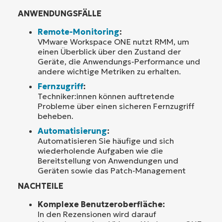
ANWENDUNGSFÄLLE
Remote-Monitoring
:
VMware Workspace ONE nutzt RMM, um
einen Überblick über den Zustand der
Geräte, die Anwendungs-Performance und
andere wichtige Metriken zu erhalten.
Fernzugriff
:
Techniker:innen können auftretende
Probleme über einen sicheren Fernzugriff
beheben.
Automatisierung
:
Automatisieren Sie häufige und sich
wiederholende Aufgaben wie die
Bereitstellung von Anwendungen und
Geräten sowie das Patch-Management
NACHTEILE
Komplexe Benutzeroberfläche:
In den Rezensionen wird darauf