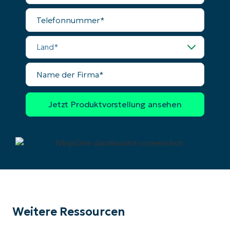
Mail
Telefonnummer
Land
Name
der
Firma
Weitere Ressourcen