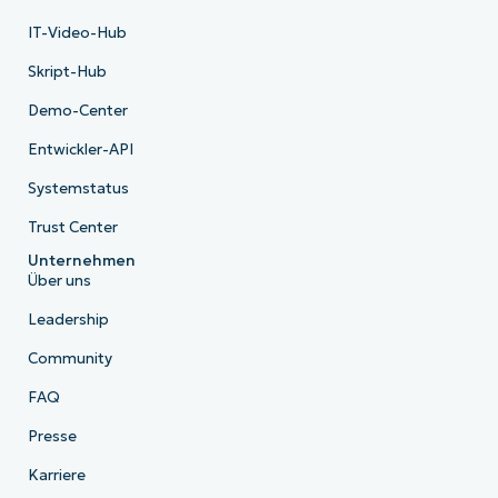
IT-Video-Hub
Skript-Hub
Demo-Center
Entwickler-API
Systemstatus
Trust Center
Unternehmen
Über uns
Leadership
Community
FAQ
Presse
Karriere