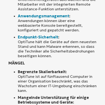
Mitarbeiter mit der integrierten Remote
Assistance-Funktion unterstützen.
Anwendungsmanagement
:
Anwendungen können über eine
webbasierte Konsole bereitgestellt,
konfiguriert und gepatcht werden.
Endpunkt-Sicherheit
:
OptiTune hält die Geräte auf dem neuesten
Stand und kann Malware erkennen, so dass
die Techniker alle Sicherheitsbedrohungen
beseitigen können.
MÄNGEL
Begrenzte Skalierbarkeit:
OptiTune ist auf fünftausend Computer in
einer Organisation beschränkt, was das
Wachstum einer IT-Umgebung einschränken
kann.
Mangelnde Unterstützung für einige
Betriebssysteme und Geräte: