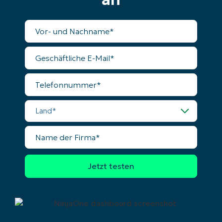
Vollständiger
Name
Geschäftliche
E-
Mail
Telefonnummer
Land
Name
der
Firma