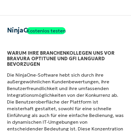
NinjaOne
Kostenlos testen
WARUM IHRE BRANCHENKOLLEGEN UNS VOR
BRAVURA OPTITUNE UND GFI LANGUARD
BEVORZUGEN
Die NinjaOne-Software hebt sich durch ihre
außergewöhnlichen Kundenbewertungen, ihre
Benutzerfreundlichkeit und ihre umfassenden
Integrationsmöglichkeiten von der Konkurrenz ab.
Die Benutzeroberfläche der Plattform ist
meisterhaft gestaltet, sowohl für eine schnelle
Einführung als auch für eine einfache Bedienung, was
in dynamischen IT-Umgebungen von
entscheidender Bedeutung ist. Diese Konzentration