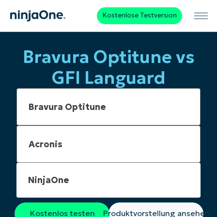
Kostenlose Testversion
Bravura Optitune vs
GFI Languard
NinjaOne
Kostenlos testen
Produktvorstellung ansehen