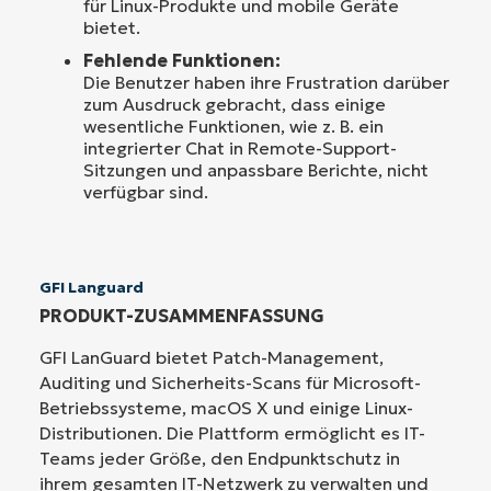
für Linux-Produkte und mobile Geräte
bietet.
Fehlende Funktionen:
Die Benutzer haben ihre Frustration darüber
zum Ausdruck gebracht, dass einige
wesentliche Funktionen, wie z. B. ein
integrierter Chat in Remote-Support-
Sitzungen und anpassbare Berichte, nicht
verfügbar sind.
GFI Languard
PRODUKT-ZUSAMMENFASSUNG
GFI LanGuard bietet Patch-Management,
Auditing und Sicherheits-Scans für Microsoft-
Betriebssysteme, macOS X und einige Linux-
Distributionen. Die Plattform ermöglicht es IT-
Teams jeder Größe, den Endpunktschutz in
ihrem gesamten IT-Netzwerk zu verwalten und