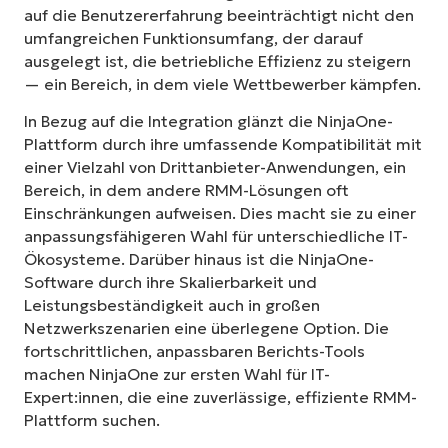
auf die Benutzererfahrung beeinträchtigt nicht den
umfangreichen Funktionsumfang, der darauf
ausgelegt ist, die betriebliche Effizienz zu steigern
— ein Bereich, in dem viele Wettbewerber kämpfen.
In Bezug auf die Integration glänzt die NinjaOne-
Plattform durch ihre umfassende Kompatibilität mit
einer Vielzahl von Drittanbieter-Anwendungen, ein
Bereich, in dem andere RMM-Lösungen oft
Einschränkungen aufweisen. Dies macht sie zu einer
anpassungsfähigeren Wahl für unterschiedliche IT-
Ökosysteme. Darüber hinaus ist die NinjaOne-
Software durch ihre Skalierbarkeit und
Leistungsbeständigkeit auch in großen
Netzwerkszenarien eine überlegene Option. Die
fortschrittlichen, anpassbaren Berichts-Tools
machen NinjaOne zur ersten Wahl für IT-
Expert:innen, die eine zuverlässige, effiziente RMM-
Plattform suchen.