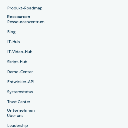
Produkt-Roadmap
Ressourcen
Ressourcenzentrum
Blog
IT-Hub
IT-Video-Hub
Skript-Hub
Demo-Center
Entwickler-API
Systemstatus
Trust Center
Unternehmen
Über uns
Leadership