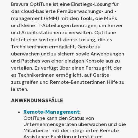
Bravura OptiTune ist eine Einstiegs-Lösung für
das cloud-basierte Fernüberwachungs- und -
management (RMM) mit den Tools, die MSPs
und kleine IT-Abteilungen benötigen, um Server
und Arbeitsstationen zu verwalten. OptiTune
bietet eine kosteneffiziente Lösung, die es
Techniker:innen ermöglicht, Geräte zu
überwachen und zu sichern sowie Anwendungen
und Patches von einer einzigen Konsole aus zu
verteilen. Es verfügt über einen Fernzugriff, der
es Techniker:innen ermöglicht, auf Geräte
zuzugreifen und Remote-Benutzer:innen Hilfe zu
leisten.
ANWENDUNGSFÄLLE
Remote-Management
:
OptiTune kann den Status von
Unternehmensgeräten überwachen und die
Mitarbeiter mit der integrierten Remote
Assistance-Funktion unterstützen.