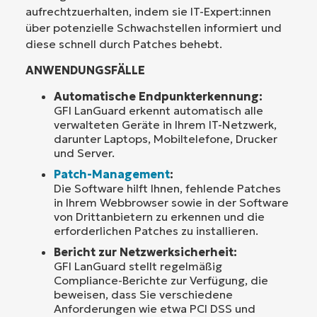
aufrechtzuerhalten, indem sie IT-Expert:innen
über potenzielle Schwachstellen informiert und
diese schnell durch Patches behebt.
ANWENDUNGSFÄLLE
Automatische Endpunkterkennung:
GFI LanGuard erkennt automatisch alle
verwalteten Geräte in Ihrem IT-Netzwerk,
darunter Laptops, Mobiltelefone, Drucker
und Server.
Patch-Management
:
Die Software hilft Ihnen, fehlende Patches
in Ihrem Webbrowser sowie in der Software
von Drittanbietern zu erkennen und die
erforderlichen Patches zu installieren.
Bericht zur Netzwerksicherheit:
GFI LanGuard stellt regelmäßig
Compliance-Berichte zur Verfügung, die
beweisen, dass Sie verschiedene
Anforderungen wie etwa PCI DSS und