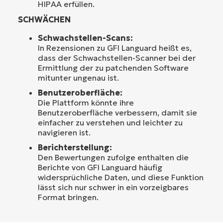
HIPAA erfüllen.
SCHWÄCHEN
Schwachstellen-Scans:
In Rezensionen zu GFI Languard heißt es,
dass der Schwachstellen-Scanner bei der
Ermittlung der zu patchenden Software
mitunter ungenau ist.
Benutzeroberfläche:
Die Plattform könnte ihre
Benutzeroberfläche verbessern, damit sie
einfacher zu verstehen und leichter zu
navigieren ist.
Berichterstellung:
Den Bewertungen zufolge enthalten die
Berichte von GFI Languard häufig
widersprüchliche Daten, und diese Funktion
lässt sich nur schwer in ein vorzeigbares
Format bringen.