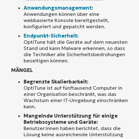
Anwendungsmanagement
:
Anwendungen können über eine
webbasierte Konsole bereitgestellt,
konfiguriert und gepatcht werden.
Endpunkt-Sicherheit
:
OptiTune hält die Geräte auf dem neuesten
Stand und kann Malware erkennen, so dass
die Techniker alle Sicherheitsbedrohungen
beseitigen können.
MÄNGEL
Begrenzte Skalierbarkeit:
OptiTune ist auf fünftausend Computer in
einer Organisation beschränkt, was das
Wachstum einer IT-Umgebung einschränken
kann.
Mangelnde Unterstützung für einige
Betriebssysteme und Geräte:
Benutzer:innen haben berichtet, dass die
Lösung keine ausreichende Unterstützung