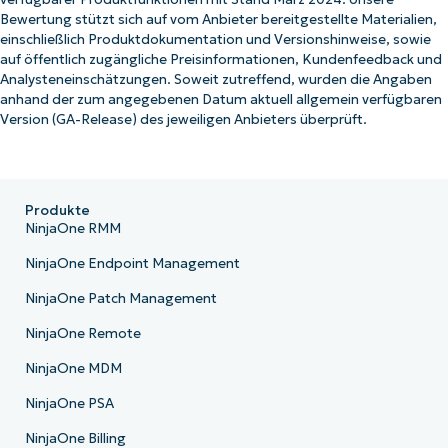
Bewertung stützt sich auf vom Anbieter bereitgestellte Materialien,
einschließlich Produktdokumentation und Versionshinweise, sowie
auf öffentlich zugängliche Preisinformationen, Kundenfeedback und
Analysteneinschätzungen. Soweit zutreffend, wurden die Angaben
anhand der zum angegebenen Datum aktuell allgemein verfügbaren
Version (GA-Release) des jeweiligen Anbieters überprüft.
Produkte
NinjaOne RMM
NinjaOne Endpoint Management
NinjaOne Patch Management
NinjaOne Remote
NinjaOne MDM
NinjaOne PSA
NinjaOne Billing