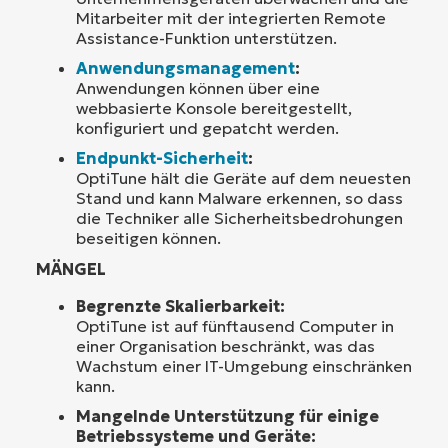
Mitarbeiter mit der integrierten Remote
Assistance-Funktion unterstützen.
Anwendungsmanagement
:
Anwendungen können über eine
webbasierte Konsole bereitgestellt,
konfiguriert und gepatcht werden.
Endpunkt-Sicherheit
:
OptiTune hält die Geräte auf dem neuesten
Stand und kann Malware erkennen, so dass
die Techniker alle Sicherheitsbedrohungen
beseitigen können.
MÄNGEL
Begrenzte Skalierbarkeit:
OptiTune ist auf fünftausend Computer in
einer Organisation beschränkt, was das
Wachstum einer IT-Umgebung einschränken
kann.
Mangelnde Unterstützung für einige
Betriebssysteme und Geräte: