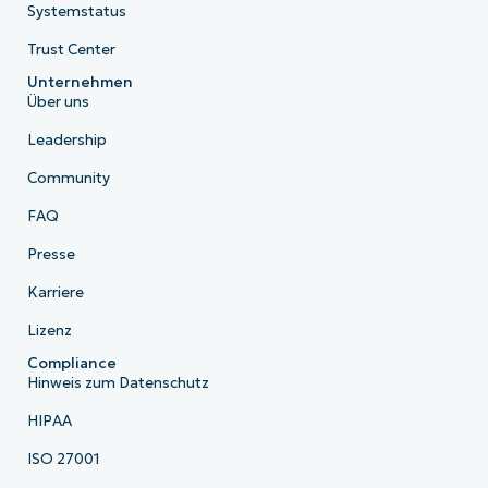
Systemstatus
Trust Center
Unternehmen
Über uns
Leadership
Community
FAQ
Presse
Karriere
Lizenz
Compliance
Hinweis zum Datenschutz
HIPAA
ISO 27001