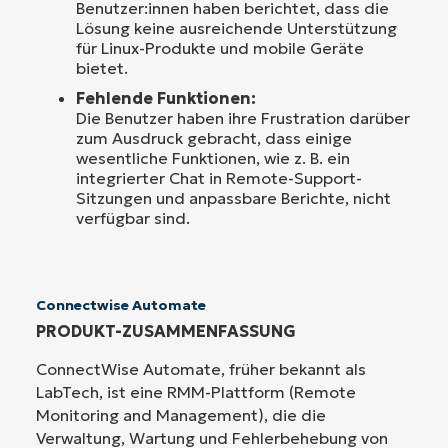
Benutzer:innen haben berichtet, dass die
Lösung keine ausreichende Unterstützung
für Linux-Produkte und mobile Geräte
bietet.
Fehlende Funktionen:
Die Benutzer haben ihre Frustration darüber
zum Ausdruck gebracht, dass einige
wesentliche Funktionen, wie z. B. ein
integrierter Chat in Remote-Support-
Sitzungen und anpassbare Berichte, nicht
verfügbar sind.
Connectwise Automate
PRODUKT-ZUSAMMENFASSUNG
ConnectWise Automate, früher bekannt als
LabTech, ist eine RMM-Plattform (Remote
Monitoring and Management), die die
Verwaltung, Wartung und Fehlerbehebung von