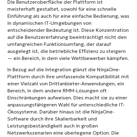
Die Benutzeroberfläche der Plattform ist
meisterhaft gestaltet, sowohl für eine schnelle
Einführung als auch für eine einfache Bedienung, was
in dynamischen IT-Umgebungen von
entscheidender Bedeutung ist. Diese Konzentration
auf die Benutzererfahrung beeinträchtigt nicht den
umfangreichen Funktionsumfang, der darauf
ausgelegt ist, die betriebliche Effizienz zu steigern
— ein Bereich, in dem viele Wettbewerber kämpfen.
In Bezug auf die Integration glänzt die NinjaOne-
Plattform durch ihre umfassende Kompatibilität mit
einer Vielzahl von Drittanbieter-Anwendungen, ein
Bereich, in dem andere RMM-Lösungen oft
Einschränkungen aufweisen. Dies macht sie zu einer
anpassungsfähigeren Wahl für unterschiedliche IT-
Ökosysteme. Darüber hinaus ist die NinjaOne-
Software durch ihre Skalierbarkeit und
Leistungsbeständigkeit auch in großen
Netzwerkszenarien eine überlegene Option. Die