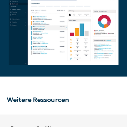
Weitere Ressourcen