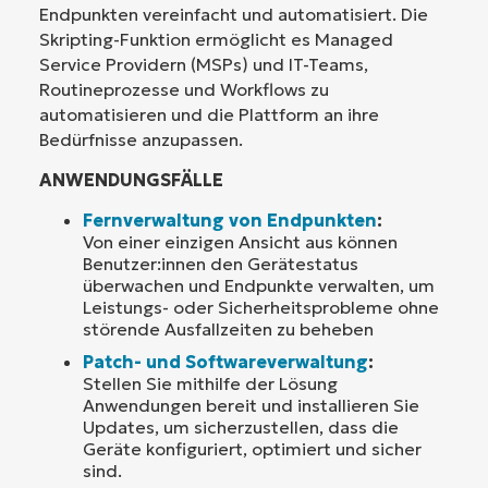
Endpunkten vereinfacht und automatisiert. Die
Skripting-Funktion ermöglicht es Managed
Service Providern (MSPs) und IT-Teams,
Routineprozesse und Workflows zu
automatisieren und die Plattform an ihre
Bedürfnisse anzupassen.
ANWENDUNGSFÄLLE
Fernverwaltung von Endpunkten
:
Von einer einzigen Ansicht aus können
Benutzer:innen den Gerätestatus
überwachen und Endpunkte verwalten, um
Leistungs- oder Sicherheitsprobleme ohne
störende Ausfallzeiten zu beheben
Patch- und Softwareverwaltung
:
Stellen Sie mithilfe der Lösung
Anwendungen bereit und installieren Sie
Updates, um sicherzustellen, dass die
Geräte konfiguriert, optimiert und sicher
sind.