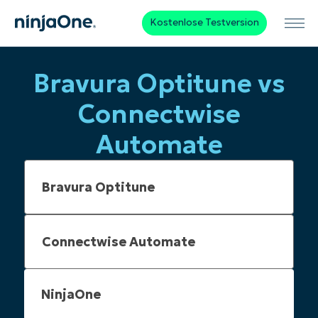
Kostenlose Testversion
Bravura Optitune vs
Connectwise
Automate
NinjaOne