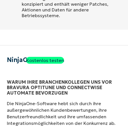
konzipiert und enthält weniger Patches,
Aktionen und Daten für andere
Betriebssysteme.
NinjaOne
Kostenlos testen
WARUM IHRE BRANCHENKOLLEGEN UNS VOR
BRAVURA OPTITUNE UND CONNECTWISE
AUTOMATE BEVORZUGEN
Die NinjaOne-Software hebt sich durch ihre
außergewöhnlichen Kundenbewertungen, ihre
Benutzerfreundlichkeit und ihre umfassenden
Integrationsmöglichkeiten von der Konkurrenz ab.