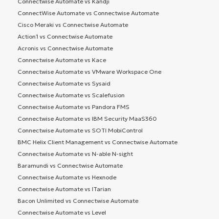
Connectwise Automate vs Kandji
ConnectWise Automate vs Connectwise Automate
Cisco Meraki vs Connectwise Automate
Action1 vs Connectwise Automate
Acronis vs Connectwise Automate
Connectwise Automate vs Kace
Connectwise Automate vs VMware Workspace One
Connectwise Automate vs Sysaid
Connectwise Automate vs Scalefusion
Connectwise Automate vs Pandora FMS
Connectwise Automate vs IBM Security MaaS360
Connectwise Automate vs SOTI MobiControl
BMC Helix Client Management vs Connectwise Automate
Connectwise Automate vs N-able N-sight
Baramundi vs Connectwise Automate
Connectwise Automate vs Hexnode
Connectwise Automate vs ITarian
Bacon Unlimited vs Connectwise Automate
Connectwise Automate vs Level