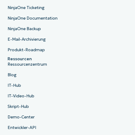
NinjaOne Ticketing
NinjaOne Documentation
NinjaOne Backup
E-Mail-Archivierung
Produkt-Roadmap
Ressourcen
Ressourcenzentrum
Blog
IT-Hub
IT-Video-Hub
Skript-Hub
Demo-Center
Entwickler-API