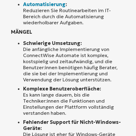
Automatisierung
:
Reduzieren Sie Routinearbeiten im IT-
Bereich durch die Automatisierung
wiederholbarer Aufgaben.
MÄNGEL
Schwierige Umsetzung:
Die anfängliche Implementierung von
ConnectWise Automate ist komplex,
kostspielig und zeitaufwändig, und die
Benutzer:innen benötigen häufig Berater,
die sie bei der Implementierung und
Verwendung der Lösung unterstützen.
Komplexe Benutzeroberfläche:
Es kann lange dauern, bis die
Techniker:innen die Funktionen und
Einstellungen der Plattform vollständig
verstanden haben.
Fehlender Support für Nicht-Windows-
Geräte:
Die Lösung ist eher für Windows-Geräte