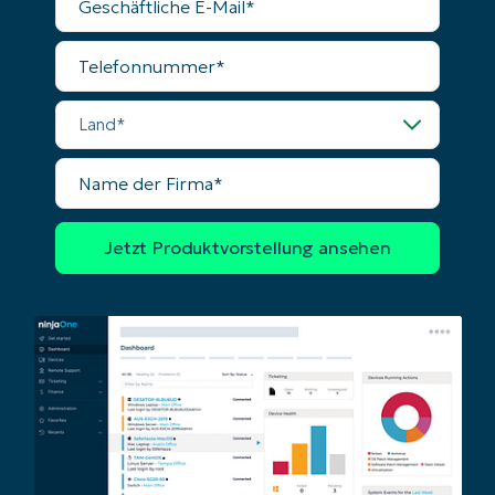
E-
Mail
Telefonnummer
Land
Name
der
Firma