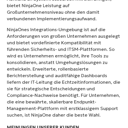
bietet NinjaOne Leistung auf
Großunternehmensniveau ohne den damit
verbundenen Implementierungsaufwand.
NinjaOnes Integrations-Umgebung ist auf die
Anforderungen von großen Unternehmen ausgelegt
und bietet vordefinierte Kompatibilität mit
führenden Sicherheits- und ITSM-Plattformen. So
wird es Unternehmen ermöglicht, ihre Tools zu
konsolidieren, anstatt Umgehungslösungen zu
entwickeln. Erweiterte, rollenbasierte
Berichterstellung und auditfähige Dashboards
liefern der IT-Leitung die Echtzeitinformationen, die
sie für strategische Entscheidungen und
Compliance-Nachweise benötigt. Für Unternehmen,
die eine bewährte, skalierbare Endpunkt-
Management-Plattform mit erstklassigem Support
suchen, ist NinjaOne daher die beste Wahl.
MEINUNGEN UNSERER KUNDEN