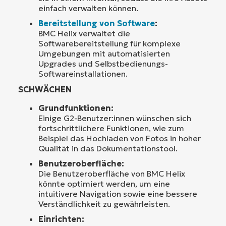
einfach verwalten können.
Bereitstellung von Software
:
BMC Helix verwaltet die
Softwarebereitstellung für komplexe
Umgebungen mit automatisierten
Upgrades und Selbstbedienungs-
Softwareinstallationen.
SCHWÄCHEN
Grundfunktionen:
Einige G2-Benutzer:innen wünschen sich
fortschrittlichere Funktionen, wie zum
Beispiel das Hochladen von Fotos in hoher
Qualität in das Dokumentationstool.
Benutzeroberfläche:
Die Benutzeroberfläche von BMC Helix
könnte optimiert werden, um eine
intuitivere Navigation sowie eine bessere
Verständlichkeit zu gewährleisten.
Einrichten: