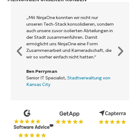
„Mit NinjaOne konnten wir nicht nur
unseren Tech-Stack konsolidieren, sondern
auch unsere zuvor isolierten Abteilungen in
der Stadt zusammenführen. Damit
ermöglicht uns NinjaOne eine Form
Zusammenarbeit und Kameradschaft, die
wir so vorher einfach nicht hatten.“
Ben Perryman
Senior IT Specialist,
Stadtverwaltung von
Kansas City