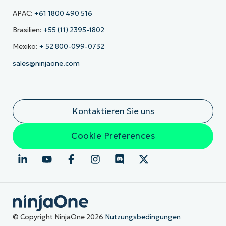
APAC:
+61 1800 490 516
Brasilien:
+55 (11) 2395-1802
Mexiko:
+ 52 800-099-0732
sales@ninjaone.com
Kontaktieren Sie uns
Cookie Preferences
© Copyright NinjaOne 2026
Nutzungsbedingungen