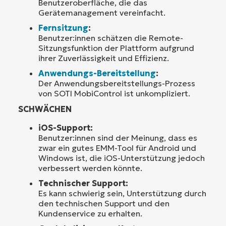
Benutzeroberfläche, die das
Gerätemanagement vereinfacht.
Fernsitzung
:
Benutzer:innen schätzen die Remote-
Sitzungsfunktion der Plattform aufgrund
ihrer Zuverlässigkeit und Effizienz.
Anwendungs-Bereitstellung
:
Der Anwendungsbereitstellungs-Prozess
von SOTI MobiControl ist unkompliziert.
SCHWÄCHEN
iOS-Support:
Benutzer:innen sind der Meinung, dass es
zwar ein gutes EMM-Tool für Android und
Windows ist, die iOS-Unterstützung jedoch
verbessert werden könnte.
Technischer Support:
Es kann schwierig sein, Unterstützung durch
den technischen Support und den
Kundenservice zu erhalten.