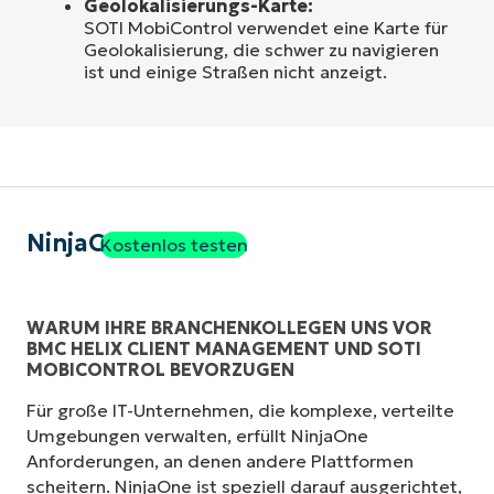
Geolokalisierungs-Karte:
SOTI MobiControl verwendet eine Karte für
Geolokalisierung, die schwer zu navigieren
ist und einige Straßen nicht anzeigt.
NinjaOne
Kostenlos testen
WARUM IHRE BRANCHENKOLLEGEN UNS VOR
BMC HELIX CLIENT MANAGEMENT UND SOTI
MOBICONTROL BEVORZUGEN
Für große IT-Unternehmen, die komplexe, verteilte
Umgebungen verwalten, erfüllt NinjaOne
Anforderungen, an denen andere Plattformen
scheitern. NinjaOne ist speziell darauf ausgerichtet,