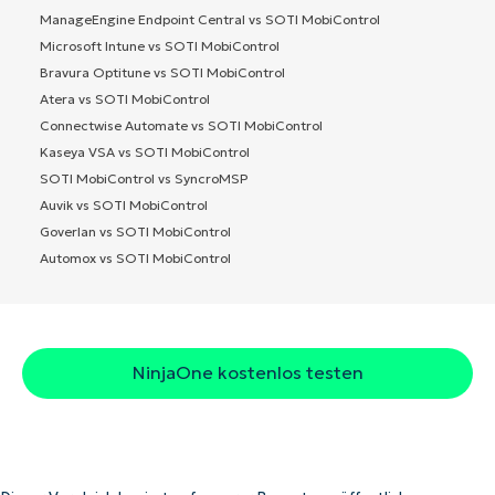
ManageEngine Endpoint Central vs SOTI MobiControl
Microsoft Intune vs SOTI MobiControl
Bravura Optitune vs SOTI MobiControl
Atera vs SOTI MobiControl
Connectwise Automate vs SOTI MobiControl
Kaseya VSA vs SOTI MobiControl
SOTI MobiControl vs SyncroMSP
Auvik vs SOTI MobiControl
Goverlan vs SOTI MobiControl
Automox vs SOTI MobiControl
NinjaOne kostenlos testen