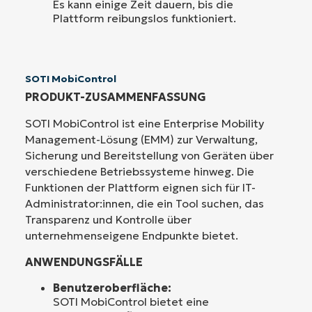
Es kann einige Zeit dauern, bis die
Plattform reibungslos funktioniert.
SOTI MobiControl
PRODUKT-ZUSAMMENFASSUNG
SOTI MobiControl ist eine Enterprise Mobility
Management-Lösung (EMM) zur Verwaltung,
Sicherung und Bereitstellung von Geräten über
verschiedene Betriebssysteme hinweg. Die
Funktionen der Plattform eignen sich für IT-
Administrator:innen, die ein Tool suchen, das
Transparenz und Kontrolle über
unternehmenseigene Endpunkte bietet.
ANWENDUNGSFÄLLE
Benutzeroberfläche:
SOTI MobiControl bietet eine