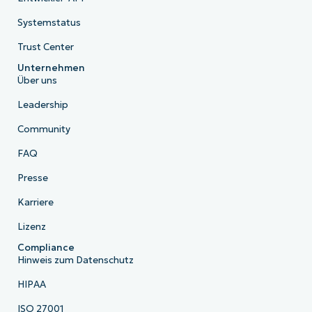
Systemstatus
Trust Center
Unternehmen
Über uns
Leadership
Community
FAQ
Presse
Karriere
Lizenz
Compliance
Hinweis zum Datenschutz
HIPAA
ISO 27001