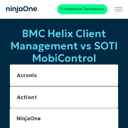
Kostenlose Testversion
BMC Helix Client
Management vs SOTI
MobiControl
NinjaOne