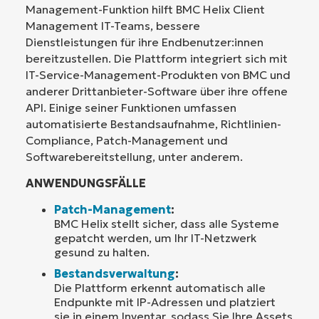
Management-Funktion hilft BMC Helix Client
Management IT-Teams, bessere
Dienstleistungen für ihre Endbenutzer:innen
bereitzustellen. Die Plattform integriert sich mit
IT-Service-Management-Produkten von BMC und
anderer Drittanbieter-Software über ihre offene
API. Einige seiner Funktionen umfassen
automatisierte Bestandsaufnahme, Richtlinien-
Compliance, Patch-Management und
Softwarebereitstellung, unter anderem.
ANWENDUNGSFÄLLE
Patch-Management
:
BMC Helix stellt sicher, dass alle Systeme
gepatcht werden, um Ihr IT-Netzwerk
gesund zu halten.
Bestandsverwaltung
:
Die Plattform erkennt automatisch alle
Endpunkte mit IP-Adressen und platziert
sie in einem Inventar, sodass Sie Ihre Assets