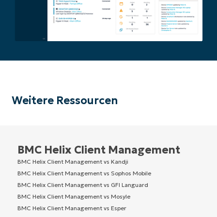
Weitere Ressourcen
BMC Helix Client Management
BMC Helix Client Management vs Kandji
BMC Helix Client Management vs Sophos Mobile
BMC Helix Client Management vs GFI Languard
BMC Helix Client Management vs Mosyle
BMC Helix Client Management vs Esper