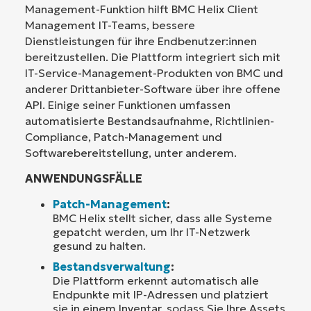
Management-Funktion hilft BMC Helix Client
Management IT-Teams, bessere
Dienstleistungen für ihre Endbenutzer:innen
bereitzustellen. Die Plattform integriert sich mit
IT-Service-Management-Produkten von BMC und
anderer Drittanbieter-Software über ihre offene
API. Einige seiner Funktionen umfassen
automatisierte Bestandsaufnahme, Richtlinien-
Compliance, Patch-Management und
Softwarebereitstellung, unter anderem.
ANWENDUNGSFÄLLE
Patch-Management
:
BMC Helix stellt sicher, dass alle Systeme
gepatcht werden, um Ihr IT-Netzwerk
gesund zu halten.
Bestandsverwaltung
:
Die Plattform erkennt automatisch alle
Endpunkte mit IP-Adressen und platziert
sie in einem Inventar, sodass Sie Ihre Assets