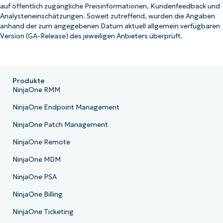
auf öffentlich zugängliche Preisinformationen, Kundenfeedback und
Analysteneinschätzungen. Soweit zutreffend, wurden die Angaben
anhand der zum angegebenen Datum aktuell allgemein verfügbaren
Version (GA-Release) des jeweiligen Anbieters überprüft.
Produkte
NinjaOne RMM
NinjaOne Endpoint Management
NinjaOne Patch Management
NinjaOne Remote
NinjaOne MDM
NinjaOne PSA
NinjaOne Billing
NinjaOne Ticketing