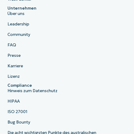
Unternehmen
Über uns
Leadership
Community
FAQ
Presse
Karriere
Lizenz
Compliance
Hinweis zum Datenschutz
HIPAA
ISO 27001
Bug Bounty
Die acht wichtigsten Punkte des australischen