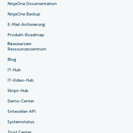
NinjaOne Documentation
NinjaOne Backup
E-Mail-Archivierung
Produkt-Roadmap
Ressourcen
Ressourcenzentrum
Blog
IT-Hub
IT-Video-Hub
Skript-Hub
Demo-Center
Entwickler-API
Systemstatus
Trust Center