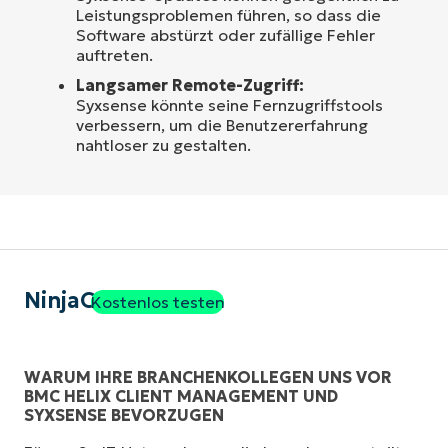
Leistungsproblemen führen, so dass die
Software abstürzt oder zufällige Fehler
auftreten.
Langsamer Remote-Zugriff:
Syxsense könnte seine Fernzugriffstools
verbessern, um die Benutzererfahrung
nahtloser zu gestalten.
NinjaOne
Kostenlos testen
WARUM IHRE BRANCHENKOLLEGEN UNS VOR
BMC HELIX CLIENT MANAGEMENT UND
SYXSENSE BEVORZUGEN