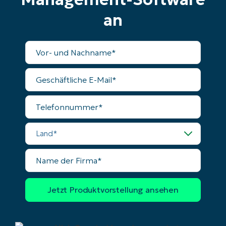
an
Vollständiger
Name
Geschäftliche
E-
Mail
Telefonnummer
Land
Name
der
Firma