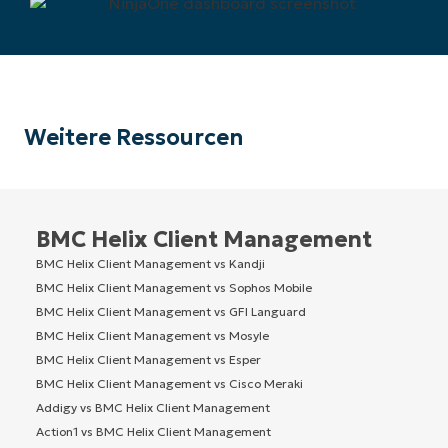
Weitere Ressourcen
BMC Helix Client Management
BMC Helix Client Management vs Kandji
BMC Helix Client Management vs Sophos Mobile
BMC Helix Client Management vs GFI Languard
BMC Helix Client Management vs Mosyle
BMC Helix Client Management vs Esper
BMC Helix Client Management vs Cisco Meraki
Addigy vs BMC Helix Client Management
Action1 vs BMC Helix Client Management