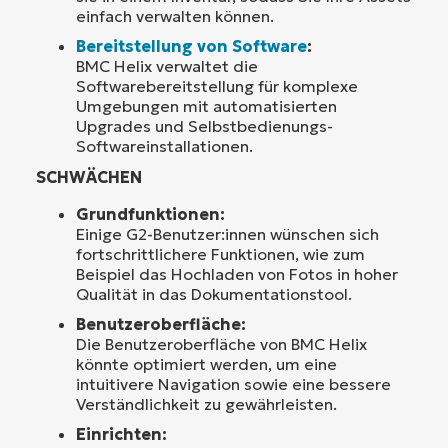
einfach verwalten können.
Bereitstellung von Software
:
BMC Helix verwaltet die
Softwarebereitstellung für komplexe
Umgebungen mit automatisierten
Upgrades und Selbstbedienungs-
Softwareinstallationen.
SCHWÄCHEN
Grundfunktionen:
Einige G2-Benutzer:innen wünschen sich
fortschrittlichere Funktionen, wie zum
Beispiel das Hochladen von Fotos in hoher
Qualität in das Dokumentationstool.
Benutzeroberfläche:
Die Benutzeroberfläche von BMC Helix
könnte optimiert werden, um eine
intuitivere Navigation sowie eine bessere
Verständlichkeit zu gewährleisten.
Einrichten: