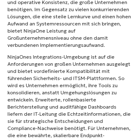
und operative Konsistenz, die große Unternehmen
benötigen. Im Gegensatz zu vielen konkurrierenden
Lösungen, die eine steile Lernkurve und einen hohen
Aufwand an Systemressourcen mit sich bringen,
bietet NinjaOne Leistung auf
Großunternehmensniveau ohne den damit
verbundenen Implementierungsaufwand.
NinjaOnes Integrations-Umgebung ist auf die
Anforderungen von großen Unternehmen ausgelegt
und bietet vordefinierte Kompatibilität mit
führenden Sicherheits- und ITSM-Plattformen. So
wird es Unternehmen ermöglicht, ihre Tools zu
konsolidieren, anstatt Umgehungslösungen zu
entwickeln. Erweiterte, rollenbasierte
Berichterstellung und auditfähige Dashboards
liefern der IT-Leitung die Echtzeitinformationen, die
sie für strategische Entscheidungen und
Compliance-Nachweise benötigt. Für Unternehmen,
die eine bewährte, skalierbare Endpunkt-