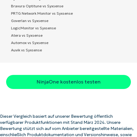
Bravura Optitune vs Syxsense
PRTG Network Monitor vs Syxsense
Goverlan vs Syxsense
LogicMonitor vs Syxsense
Atera vs Syxsense
Automox vs Syxsense
Auvik vs Syxsense
NinjaOne kostenlos testen
Dieser Vergleich basiert auf unserer Bewertung öffentlich
verfügbarer Produktfunktionen mit Stand März 2024. Unsere
Bewertung stützt sich auf vom Anbieter bereitgestellte Materialien,
einschließlich Produktdokumentation und Versionshinweise, sowie