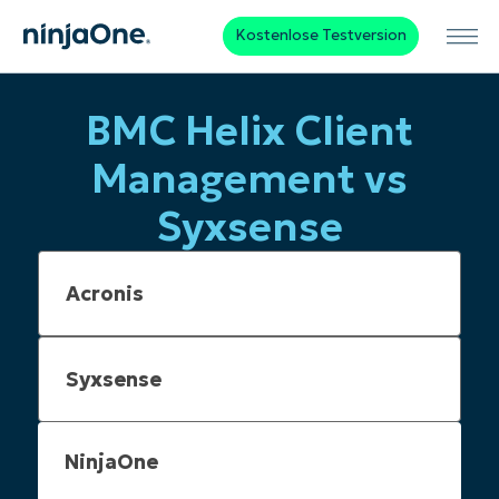
Kostenlose Testversion
BMC Helix Client
Management vs
Syxsense
NinjaOne