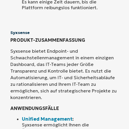
Es kann einige Zeit dauern, bis die
Plattform reibungslos funktioniert.
Syxsense
PRODUKT-ZUSAMMENFASSUNG
Syxsense bietet Endpoint- und
Schwachstellenmanagement in einem einzigen
Dashboard, das IT-Teams jeder Größe
Transparenz und Kontrolle bietet. Es nutzt die
Automatisierung, um IT- und Sicherheitsabläufe
zu rationalisieren und Ihrem IT-Team zu
ermöglichen, sich auf strategischere Projekte zu
konzentrieren.
ANWENDUNGSFÄLLE
Unified Management
:
Syxsense ermöglicht Ihnen die