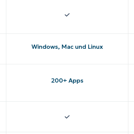
Windows, Mac und Linux
200+ Apps