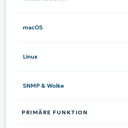
macOS
Linux
SNMP & Wolke
PRIMÄRE FUNKTION