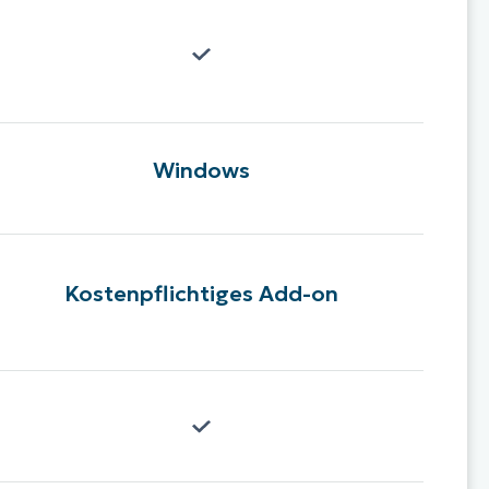
Windows
Kostenpflichtiges Add-on