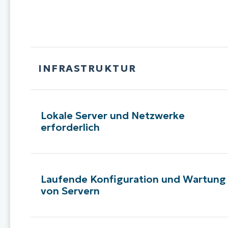
INFRASTRUKTUR
Lokale Server und Netzwerke
erforderlich
Laufende Konfiguration und Wartung
von Servern