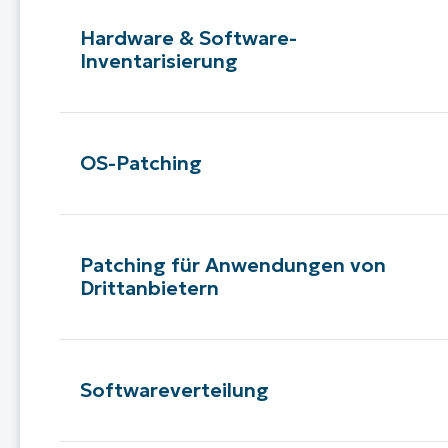
Hardware & Software-
Inventarisierung
OS-Patching
Patching für Anwendungen von
Drittanbietern
Softwareverteilung