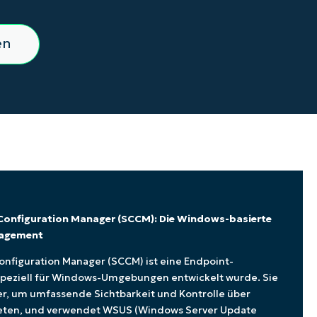
en
Configuration Manager (SCCM): Die Windows-basierte
nagement
onfiguration Manager (SCCM) ist eine Endpoint-
peziell für Windows-Umgebungen entwickelt wurde. Sie
r, um umfassende Sichtbarkeit und Kontrolle über
bieten, und verwendet WSUS (Windows Server Update