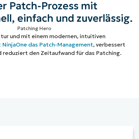
er Patch-Prozess mit
ll, einfach und zuverlässig.
tur und mit einem modernen, intuitiven
t NinjaOne das Patch-Management
, verbessert
 reduziert den Zeitaufwand für das Patching.