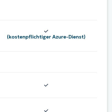
(kostenpflichtiger Azure-Dienst)