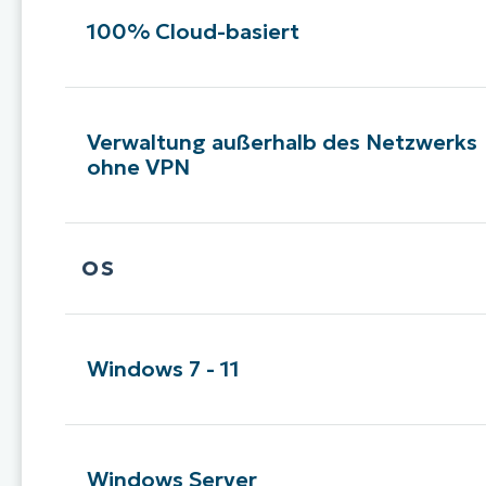
100% Cloud-basiert
Verwaltung außerhalb des Netzwerks
ohne VPN
OS
Windows 7 - 11
Windows Server