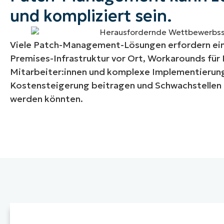
und kompliziert sein.
Viele Patch-Management-Lösungen erfordern ei
Premises-Infrastruktur vor Ort, Workarounds fü
Mitarbeiter:innen und komplexe Implementierung
Kostensteigerung beitragen und Schwachstellen 
werden könnten.