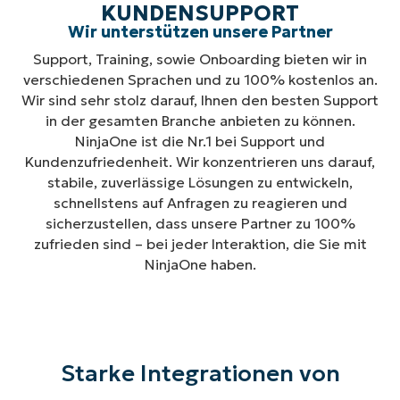
KUNDENSUPPORT
Wir unterstützen unsere Partner
Support, Training, sowie Onboarding bieten wir in
verschiedenen Sprachen und zu 100% kostenlos an.
Wir sind sehr stolz darauf, Ihnen den besten Support
in der gesamten Branche anbieten zu können.
NinjaOne ist die Nr.1 bei Support und
Kundenzufriedenheit. Wir konzentrieren uns darauf,
stabile, zuverlässige Lösungen zu entwickeln,
schnellstens auf Anfragen zu reagieren und
sicherzustellen, dass unsere Partner zu 100%
zufrieden sind – bei jeder Interaktion, die Sie mit
NinjaOne haben.
Starke Integrationen von