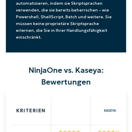
automatisieren, indem sie Skriptsprachen
verwenden, die sie bereits beherrschen – wie
Powershell, ShellScript, Batch und weitere. Sie
müssen keine proprietäre Skriptsprache
erlernen, die Sie in Ihrer Handlungsfähigkeit
einschränkt.
NinjaOne vs. Kaseya:
Bewertungen
KRITERIEN
KASEYA