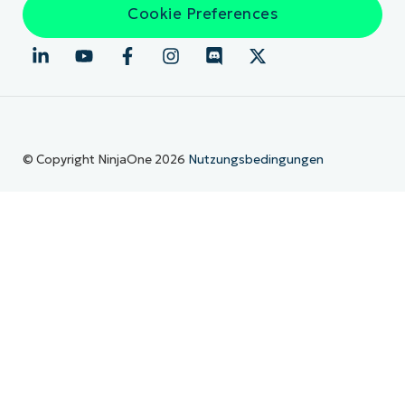
Cookie Preferences
© Copyright NinjaOne 2026
Nutzungsbedingungen