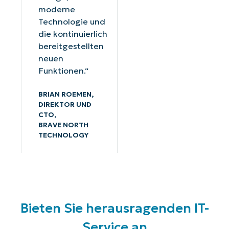
moderne
Technologie und
die kontinuierlich
bereitgestellten
neuen
Funktionen.“
BRIAN ROEMEN,
DIREKTOR UND
CTO,
BRAVE NORTH
TECHNOLOGY
Bieten Sie herausragenden IT-
Service an