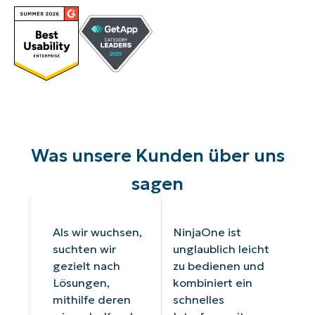
Was unsere Kunden über uns
sagen
Als wir wuchsen,
NinjaOne ist
suchten wir
unglaublich leicht
gezielt nach
zu bedienen und
Lösungen,
kombiniert ein
mithilfe deren
schnelles