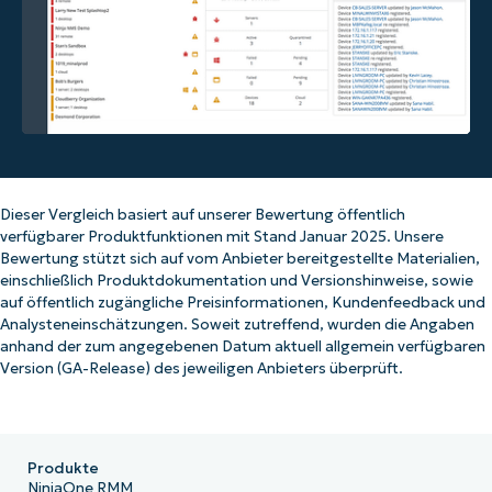
Dieser Vergleich basiert auf unserer Bewertung öffentlich
verfügbarer Produktfunktionen mit Stand Januar 2025. Unsere
Bewertung stützt sich auf vom Anbieter bereitgestellte Materialien,
einschließlich Produktdokumentation und Versionshinweise, sowie
auf öffentlich zugängliche Preisinformationen, Kundenfeedback und
Analysteneinschätzungen. Soweit zutreffend, wurden die Angaben
anhand der zum angegebenen Datum aktuell allgemein verfügbaren
Version (GA-Release) des jeweiligen Anbieters überprüft.
Produkte
NinjaOne RMM