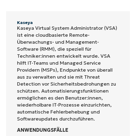
Kaseya
Kaseya Virtual System Administrator (VSA)
ist eine cloudbasierte Remote-
Überwachungs- und Management-
Software (RMM), die speziell für
Techniker:innen entwickelt wurde. VSA
hilft IT-Teams und Managed Service
Providern (MSPs), Endpunkte von überall
aus zu verwalten und sie mit Threat
Detection vor Sicherheitsbedrohungen zu
schützen. Automatisierungsfunktionen
ermöglichen es den Benutzer:innen,
wiederholbare IT-Prozesse einzurichten,
automatische Fehlerbehebung und
Softwareupdates durchzuführen.
ANWENDUNGSFÄLLE