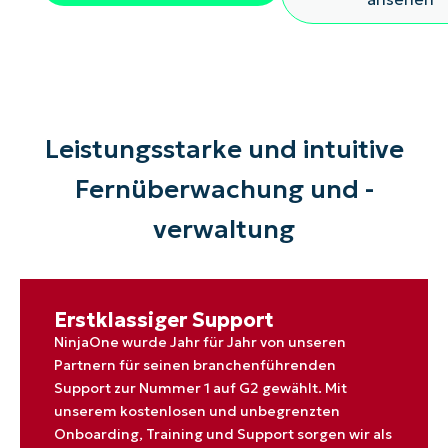
Leistungsstarke und intuitive
Fernüberwachung und -
verwaltung
Erstklassiger Support
NinjaOne wurde Jahr für Jahr von unseren
Partnern für seinen branchenführenden
Support zur Nummer 1 auf G2 gewählt. Mit
unserem kostenlosen und unbegrenzten
Onboarding, Training und Support sorgen wir als