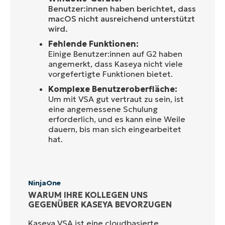
Benutzer:innen haben berichtet, dass
macOS nicht ausreichend unterstützt
wird.
Fehlende Funktionen:
Einige Benutzer:innen auf G2 haben
angemerkt, dass Kaseya nicht viele
vorgefertigte Funktionen bietet.
Komplexe Benutzeroberfläche:
Um mit VSA gut vertraut zu sein, ist
eine angemessene Schulung
erforderlich, und es kann eine Weile
dauern, bis man sich eingearbeitet
hat.
NinjaOne
WARUM IHRE KOLLEGEN UNS
GEGENÜBER KASEYA BEVORZUGEN
Kaseya VSA ist eine cloudbasierte