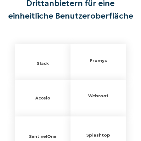
Drittanbietern für eine
einheitliche Benutzeroberfläche
Promys
Slack
Webroot
Accelo
Splashtop
SentinelOne