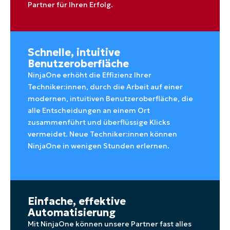
Partner für Ihren Erfolg.
Schnelle, intuitive
Benutzeroberfläche
NinjaOne erhöht die Effizienz Ihrer
Techniker:innen, durch die Arbeit auf einer
modernen, intuitiven Benutzeroberfläche, die
alle Entscheidungen an einem Ort
zusammenführt und überflüssige Klicks
vermeidet. Neue Techniker:innen können
NinjaOne in wenigen Stunden erlernen.
Einfache, effektive
Automatisierung
Mit NinjaOne können unsere Partner fast alles