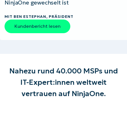
NinjaOne gewechselt ist
MIT BEN ESTEPHAN, PRÄSIDENT
Kundenbericht lesen
Nahezu rund 40.000 MSPs und
IT-Expert:innen weltweit
vertrauen auf NinjaOne.