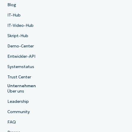
Blog
IT-Hub
IT-Video-Hub
Skript-Hub
Demo-Center
Entwickler-API
Systemstatus
Trust Center
Unternehmen
Über uns
Leadership
Community
FAQ