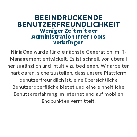
BEEINDRUCKENDE
BENUTZERFREUNDLICHKEIT
Weniger Zeit mit der
Administration Ihrer Tools
verbringen
NinjaOne wurde für die nächste Generation im IT-
Management entwickelt. Es ist schnell, von überall
her zugänglich und intuitiv zu bedienen. Wir arbeiten
hart daran, sicherzustellen, dass unsere Plattform
benutzerfreundlich ist, eine übersichtliche
Benutzeroberfläche bietet und eine einheitliche
Benutzererfahrung im Internet und auf mobilen
Endpunkten vermittelt.