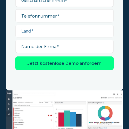
E-
Mail
Telefonnummer
Land
Name
der
Firma