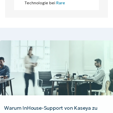
Technologie bei
Rare
Warum InHouse-Support von Kaseya zu