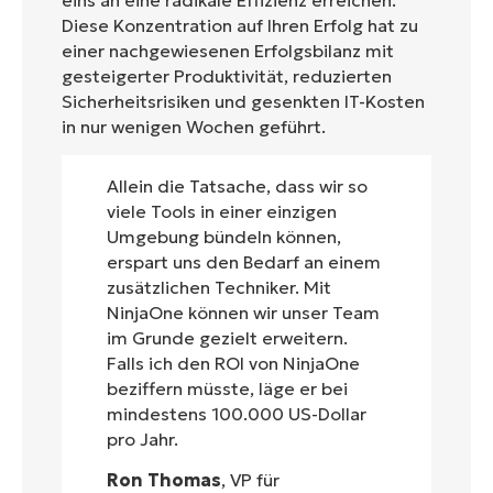
Diese Konzentration auf Ihren Erfolg hat zu
einer nachgewiesenen Erfolgsbilanz mit
gesteigerter Produktivität, reduzierten
Sicherheitsrisiken und gesenkten IT-Kosten
in nur wenigen Wochen geführt.
Allein die Tatsache, dass wir so
viele Tools in einer einzigen
Umgebung bündeln können,
erspart uns den Bedarf an einem
zusätzlichen Techniker. Mit
NinjaOne können wir unser Team
im Grunde gezielt erweitern.
Falls ich den ROI von NinjaOne
beziffern müsste, läge er bei
mindestens 100.000 US-Dollar
pro Jahr.
Ron Thomas
, VP für