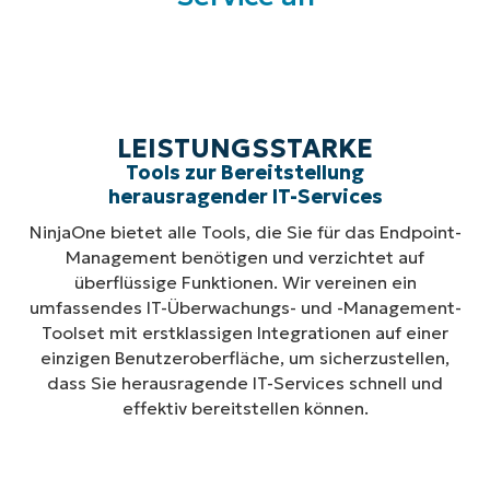
LEISTUNGSSTARKE
Tools zur Bereitstellung
herausragender IT-Services
NinjaOne bietet alle Tools, die Sie für das Endpoint-
Management benötigen und verzichtet auf
überflüssige Funktionen. Wir vereinen ein
umfassendes IT-Überwachungs- und -Management-
Toolset mit erstklassigen Integrationen auf einer
einzigen Benutzeroberfläche, um sicherzustellen,
dass Sie herausragende IT-Services schnell und
effektiv bereitstellen können.