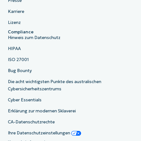
Presse
Karriere
Lizenz
Compliance
Hinweis zum Datenschutz
HIPAA
ISO 27001
Bug Bounty
Die acht wichtigsten Punkte des australischen
Cybersicherheitszentrums
Cyber Essentials
Erklärung zur modernen Sklaverei
CA-Datenschutzrechte
Ihre Datenschutzeinstellungen