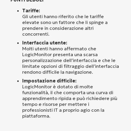
Tariffe:
Gli utenti hanno riferito che le tariffe
elevate sono un fattore che li spinge a
prendere in considerazione altri
concorrenti.
Interfaccia utente:
Molti utenti hanno affermato che
LogicMonitor presenta una scarsa
personalizzazione dell’interfaccia e che le
limitate opzioni di filtraggio dell’interfaccia
rendono difficile la navigazione.
Impostazione difficile:
LogicMonitor è dotato di molte
funzionalità, il che comporta una curva di
apprendimento ripida e può richiedere più
tempo e risorse per mettere i
professionisti IT a proprio agio con la
piattaforma.