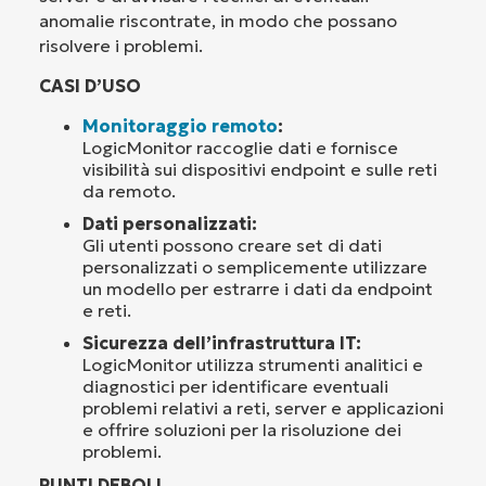
anomalie riscontrate, in modo che possano
risolvere i problemi.
CASI D’USO
Monitoraggio remoto
:
LogicMonitor raccoglie dati e fornisce
visibilità sui dispositivi endpoint e sulle reti
da remoto.
Dati personalizzati:
Gli utenti possono creare set di dati
personalizzati o semplicemente utilizzare
un modello per estrarre i dati da endpoint
e reti.
Sicurezza dell’infrastruttura IT:
LogicMonitor utilizza strumenti analitici e
diagnostici per identificare eventuali
problemi relativi a reti, server e applicazioni
e offrire soluzioni per la risoluzione dei
problemi.
PUNTI DEBOLI