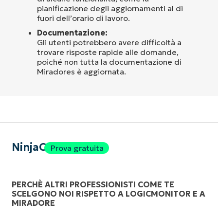
pianificazione degli aggiornamenti al di
fuori dell’orario di lavoro.
Documentazione:
Gli utenti potrebbero avere difficoltà a
trovare risposte rapide alle domande,
poiché non tutta la documentazione di
Miradores è aggiornata.
NinjaOne
Prova gratuita
PERCHÈ ALTRI PROFESSIONISTI COME TE
SCELGONO NOI RISPETTO A LOGICMONITOR E A
MIRADORE