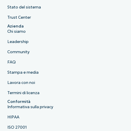
Stato del sistema
Trust Center
Azienda
Chi siamo
Leadership
Community
FAQ
Stampa e media
Lavora con noi
Termini di licenza
Conformità
Informativa sulla privacy
HIPAA
ISO 27001