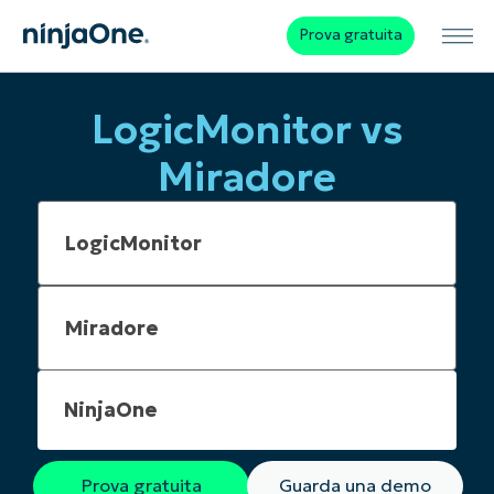
Prova gratuita
LogicMonitor vs
Miradore
NinjaOne
Prova gratuita
Guarda una demo