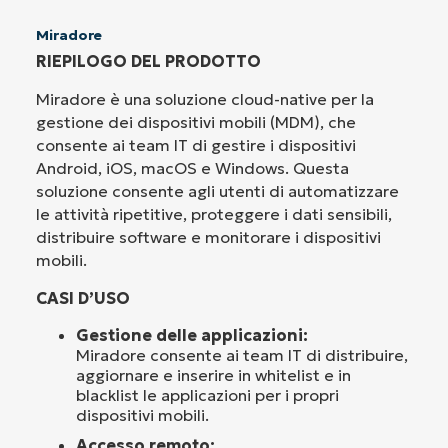
Miradore
RIEPILOGO DEL PRODOTTO
Miradore è una soluzione cloud-native per la
gestione dei dispositivi mobili (MDM), che
consente ai team IT di gestire i dispositivi
Android, iOS, macOS e Windows. Questa
soluzione consente agli utenti di automatizzare
le attività ripetitive, proteggere i dati sensibili,
distribuire software e monitorare i dispositivi
mobili.
CASI D’USO
Gestione delle applicazioni:
Miradore consente ai team IT di distribuire,
aggiornare e inserire in whitelist e in
blacklist le applicazioni per i propri
dispositivi mobili.
Accesso remoto: