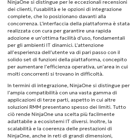
NinjaOne si distingue per le eccezionali recensioni
dei clienti, l’usabilità e le opzioni di integrazione
complete, che lo posizionano davanti alla
concorrenza. L’interfaccia della piattaforma è stata
realizzata con cura per garantire una rapida
adozione e un’ottima facilità d’uso, fondamentali
per gli ambienti IT dinamici. L’attenzione
all’esperienza dell’utente va di pari passo con il
solido set di funzioni della piattaforma, concepito
per aumentare l’efficienza operativa, un’area in cui
molti concorrenti si trovano in difficoltà.
In termini di integrazione, NinjaOne si distingue per
l’ampia compatibilità con una vasta gamma di
applicazioni di terze parti, aspetto in cui altre
soluzioni RMM presentano spesso dei limiti. Tutto
ciò rende NinjaOne una scelta più facilmente
adattabile a ecosistemi IT diversi. Inoltre, la
scalabilità e la coerenza delle prestazioni di
NinjaOne, anche in reti di grandi dimensioni,