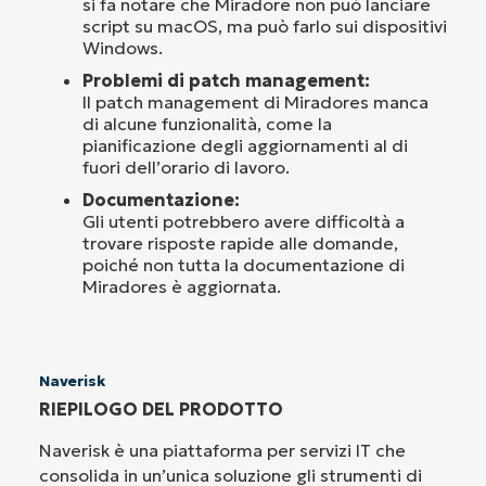
si fa notare che Miradore non può lanciare
script su macOS, ma può farlo sui dispositivi
Windows.
Problemi di patch management:
Il patch management di Miradores manca
di alcune funzionalità, come la
pianificazione degli aggiornamenti al di
fuori dell’orario di lavoro.
Documentazione:
Gli utenti potrebbero avere difficoltà a
trovare risposte rapide alle domande,
poiché non tutta la documentazione di
Miradores è aggiornata.
Naverisk
RIEPILOGO DEL PRODOTTO
Naverisk è una piattaforma per servizi IT che
consolida in un’unica soluzione gli strumenti di