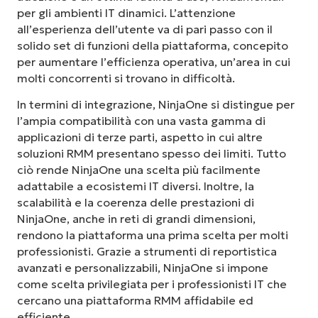
per gli ambienti IT dinamici. L’attenzione
all’esperienza dell’utente va di pari passo con il
solido set di funzioni della piattaforma, concepito
per aumentare l’efficienza operativa, un’area in cui
molti concorrenti si trovano in difficoltà.
In termini di integrazione, NinjaOne si distingue per
l’ampia compatibilità con una vasta gamma di
applicazioni di terze parti, aspetto in cui altre
soluzioni RMM presentano spesso dei limiti. Tutto
ciò rende NinjaOne una scelta più facilmente
adattabile a ecosistemi IT diversi. Inoltre, la
scalabilità e la coerenza delle prestazioni di
NinjaOne, anche in reti di grandi dimensioni,
rendono la piattaforma una prima scelta per molti
professionisti. Grazie a strumenti di reportistica
avanzati e personalizzabili, NinjaOne si impone
come scelta privilegiata per i professionisti IT che
cercano una piattaforma RMM affidabile ed
efficiente.