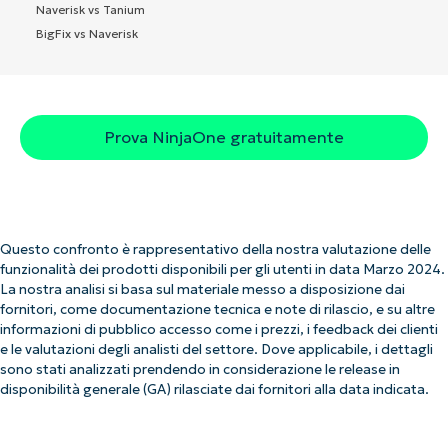
Naverisk vs Tanium
BigFix vs Naverisk
Prova NinjaOne gratuitamente
Questo confronto è rappresentativo della nostra valutazione delle
funzionalità dei prodotti disponibili per gli utenti in data Marzo 2024.
La nostra analisi si basa sul materiale messo a disposizione dai
fornitori, come documentazione tecnica e note di rilascio, e su altre
informazioni di pubblico accesso come i prezzi, i feedback dei clienti
e le valutazioni degli analisti del settore. Dove applicabile, i dettagli
sono stati analizzati prendendo in considerazione le release in
disponibilità generale (GA) rilasciate dai fornitori alla data indicata.