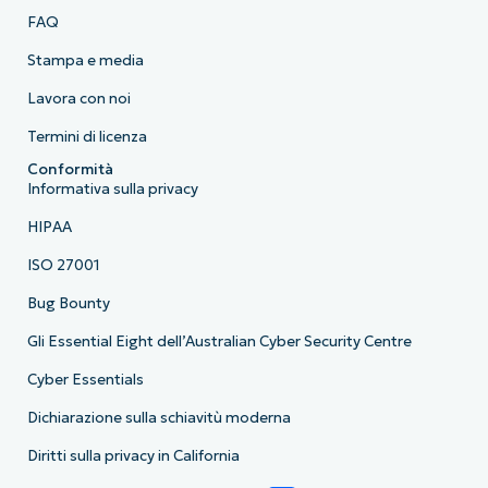
FAQ
Stampa e media
Lavora con noi
Termini di licenza
Conformità
Informativa sulla privacy
HIPAA
ISO 27001
Bug Bounty
Gli Essential Eight dell’Australian Cyber Security Centre
Cyber Essentials
Dichiarazione sulla schiavitù moderna
Diritti sulla privacy in California