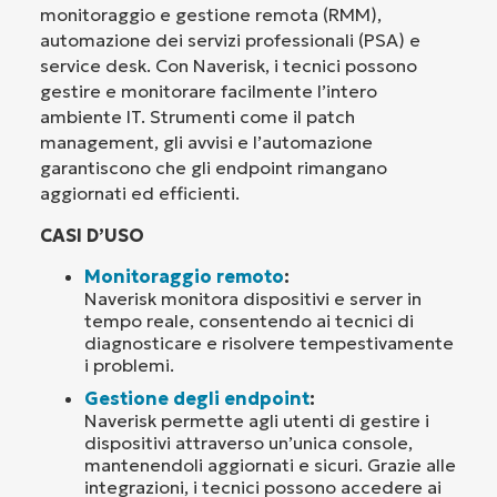
monitoraggio e gestione remota (RMM),
automazione dei servizi professionali (PSA) e
service desk. Con Naverisk, i tecnici possono
gestire e monitorare facilmente l’intero
ambiente IT. Strumenti come il patch
management, gli avvisi e l’automazione
garantiscono che gli endpoint rimangano
aggiornati ed efficienti.
CASI D’USO
Monitoraggio remoto
:
Naverisk monitora dispositivi e server in
tempo reale, consentendo ai tecnici di
diagnosticare e risolvere tempestivamente
i problemi.
Gestione degli endpoint
:
Naverisk permette agli utenti di gestire i
dispositivi attraverso un’unica console,
mantenendoli aggiornati e sicuri. Grazie alle
integrazioni, i tecnici possono accedere ai