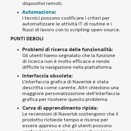
dispositivi remoti.
Automazione
:
I tecnici possono codificare i criteri per
automatizzare le attività IT di routine e i
flussi di lavoro con lo scripting open-source.
PUNTI DEBOLI
Problemi di ricerca delle funzionalità:
Gli utenti hanno segnalato che la funzione
di ricerca non è molto efficace e rende
difficile la navigazione nella piattaforma.
Interfaccia obsoleta:
L’interfaccia grafica di Naverisk è stata
descritta come carente. Altri chiedono una
maggiore personalizzazione dell’interfaccia
grafica per risolvere questo problema.
Curva di apprendimento ripida:
Le recensioni di Naverisk sostengono che il
prodotto richiede tempo e risorse per
essere appreso e che gli utenti possono