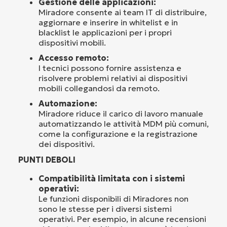
Gestione delle applicazioni:
Miradore consente ai team IT di distribuire,
aggiornare e inserire in whitelist e in
blacklist le applicazioni per i propri
dispositivi mobili.
Accesso remoto:
I tecnici possono fornire assistenza e
risolvere problemi relativi ai dispositivi
mobili collegandosi da remoto.
Automazione:
Miradore riduce il carico di lavoro manuale
automatizzando le attività MDM più comuni,
come la configurazione e la registrazione
dei dispositivi.
PUNTI DEBOLI
Compatibilità limitata con i sistemi
operativi:
Le funzioni disponibili di Miradores non
sono le stesse per i diversi sistemi
operativi. Per esempio, in alcune recensioni