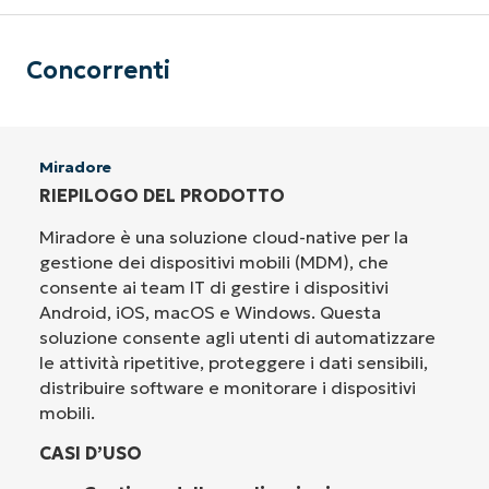
Concorrenti
Miradore
RIEPILOGO DEL PRODOTTO
Miradore è una soluzione cloud-native per la
gestione dei dispositivi mobili (MDM), che
consente ai team IT di gestire i dispositivi
Android, iOS, macOS e Windows. Questa
soluzione consente agli utenti di automatizzare
le attività ripetitive, proteggere i dati sensibili,
distribuire software e monitorare i dispositivi
mobili.
CASI D’USO