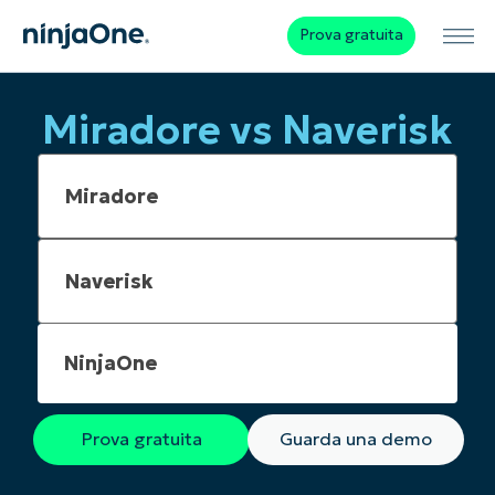
Prova gratuita
Miradore vs Naverisk
NinjaOne
Prova gratuita
Guarda una demo