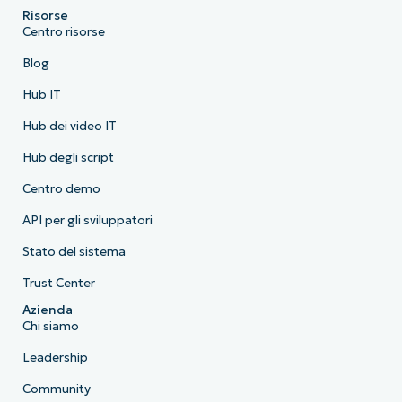
Risorse
Centro risorse
Blog
Hub IT
Hub dei video IT
Hub degli script
Centro demo
API per gli sviluppatori
Stato del sistema
Trust Center
Azienda
Chi siamo
Leadership
Community