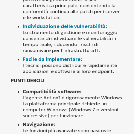
caratteristica principale, consentendo la
conformità continua alle patch per i server
e le workstation.
Individuazione delle vulnerabilità
:
Lo strumento di gestione e monitoraggio
consente di individuare le vulnerabilità in
tempo reale, riducendo i rischi di
ransomware per l’infrastruttura IT.
Facile da implementare
:
I tecnici possono distribuire rapidamente
applicazioni e software ai loro endpoint.
PUNTI DEBOLI
Compatibilità software:
L’agente Action1 è rigorosamente Windows.
La piattaforma principale richiede un
computer Windows (Windows 7 o versioni
successive) per funzionare.
Navigazione:
Le funzioni più avanzate sono nascoste