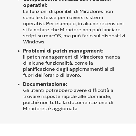
operativi:
Le funzioni disponibili di Miradores non
sono le stesse per i diversi sistemi
operativi. Per esempio, in alcune recensioni
si fa notare che Miradore non può lanciare
script su macOS, ma può farlo sui dispositivi
Windows.
Problemi di patch management:
Il patch management di Miradores manca
di alcune funzionalità, come la
pianificazione degli aggiornamenti al di
fuori dell’orario di lavoro.
Documentazione:
Gli utenti potrebbero avere difficoltà a
trovare risposte rapide alle domande,
poiché non tutta la documentazione di
Miradores è aggiornata.