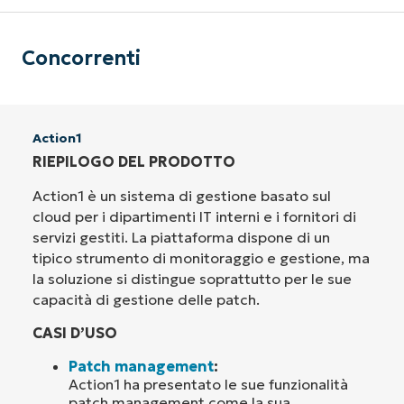
Concorrenti
Action1
RIEPILOGO DEL PRODOTTO
Action1 è un sistema di gestione basato sul
cloud per i dipartimenti IT interni e i fornitori di
servizi gestiti. La piattaforma dispone di un
tipico strumento di monitoraggio e gestione, ma
la soluzione si distingue soprattutto per le sue
capacità di gestione delle patch.
CASI D’USO
Patch management
:
Action1 ha presentato le sue funzionalità
patch management come la sua