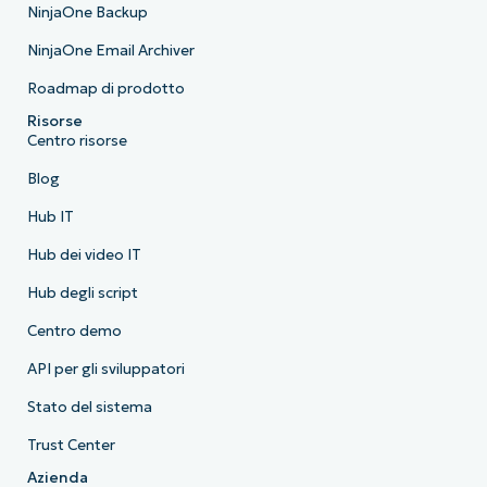
NinjaOne Backup
NinjaOne Email Archiver
Roadmap di prodotto
Risorse
Centro risorse
Blog
Hub IT
Hub dei video IT
Hub degli script
Centro demo
API per gli sviluppatori
Stato del sistema
Trust Center
Azienda