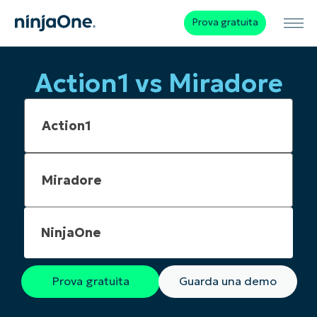
Prova gratuita
Action1 vs Miradore
NinjaOne
Prova gratuita
Guarda una demo