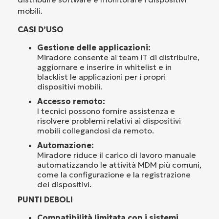
mobili.
CASI D’USO
Gestione delle applicazioni:
Miradore consente ai team IT di distribuire,
aggiornare e inserire in whitelist e in
blacklist le applicazioni per i propri
dispositivi mobili.
Accesso remoto:
I tecnici possono fornire assistenza e
risolvere problemi relativi ai dispositivi
mobili collegandosi da remoto.
Automazione:
Miradore riduce il carico di lavoro manuale
automatizzando le attività MDM più comuni,
come la configurazione e la registrazione
dei dispositivi.
PUNTI DEBOLI
Compatibilità limitata con i sistemi