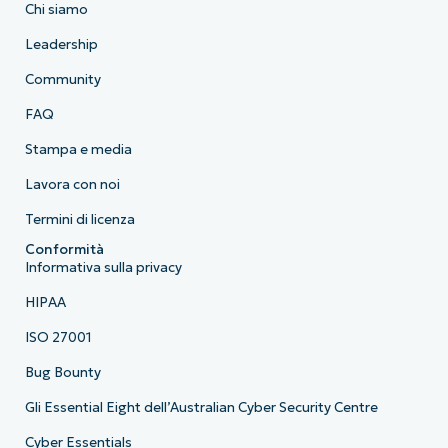
Chi siamo
Leadership
Community
FAQ
Stampa e media
Lavora con noi
Termini di licenza
Conformità
Informativa sulla privacy
HIPAA
ISO 27001
Bug Bounty
Gli Essential Eight dell’Australian Cyber Security Centre
Cyber Essentials