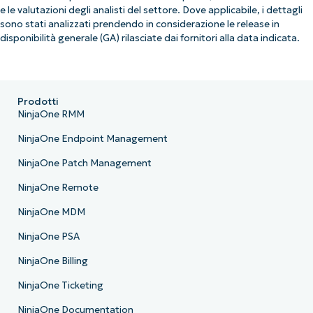
e le valutazioni degli analisti del settore. Dove applicabile, i dettagli
sono stati analizzati prendendo in considerazione le release in
disponibilità generale (GA) rilasciate dai fornitori alla data indicata.
Prodotti
NinjaOne RMM
NinjaOne Endpoint Management
NinjaOne Patch Management
NinjaOne Remote
NinjaOne MDM
NinjaOne PSA
NinjaOne Billing
NinjaOne Ticketing
NinjaOne Documentation