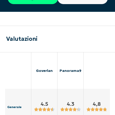
Valutazioni
Goverlan
Panorama9
4.5
4.3
4,8
Generale