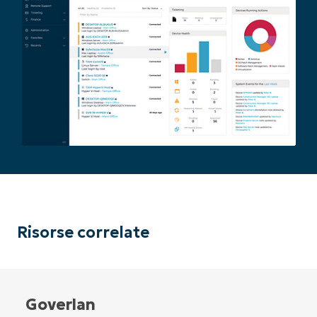
Risorse correlate
Goverlan