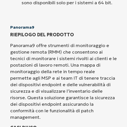
sono disponibili solo per i sistemi a 64 bit.
Panorama9
RIEPILOGO DEL PRODOTTO
Panorama9 offre strumenti di monitoraggio e
gestione remota (RMM) che consentono ai
tecnici di monitorare i sistemi rivolti ai clienti e le
postazioni di lavoro remoti. Una mappa di
monitoraggio della rete in tempo reale
permette agli MSP e ai team IT di tenere traccia
dei dispositivi endpoint e delle vulnerabilità di
sicurezza e di visualizzare l’inventario delle
risorse. Questa soluzione garantisce la sicurezza
dei dispositivi endpoint assicurando la
conformità con le funzionalità di patch
management.