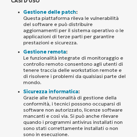
CASI D’USO
Gestione delle patch
:
Questa piattaforma rileva le vulnerabilità
del software e può distribuire
aggiornamenti per il sistema operativo o le
applicazioni di terze parti per garantire
prestazioni e sicurezza.
Gestione remota
:
Le funzionalità integrate di monitoraggio e
controllo remoto consentono agli utenti di
tenere traccia delle workstation remote e
di risolvere i problemi da qualsiasi parte del
mondo.
Sicurezza informatica
:
Grazie alle funzionalità di gestione della
conformità, i tecnici possono occuparsi di
software non autorizzato, licenze software
mancanti e così via. Si può anche rilevare
quando i programmi antivirus installati non
sono stati correttamente installati o non
sono in esecuzione.