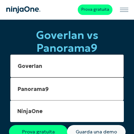
Prova gratuita
Goverlan vs
Panorama9
NinjaOne
Prova gratuita
Guarda una demo