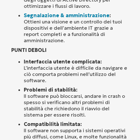
ottimizzare i flussi di lavoro.
Segnalazione & amministrazione
:
Ottieni una visione e un controllo dei tuoi
dispositivi e dell’ambiente IT grazie a
report completi e a funzionalità di
amministrazione.
PUNTI DEBOLI
Interfaccia utente complicata:
L’interfaccia utente è difficile da navigare e
ciò comporta problemi nell’utilizzo del
software.
Problemi di stabilità:
Il software può bloccarsi, andare in crash o
spesso si verificano altri problemi di
stabilità che richiedono il riavvio del
sistema per essere risolti.
Compatibilità limitata:
Il software non supporta i sistemi operativi
più diffusi, come Linux, e molte funzionalità