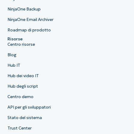
NinjaOne Backup
NinjaOne Email Archiver
Roadmap di prodotto
Risorse
Centro risorse
Blog
Hub IT
Hub dei video IT
Hub degli script
Centro demo
API per gli sviluppatori
Stato del sistema
Trust Center