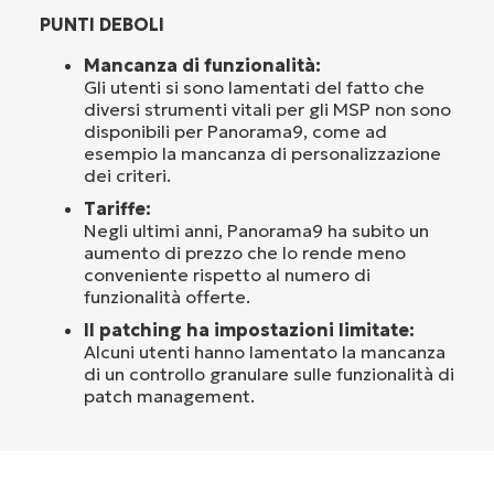
PUNTI DEBOLI
Mancanza di funzionalità:
Gli utenti si sono lamentati del fatto che
diversi strumenti vitali per gli MSP non sono
disponibili per Panorama9, come ad
esempio la mancanza di personalizzazione
dei criteri.
Tariffe:
Negli ultimi anni, Panorama9 ha subito un
aumento di prezzo che lo rende meno
conveniente rispetto al numero di
funzionalità offerte.
Il patching ha impostazioni limitate:
Alcuni utenti hanno lamentato la mancanza
di un controllo granulare sulle funzionalità di
patch management.