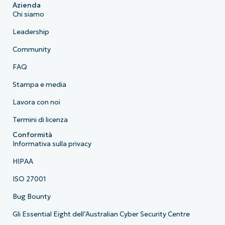
Azienda
Chi siamo
Leadership
Community
FAQ
Stampa e media
Lavora con noi
Termini di licenza
Conformità
Informativa sulla privacy
HIPAA
ISO 27001
Bug Bounty
Gli Essential Eight dell’Australian Cyber Security Centre