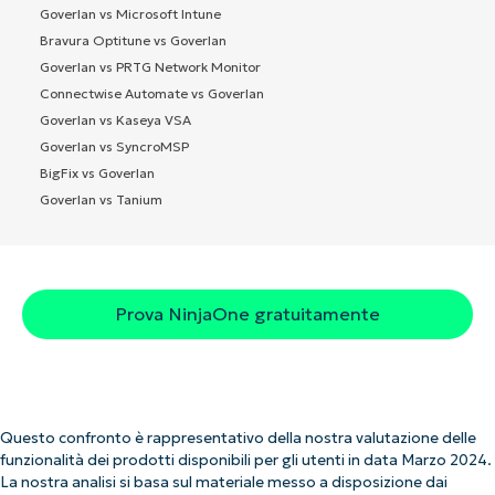
Goverlan vs Microsoft Intune
Bravura Optitune vs Goverlan
Goverlan vs PRTG Network Monitor
Connectwise Automate vs Goverlan
Goverlan vs Kaseya VSA
Goverlan vs SyncroMSP
BigFix vs Goverlan
Goverlan vs Tanium
Prova NinjaOne gratuitamente
Questo confronto è rappresentativo della nostra valutazione delle
funzionalità dei prodotti disponibili per gli utenti in data Marzo 2024.
La nostra analisi si basa sul materiale messo a disposizione dai