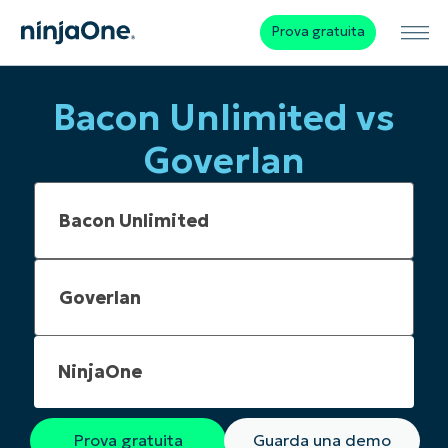
Prova gratuita
Bacon Unlimited vs
Goverlan
NinjaOne
Prova gratuita
Guarda una demo