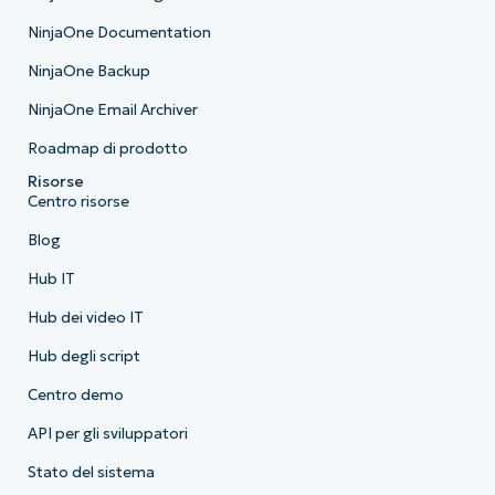
NinjaOne Documentation
NinjaOne Backup
NinjaOne Email Archiver
Roadmap di prodotto
Risorse
Centro risorse
Blog
Hub IT
Hub dei video IT
Hub degli script
Centro demo
API per gli sviluppatori
Stato del sistema