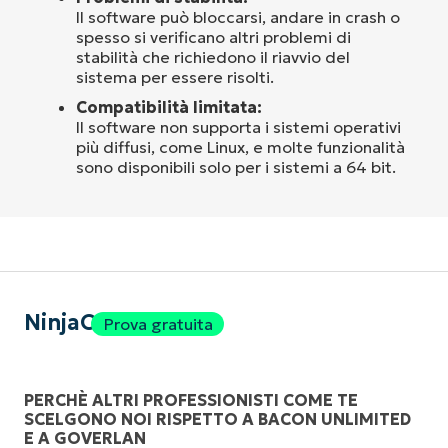
Il software può bloccarsi, andare in crash o
spesso si verificano altri problemi di
stabilità che richiedono il riavvio del
sistema per essere risolti.
Compatibilità limitata:
Il software non supporta i sistemi operativi
più diffusi, come Linux, e molte funzionalità
sono disponibili solo per i sistemi a 64 bit.
NinjaOne
Prova gratuita
PERCHÈ ALTRI PROFESSIONISTI COME TE
SCELGONO NOI RISPETTO A BACON UNLIMITED
E A GOVERLAN