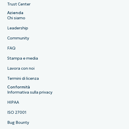
Trust Center
Azienda
Chi siamo
Leadership
Community
FAQ
Stampa e media
Lavora con noi
Termini di licenza
Conformità
Informativa sulla privacy
HIPAA
ISO 27001
Bug Bounty