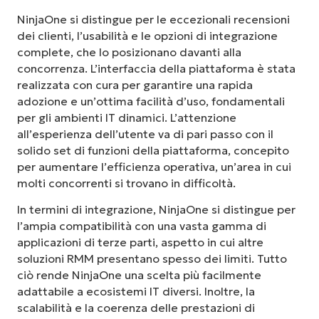
NinjaOne si distingue per le eccezionali recensioni
dei clienti, l’usabilità e le opzioni di integrazione
complete, che lo posizionano davanti alla
concorrenza. L’interfaccia della piattaforma è stata
realizzata con cura per garantire una rapida
adozione e un’ottima facilità d’uso, fondamentali
per gli ambienti IT dinamici. L’attenzione
all’esperienza dell’utente va di pari passo con il
solido set di funzioni della piattaforma, concepito
per aumentare l’efficienza operativa, un’area in cui
molti concorrenti si trovano in difficoltà.
In termini di integrazione, NinjaOne si distingue per
l’ampia compatibilità con una vasta gamma di
applicazioni di terze parti, aspetto in cui altre
soluzioni RMM presentano spesso dei limiti. Tutto
ciò rende NinjaOne una scelta più facilmente
adattabile a ecosistemi IT diversi. Inoltre, la
scalabilità e la coerenza delle prestazioni di