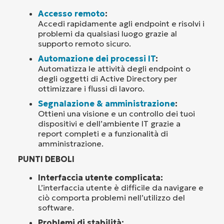
Accesso remoto
:
Accedi rapidamente agli endpoint e risolvi i
problemi da qualsiasi luogo grazie al
supporto remoto sicuro.
Automazione dei processi IT
:
Automatizza le attività degli endpoint o
degli oggetti di Active Directory per
ottimizzare i flussi di lavoro.
Segnalazione & amministrazione
:
Ottieni una visione e un controllo dei tuoi
dispositivi e dell’ambiente IT grazie a
report completi e a funzionalità di
amministrazione.
PUNTI DEBOLI
Interfaccia utente complicata:
L’interfaccia utente è difficile da navigare e
ciò comporta problemi nell’utilizzo del
software.
Problemi di stabilità: