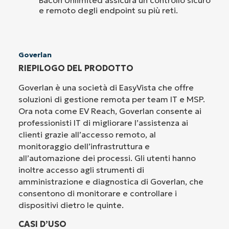
e remoto degli endpoint su più reti.
Goverlan
RIEPILOGO DEL PRODOTTO
Goverlan è una società di EasyVista che offre
soluzioni di gestione remota per team IT e MSP.
Ora nota come EV Reach, Goverlan consente ai
professionisti IT di migliorare l’assistenza ai
clienti grazie all’accesso remoto, al
monitoraggio dell’infrastruttura e
all’automazione dei processi. Gli utenti hanno
inoltre accesso agli strumenti di
amministrazione e diagnostica di Goverlan, che
consentono di monitorare e controllare i
dispositivi dietro le quinte.
CASI D’USO