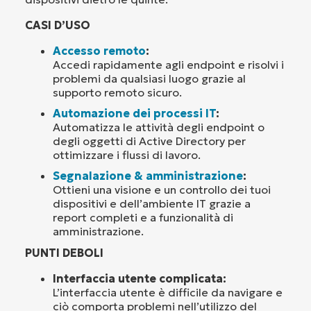
CASI D’USO
Accesso remoto
:
Accedi rapidamente agli endpoint e risolvi i
problemi da qualsiasi luogo grazie al
supporto remoto sicuro.
Automazione dei processi IT
:
Automatizza le attività degli endpoint o
degli oggetti di Active Directory per
ottimizzare i flussi di lavoro.
Segnalazione & amministrazione
:
Ottieni una visione e un controllo dei tuoi
dispositivi e dell’ambiente IT grazie a
report completi e a funzionalità di
amministrazione.
PUNTI DEBOLI
Interfaccia utente complicata:
L’interfaccia utente è difficile da navigare e
ciò comporta problemi nell’utilizzo del