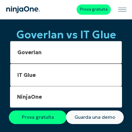
Prova gratuita
Goverlan vs IT Glue
NinjaOne
Prova gratuita
Guarda una demo