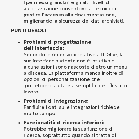
I permessi granulari e gli altri livelli di
autorizzazione consentono ai tecnici di
gestire l’accesso alla documentazione,
migliorando la sicurezza dei dati archiviati.
PUNTI DEBOLI
Problemi di progettazione
dell’interfaccia:
Secondo le recensioni relative a IT Glue, la
sua interfaccia utente non è intuitiva e
alcune azioni sono nascoste dietro un menu
a discesa. La piattaforma manca inoltre di
opzioni di personalizzazione che
potrebbero aiutare a semplificare i flussi di
lavoro.
Problemi di integrazione:
Far fluire i dati sulle integrazioni richiede
molto tempo.
Funzionalità di ricerca inferiori:
Potrebbe migliorare la sua funzione di
ricerca, soprattutto quando si tratta di