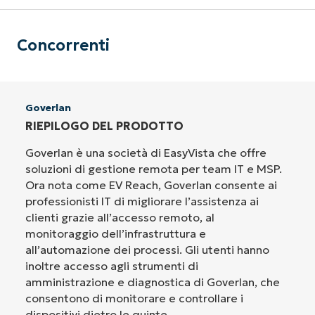
Concorrenti
Goverlan
RIEPILOGO DEL PRODOTTO
Goverlan è una società di EasyVista che offre
soluzioni di gestione remota per team IT e MSP.
Ora nota come EV Reach, Goverlan consente ai
professionisti IT di migliorare l’assistenza ai
clienti grazie all’accesso remoto, al
monitoraggio dell’infrastruttura e
all’automazione dei processi. Gli utenti hanno
inoltre accesso agli strumenti di
amministrazione e diagnostica di Goverlan, che
consentono di monitorare e controllare i
dispositivi dietro le quinte.