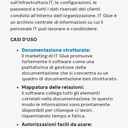
sull’infrastruttura IT, le configurazioni, le
password e tutti i dati riservati dei clienti
condivisi all’interno dell’organizzazione. IT Glue è
un archivio centrale di informazioni su cui il
personale IT può lavorare e condividere.
CASI D’USO
Documentazione strutturata
:
Il marketing di IT Glue promuove
fortemente il software come una
piattaforma di gestione della
documentazione che si concentra su un
quadro di documentazione ben strutturato.
Mappatura delle relazioni:
Il software collega tutti gli elementi
correlati nella documentazione. In questo
modo le informazioni sono prontamente
disponibili per chiunque ci lavori,
risparmiando tempo e fatica.
Autorizzazioni facili da usare: