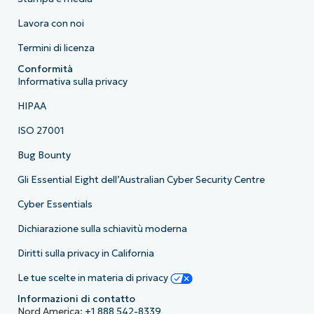
Lavora con noi
Termini di licenza
Conformità
Informativa sulla privacy
HIPAA
ISO 27001
Bug Bounty
Gli Essential Eight dell’Australian Cyber Security Centre
Cyber Essentials
Dichiarazione sulla schiavitù moderna
Diritti sulla privacy in California
Le tue scelte in materia di privacy
Informazioni di contatto
Nord America:
+1 888 542-8339