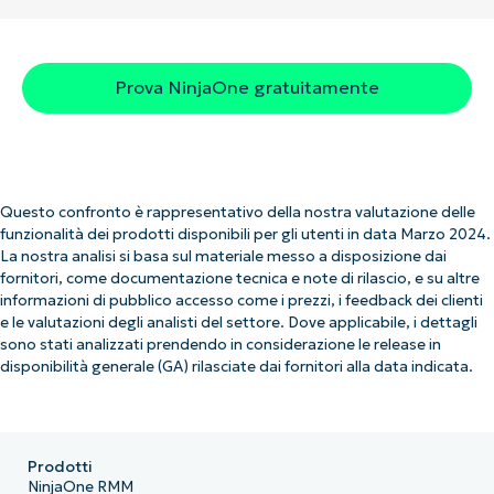
Prova NinjaOne gratuitamente
Questo confronto è rappresentativo della nostra valutazione delle
funzionalità dei prodotti disponibili per gli utenti in data Marzo 2024.
La nostra analisi si basa sul materiale messo a disposizione dai
fornitori, come documentazione tecnica e note di rilascio, e su altre
informazioni di pubblico accesso come i prezzi, i feedback dei clienti
e le valutazioni degli analisti del settore. Dove applicabile, i dettagli
sono stati analizzati prendendo in considerazione le release in
disponibilità generale (GA) rilasciate dai fornitori alla data indicata.
Prodotti
NinjaOne RMM