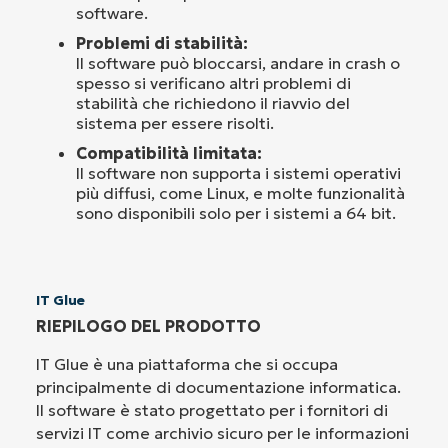
software.
Problemi di stabilità:
Il software può bloccarsi, andare in crash o
spesso si verificano altri problemi di
stabilità che richiedono il riavvio del
sistema per essere risolti.
Compatibilità limitata:
Il software non supporta i sistemi operativi
più diffusi, come Linux, e molte funzionalità
sono disponibili solo per i sistemi a 64 bit.
IT Glue
RIEPILOGO DEL PRODOTTO
IT Glue è una piattaforma che si occupa
principalmente di documentazione informatica.
Il software è stato progettato per i fornitori di
servizi IT come archivio sicuro per le informazioni