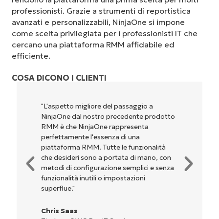
professionisti. Grazie a strumenti di reportistica
avanzati e personalizzabili, NinjaOne si impone
come scelta privilegiata per i professionisti IT che
cercano una piattaforma RMM affidabile ed
efficiente.
COSA DICONO I CLIENTI
"L'aspetto migliore del passaggio a
NinjaOne dal nostro precedente prodotto
RMM è che NinjaOne rappresenta
perfettamente l'essenza di una
piattaforma RMM. Tutte le funzionalità
che desideri sono a portata di mano, con
metodi di configurazione semplici e senza
funzionalità inutili o impostazioni
superflue."
Chris Saas