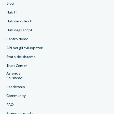
Blog
Hub IT
Hub dei video IT
Hub degli script
Centro demo
API per gli sviluppatori
Stato del sistema
Trust Center
Azienda
Chi siamo
Leadership
Community
FAQ
Stampa e media