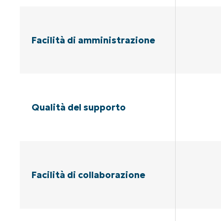
Facilità di amministrazione
Qualità del supporto
Facilità di collaborazione