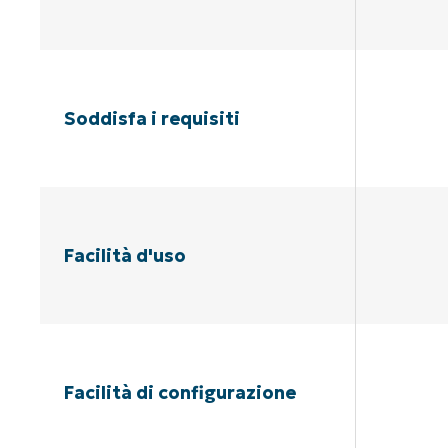
Soddisfa i requisiti
Facilità d'uso
Facilità di configurazione