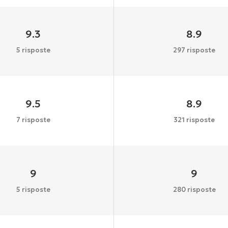
9.3
8.9
5 risposte
297 risposte
9.5
8.9
7 risposte
321 risposte
9
9
5 risposte
280 risposte