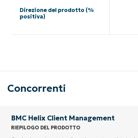
Direzione del prodotto (%
positiva)
Nessuna c
Concorrenti
BMC Helix Client Management
RIEPILOGO DEL PRODOTTO