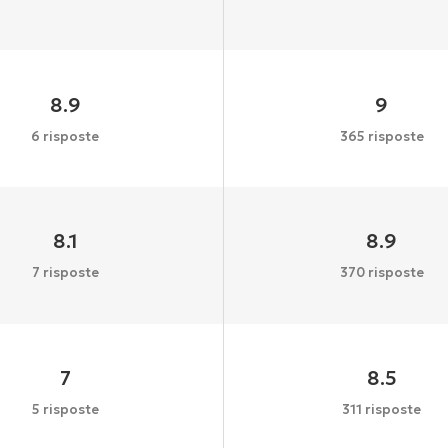
8.9
9
6 risposte
365 risposte
8.1
8.9
7 risposte
370 risposte
7
8.5
5 risposte
311 risposte