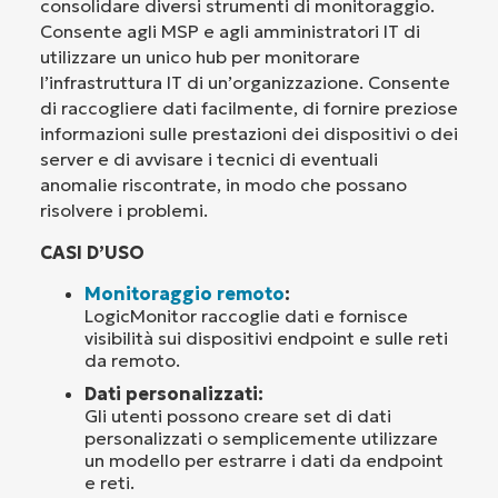
consolidare diversi strumenti di monitoraggio.
Consente agli MSP e agli amministratori IT di
utilizzare un unico hub per monitorare
l’infrastruttura IT di un’organizzazione. Consente
di raccogliere dati facilmente, di fornire preziose
informazioni sulle prestazioni dei dispositivi o dei
server e di avvisare i tecnici di eventuali
anomalie riscontrate, in modo che possano
risolvere i problemi.
CASI D’USO
Monitoraggio remoto
:
LogicMonitor raccoglie dati e fornisce
visibilità sui dispositivi endpoint e sulle reti
da remoto.
Dati personalizzati:
Gli utenti possono creare set di dati
personalizzati o semplicemente utilizzare
un modello per estrarre i dati da endpoint
e reti.