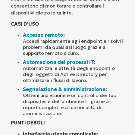
consentono di monitorare e controllare i
dispositivi dietro le quinte.
CASI D’USO
Accesso remoto
:
Accedi rapidamente agli endpoint e risolvi i
problemi da qualsiasi luogo grazie al
supporto remoto sicuro.
Automazione dei processi IT
:
Automatizza le attività degli endpoint o
degli oggetti di Active Directory per
ottimizzare i flussi di lavoro.
Segnalazione & amministrazione
:
Ottieni una visione e un controllo dei tuoi
dispositivi e dell’ambiente IT grazie a
report completi e a funzionalità di
amministrazione.
PUNTI DEBOLI
Interfaccia utente complicata: