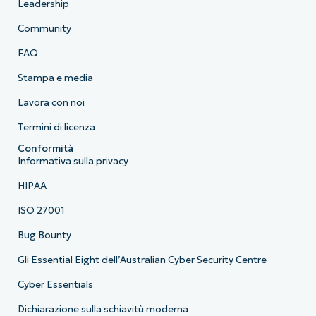
Leadership
Community
FAQ
Stampa e media
Lavora con noi
Termini di licenza
Conformità
Informativa sulla privacy
HIPAA
ISO 27001
Bug Bounty
Gli Essential Eight dell’Australian Cyber Security Centre
Cyber Essentials
Dichiarazione sulla schiavitù moderna