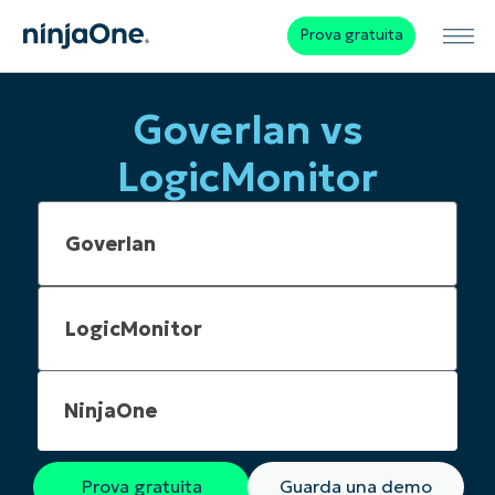
Prova gratuita
Goverlan vs
LogicMonitor
NinjaOne
Prova gratuita
Guarda una demo