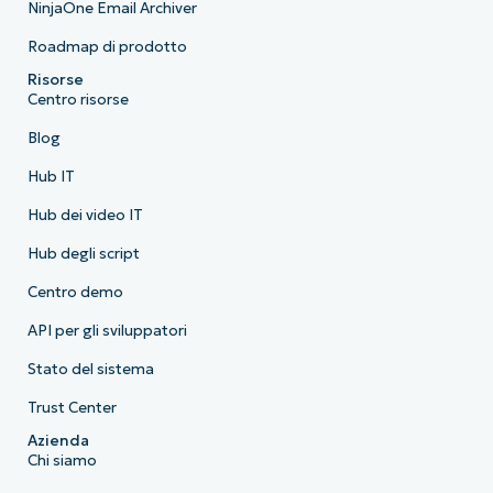
NinjaOne Email Archiver
Roadmap di prodotto
Risorse
Centro risorse
Blog
Hub IT
Hub dei video IT
Hub degli script
Centro demo
API per gli sviluppatori
Stato del sistema
Trust Center
Azienda
Chi siamo