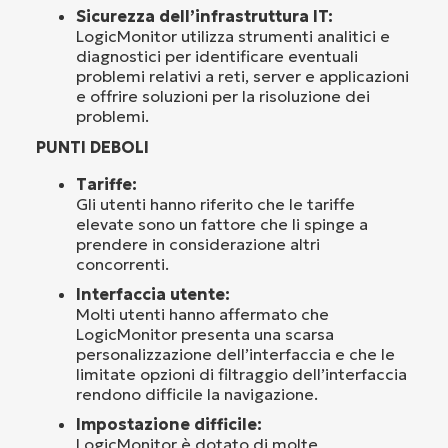
Sicurezza dell’infrastruttura IT:
LogicMonitor utilizza strumenti analitici e
diagnostici per identificare eventuali
problemi relativi a reti, server e applicazioni
e offrire soluzioni per la risoluzione dei
problemi.
PUNTI DEBOLI
Tariffe:
Gli utenti hanno riferito che le tariffe
elevate sono un fattore che li spinge a
prendere in considerazione altri
concorrenti.
Interfaccia utente:
Molti utenti hanno affermato che
LogicMonitor presenta una scarsa
personalizzazione dell’interfaccia e che le
limitate opzioni di filtraggio dell’interfaccia
rendono difficile la navigazione.
Impostazione difficile:
LogicMonitor è dotato di molte