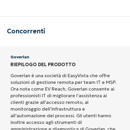
Concorrenti
Goverlan
RIEPILOGO DEL PRODOTTO
Goverlan è una società di EasyVista che offre
soluzioni di gestione remota per team IT e MSP.
Ora nota come EV Reach, Goverlan consente ai
professionisti IT di migliorare l’assistenza ai
clienti grazie all’accesso remoto, al
monitoraggio dell’infrastruttura e
all’automazione dei processi. Gli utenti hanno
inoltre accesso agli strumenti di
amministrazione e diagnostica di Goverlan, che