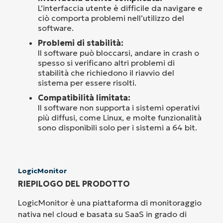
L’interfaccia utente è difficile da navigare e
ciò comporta problemi nell’utilizzo del
software.
Problemi di stabilità:
Il software può bloccarsi, andare in crash o
spesso si verificano altri problemi di
stabilità che richiedono il riavvio del
sistema per essere risolti.
Compatibilità limitata:
Il software non supporta i sistemi operativi
più diffusi, come Linux, e molte funzionalità
sono disponibili solo per i sistemi a 64 bit.
LogicMonitor
RIEPILOGO DEL PRODOTTO
LogicMonitor è una piattaforma di monitoraggio
nativa nel cloud e basata su SaaS in grado di