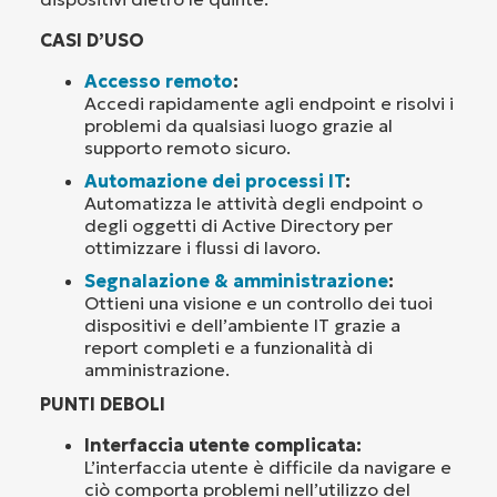
CASI D’USO
Accesso remoto
:
Accedi rapidamente agli endpoint e risolvi i
problemi da qualsiasi luogo grazie al
supporto remoto sicuro.
Automazione dei processi IT
:
Automatizza le attività degli endpoint o
degli oggetti di Active Directory per
ottimizzare i flussi di lavoro.
Segnalazione & amministrazione
:
Ottieni una visione e un controllo dei tuoi
dispositivi e dell’ambiente IT grazie a
report completi e a funzionalità di
amministrazione.
PUNTI DEBOLI
Interfaccia utente complicata:
L’interfaccia utente è difficile da navigare e
ciò comporta problemi nell’utilizzo del