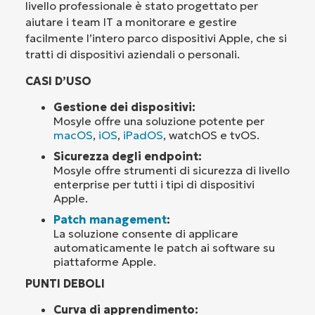
livello professionale è stato progettato per
aiutare i team IT a monitorare e gestire
facilmente l’intero parco dispositivi Apple, che si
tratti di dispositivi aziendali o personali.
CASI D’USO
Gestione dei dispositivi:
Mosyle offre una soluzione potente per
macOS
,
iOS
,
iPadOS
, watchOS e tvOS.
Sicurezza degli endpoint:
Mosyle offre strumenti di sicurezza di livello
enterprise per tutti i tipi di dispositivi
Apple.
Patch management
:
La soluzione consente di applicare
automaticamente le patch ai software su
piattaforme Apple.
PUNTI DEBOLI
Curva di apprendimento: