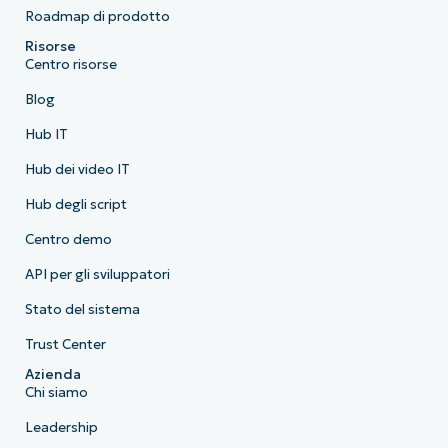
Roadmap di prodotto
Risorse
Centro risorse
Blog
Hub IT
Hub dei video IT
Hub degli script
Centro demo
API per gli sviluppatori
Stato del sistema
Trust Center
Azienda
Chi siamo
Leadership