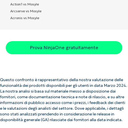
Action1 vs Mosyle
Arcserve vs Mosyle
Acronis vs Mosyle
Prova NinjaOne gratuitamente
Questo confronto è rappresentativo della nostra valutazione delle
funzionalità dei prodotti disponibili per gli utenti in data Marzo 2024.
La nostra analisi si basa sul materiale messo a disposizione dai
fornitori, come documentazione tecnica e note di rilascio, e su altre
informazioni di pubblico accesso come i prezzi, i feedback dei clienti
e le valutazioni degli analisti del settore. Dove applicabile, i dettagli
sono stati analizzati prendendo in considerazione le release in
disponibilità generale (GA) rilasciate dai fornitori alla data indicata.