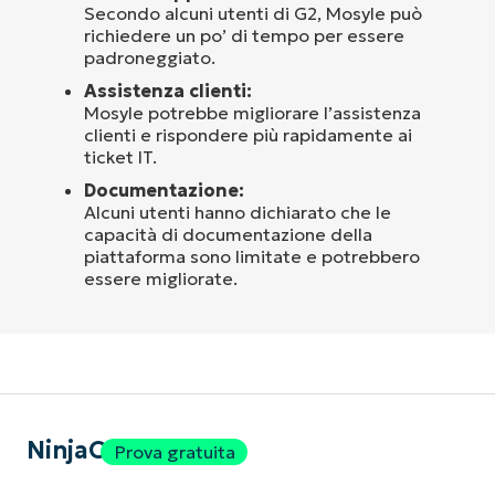
Secondo alcuni utenti di G2, Mosyle può
richiedere un po’ di tempo per essere
padroneggiato.
Assistenza clienti:
Mosyle potrebbe migliorare l’assistenza
clienti e rispondere più rapidamente ai
ticket IT.
Documentazione:
Alcuni utenti hanno dichiarato che le
capacità di documentazione della
piattaforma sono limitate e potrebbero
essere migliorate.
NinjaOne
Prova gratuita