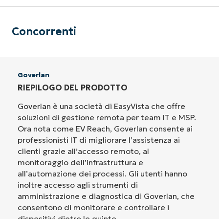
Concorrenti
Goverlan
RIEPILOGO DEL PRODOTTO
Goverlan è una società di EasyVista che offre
soluzioni di gestione remota per team IT e MSP.
Ora nota come EV Reach, Goverlan consente ai
professionisti IT di migliorare l’assistenza ai
clienti grazie all’accesso remoto, al
monitoraggio dell’infrastruttura e
all’automazione dei processi. Gli utenti hanno
inoltre accesso agli strumenti di
amministrazione e diagnostica di Goverlan, che
consentono di monitorare e controllare i
dispositivi dietro le quinte.