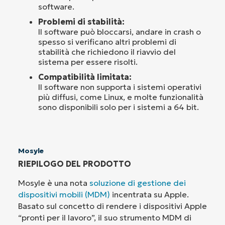
software.
Problemi di stabilità:
Il software può bloccarsi, andare in crash o
spesso si verificano altri problemi di
stabilità che richiedono il riavvio del
sistema per essere risolti.
Compatibilità limitata:
Il software non supporta i sistemi operativi
più diffusi, come Linux, e molte funzionalità
sono disponibili solo per i sistemi a 64 bit.
Mosyle
RIEPILOGO DEL PRODOTTO
Mosyle è una nota
soluzione di gestione dei
dispositivi mobili (MDM)
incentrata su Apple.
Basato sul concetto di rendere i dispositivi Apple
“pronti per il lavoro”, il suo strumento MDM di