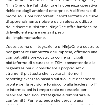
NinjaOne offre l’affidabilità e la coerenza operativa
richieste dagli ambienti enterprise. A differenza di
molte soluzioni concorrenti, caratterizzate da curve
di apprendimento ripide e da un elevato utilizzo
delle risorse di sistema, NinjaOne offre funzionalità
di livello enterprise senza il peso
dell’implementazione.
L’ecosistema di integrazione di NinjaOne è costruito
per garantire l’ampiezza dell’impresa, offrendo una
compatibilità pre-costruita con le principali
piattaforme di sicurezza e ITSM, consentendo alle
organizzazioni di consolidare il proprio set di
strumenti piuttosto che lavorarci intorno. Il
reporting avanzato basato sui ruoli e le dashboard
pronte per la revisione forniscono alla leadership IT
le informazioni in tempo reale necessarie per
prendere decisioni strategiche e dimostrare la
conformità. Per le aziende che cercano una