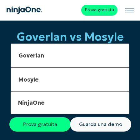
Prova gratuita
Goverlan vs Mosyle
NinjaOne
Prova gratuita
Guarda una demo