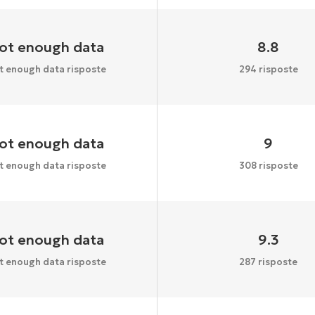
ot enough data
8.8
t enough data risposte
294 risposte
ot enough data
9
t enough data risposte
308 risposte
ot enough data
9.3
t enough data risposte
287 risposte