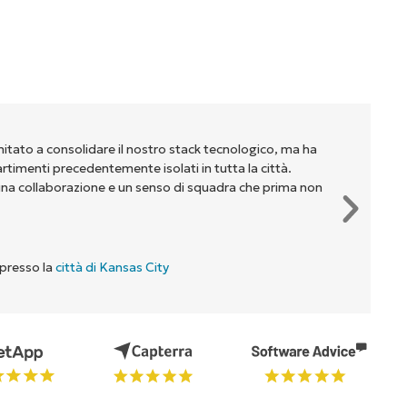
mitato a consolidare il nostro stack tecnologico, ma ha
partimenti precedentemente isolati in tutta la città.
na collaborazione e un senso di squadra che prima non
 presso la
città di Kansas City