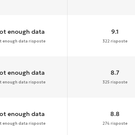
ot enough data
9.1
t enough data risposte
322 risposte
ot enough data
8.7
t enough data risposte
325 risposte
ot enough data
8.8
t enough data risposte
274 risposte