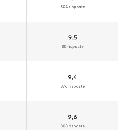
804 risposte
9,5
80 risposte
9,4
876 risposte
9,6
808 risposte