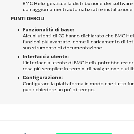
BMC Helix gestisce la distribuzione dei software
con aggiornamenti automatizzati e installazione 
PUNTI DEBOLI
Funzionalità di base:
Alcuni utenti di G2 hanno dichiarato che BMC Hel
funzioni più avanzate, come il caricamento di foto
suo strumento di documentazione.
Interfaccia utente:
L’interfaccia utente di BMC Helix potrebbe esse
resa più semplice in termini di navigazione e utili
Configurazione:
Configurare la piattaforma in modo che tutto fu
può richiedere un po’ di tempo.