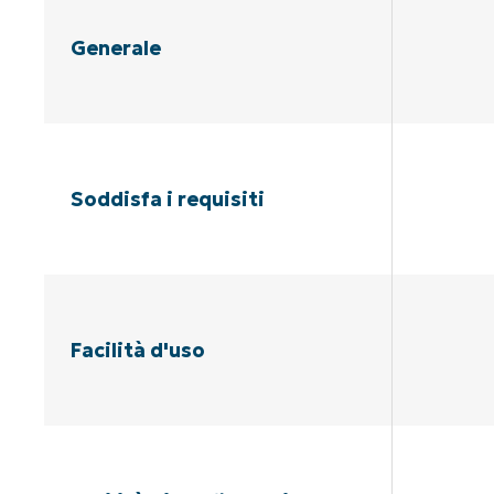
Generale
Soddisfa i requisiti
Facilità d'uso