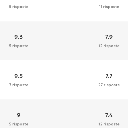
5 risposte
11 risposte
9.3
7.9
5 risposte
12 risposte
9.5
7.7
7 risposte
27 risposte
9
7.4
5 risposte
12 risposte