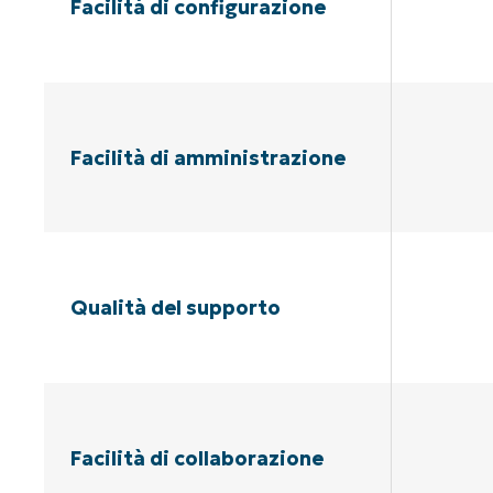
Facilità di configurazione
Facilità di amministrazione
Qualità del supporto
Facilità di collaborazione