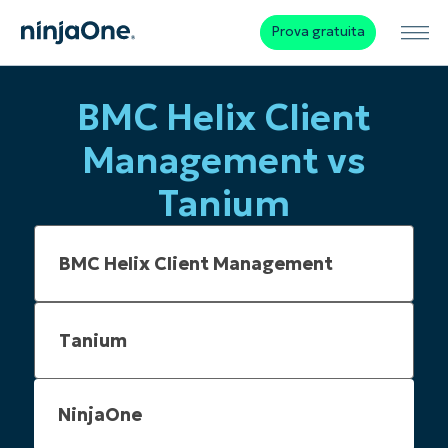
Prova gratuita
BMC Helix Client
Management vs
Tanium
NinjaOne