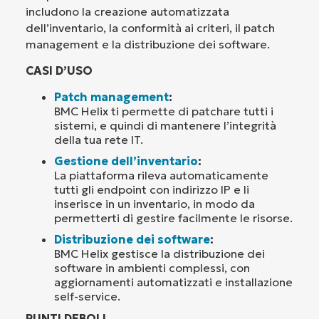
includono la creazione automatizzata
dell’inventario, la conformità ai criteri, il patch
management e la distribuzione dei software.
CASI D’USO
Patch management
:
BMC Helix ti permette di patchare tutti i
sistemi, e quindi di mantenere l’integrità
della tua rete IT.
Gestione dell’inventario
:
La piattaforma rileva automaticamente
tutti gli endpoint con indirizzo IP e li
inserisce in un inventario, in modo da
permetterti di gestire facilmente le risorse.
Distribuzione dei software
:
BMC Helix gestisce la distribuzione dei
software in ambienti complessi, con
aggiornamenti automatizzati e installazione
self-service.
PUNTI DEBOLI