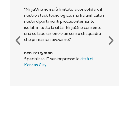
"NinjaOne non si è limitato a consolidare il
nostro stack tecnologico, ma ha unificato i
nostri dipartimenti precedentemente
isolati in tutta la città. NinjaOne consente
una collaborazione e un senso di squadra
che prima non avevamo."
Ben Perryman
Specialista IT senior presso la
città di
Kansas City