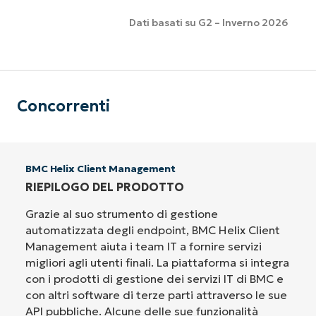
Dati basati su G2 – Inverno 2026
Concorrenti
BMC Helix Client Management
RIEPILOGO DEL PRODOTTO
Grazie al suo strumento di gestione
automatizzata degli endpoint, BMC Helix Client
Management aiuta i team IT a fornire servizi
migliori agli utenti finali. La piattaforma si integra
con i prodotti di gestione dei servizi IT di BMC e
con altri software di terze parti attraverso le sue
API pubbliche. Alcune delle sue funzionalità