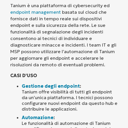
Tanium è una piattaforma di cybersecurity ed
endpoint management
basata sul cloud che
fornisce dati in tempo reale sui dispositivi
endpoint e sulla sicurezza della rete. Le sue
funzionalità di segnalazione degli incidenti
consentono ai tecnici di individuare e
diagnosticare minacce e incidenti. I team IT e gli
MSP possono utilizzare l’automazione di Tanium
per aggiornare gli endpoint e accelerare le
risoluzioni da remoto di eventuali problemi.
CASI D’USO
Gestione degli endpoint
:
Tanium offre visibilità di tutti gli endpoint
da un’unica piattaforma. I tecnici possono
configurare nuovi endpoint da questo hub e
distribuire le applicazioni.
Automazione
:
Le funzionalità di automazione di Tanium