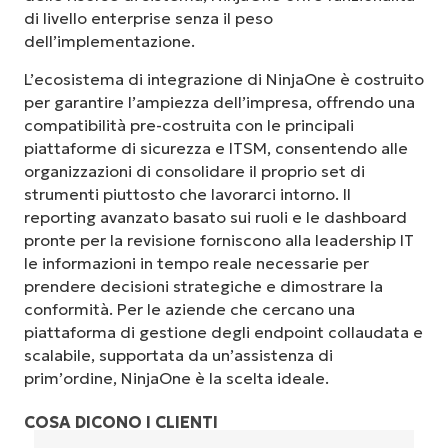
di livello enterprise senza il peso
dell’implementazione.
L’ecosistema di integrazione di NinjaOne è costruito
per garantire l’ampiezza dell’impresa, offrendo una
compatibilità pre-costruita con le principali
piattaforme di sicurezza e ITSM, consentendo alle
organizzazioni di consolidare il proprio set di
strumenti piuttosto che lavorarci intorno. Il
reporting avanzato basato sui ruoli e le dashboard
pronte per la revisione forniscono alla leadership IT
le informazioni in tempo reale necessarie per
prendere decisioni strategiche e dimostrare la
conformità. Per le aziende che cercano una
piattaforma di gestione degli endpoint collaudata e
scalabile, supportata da un’assistenza di
prim’ordine, NinjaOne è la scelta ideale.
COSA DICONO I CLIENTI