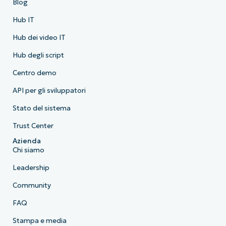
Blog
Hub IT
Hub dei video IT
Hub degli script
Centro demo
API per gli sviluppatori
Stato del sistema
Trust Center
Azienda
Chi siamo
Leadership
Community
FAQ
Stampa e media