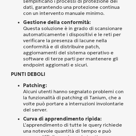
semplificano i processi di protezione dei
dati, garantendo una protezione continua
con un intervento manuale minimo.
Gestione della conformità:
Questa soluzione è in grado di scansionare
automaticamente i dispositivi e le reti per
verificare la presenza di lacune nella
conformità e di distribuire patch,
aggiornamenti del sistema operativo e
software di terze parti per mantenere gli
endpoint aggiornati e sicuri.
PUNTI DEBOLI
Patching:
Alcuni utenti hanno segnalato problemi con
la funzionalità di patching di Tanium, che a
volte può portare a interruzioni involontarie
del server.
Curva di apprendimento ripida:
L’apprendimento di tutte le query richiede
una notevole quantità di tempo e può