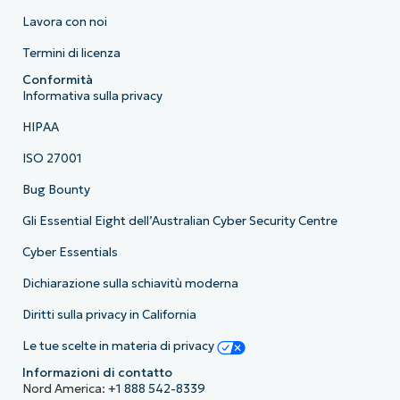
Lavora con noi
Termini di licenza
Conformità
Informativa sulla privacy
HIPAA
ISO 27001
Bug Bounty
Gli Essential Eight dell’Australian Cyber Security Centre
Cyber Essentials
Dichiarazione sulla schiavitù moderna
Diritti sulla privacy in California
Le tue scelte in materia di privacy
Informazioni di contatto
Nord America:
+1 888 542-8339