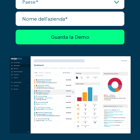
Nome
dell'azienda