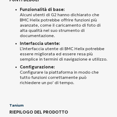
Funzionalità di base:
Alcuni utenti di G2 hanno dichiarato che
BMC Helix potrebbe offrire funzioni più
avanzate, come il caricamento di foto di
alta qualità nel suo strumento di
documentazione.
Interfaccia utente:
L’interfaccia utente di BMC Helix potrebbe
essere migliorata ed essere resa più
semplice in termini di navigazione e utilizzo.
Configurazione:
Configurare la piattaforma in modo che
tutto funzioni correttamente può
richiedere un po’ di tempo.
Tanium
RIEPILOGO DEL PRODOTTO