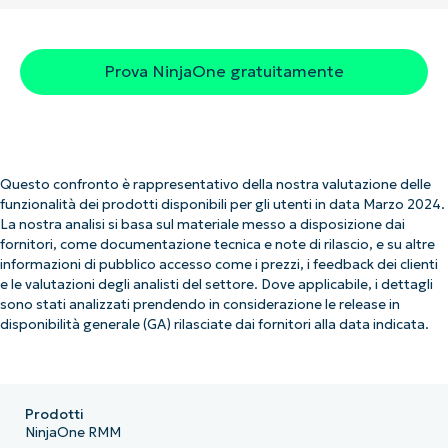
Prova NinjaOne gratuitamente
Questo confronto è rappresentativo della nostra valutazione delle
funzionalità dei prodotti disponibili per gli utenti in data Marzo 2024.
La nostra analisi si basa sul materiale messo a disposizione dai
fornitori, come documentazione tecnica e note di rilascio, e su altre
informazioni di pubblico accesso come i prezzi, i feedback dei clienti
e le valutazioni degli analisti del settore. Dove applicabile, i dettagli
sono stati analizzati prendendo in considerazione le release in
disponibilità generale (GA) rilasciate dai fornitori alla data indicata.
Prodotti
NinjaOne RMM