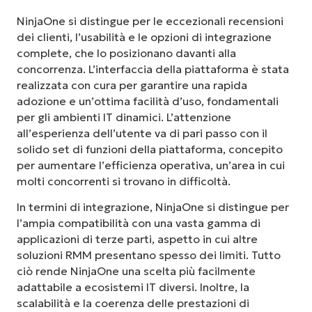
NinjaOne si distingue per le eccezionali recensioni
dei clienti, l’usabilità e le opzioni di integrazione
complete, che lo posizionano davanti alla
concorrenza. L’interfaccia della piattaforma è stata
realizzata con cura per garantire una rapida
adozione e un’ottima facilità d’uso, fondamentali
per gli ambienti IT dinamici. L’attenzione
all’esperienza dell’utente va di pari passo con il
solido set di funzioni della piattaforma, concepito
per aumentare l’efficienza operativa, un’area in cui
molti concorrenti si trovano in difficoltà.
In termini di integrazione, NinjaOne si distingue per
l’ampia compatibilità con una vasta gamma di
applicazioni di terze parti, aspetto in cui altre
soluzioni RMM presentano spesso dei limiti. Tutto
ciò rende NinjaOne una scelta più facilmente
adattabile a ecosistemi IT diversi. Inoltre, la
scalabilità e la coerenza delle prestazioni di