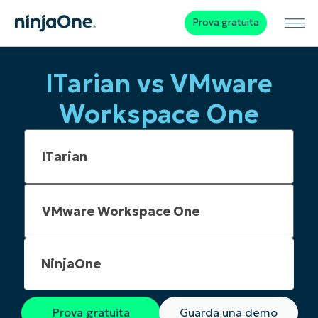
Prova gratuita
ITarian vs VMware
Workspace One
NinjaOne
Prova gratuita
Guarda una demo