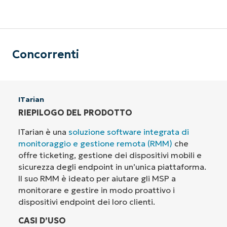
Concorrenti
ITarian
RIEPILOGO DEL PRODOTTO
ITarian è una
soluzione software integrata di
monitoraggio e gestione remota (RMM)
che
offre ticketing, gestione dei dispositivi mobili e
sicurezza degli endpoint in un’unica piattaforma.
Il suo RMM è ideato per aiutare gli MSP a
monitorare e gestire in modo proattivo i
dispositivi endpoint dei loro clienti.
CASI D’USO