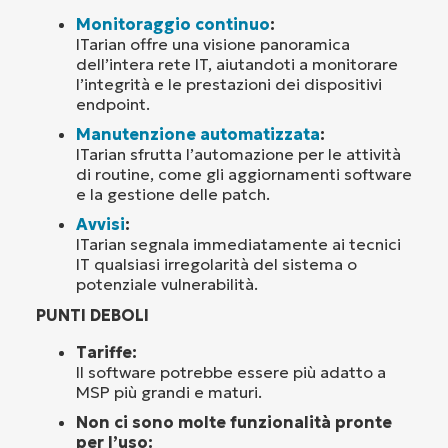
Monitoraggio continuo
:
ITarian offre una visione panoramica
dell’intera rete IT, aiutandoti a monitorare
l’integrità e le prestazioni dei dispositivi
endpoint.
Manutenzione automatizzata
:
ITarian sfrutta l’automazione per le attività
di routine, come gli aggiornamenti software
e la gestione delle patch.
Avvisi
:
ITarian segnala immediatamente ai tecnici
IT qualsiasi irregolarità del sistema o
potenziale vulnerabilità.
PUNTI DEBOLI
Tariffe:
Il software potrebbe essere più adatto a
MSP più grandi e maturi.
Non ci sono molte funzionalità pronte
per l’uso: