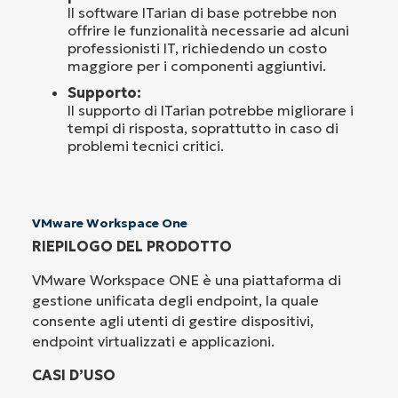
Il software ITarian di base potrebbe non
offrire le funzionalità necessarie ad alcuni
professionisti IT, richiedendo un costo
maggiore per i componenti aggiuntivi.
Supporto:
Il supporto di ITarian potrebbe migliorare i
tempi di risposta, soprattutto in caso di
problemi tecnici critici.
VMware Workspace One
RIEPILOGO DEL PRODOTTO
VMware Workspace ONE è una piattaforma di
gestione unificata degli endpoint, la quale
consente agli utenti di gestire dispositivi,
endpoint virtualizzati e applicazioni.
CASI D’USO