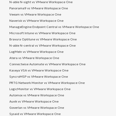
N-able N-sight vs VMware Workspace One
Panorama9 vs VMware Workspace One
Veeam vs VMware Workspace One
Naverisk vs VMware Workspace One
ManageEngine Endpoint Central vs VMware Workspace One
Microsoft Intune vs VMware Workspace One
Bravura Optitune vs VMware Workspace One
N-able N-central vs VMware Workspace One
LogMeIn vs VMware Workspace One
Atera vs VMware Workspace One
Connectwise Automate vs VMware Workspace One
Kaseya VSA vs VMware Workspace One
SyncroMSP vs VMware Workspace One
PRTG Network Monitor vs VMware Workspace One
LogicMonitor vs VMware Workspace One
Automox vs VMware Workspace One
Auvik vs VMware Workspace One
Goverlan vs VMware Workspace One
Sysaid vs VMware Workspace One