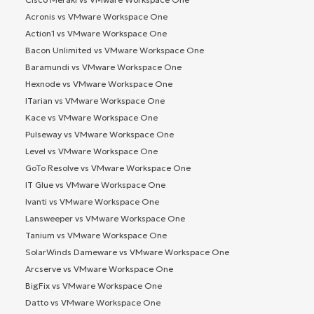
Acronis vs VMware Workspace One
Action1 vs VMware Workspace One
Bacon Unlimited vs VMware Workspace One
Baramundi vs VMware Workspace One
Hexnode vs VMware Workspace One
ITarian vs VMware Workspace One
Kace vs VMware Workspace One
Pulseway vs VMware Workspace One
Level vs VMware Workspace One
GoTo Resolve vs VMware Workspace One
IT Glue vs VMware Workspace One
Ivanti vs VMware Workspace One
Lansweeper vs VMware Workspace One
Tanium vs VMware Workspace One
SolarWinds Dameware vs VMware Workspace One
Arcserve vs VMware Workspace One
BigFix vs VMware Workspace One
Datto vs VMware Workspace One