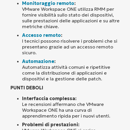
Monitoraggio remoto
:
VMware Workspace ONE utilizza RMM per
fornire visibilità sullo stato dei dispositivi,
sulle prestazioni delle applicazioni e su altre
metriche chiave.
Accesso remoto
:
I tecnici possono risolvere i problemi che si
presentano grazie ad un accesso remoto
sicuro.
Automazione
:
Automatizza attività comuni e ripetitive
come la distribuzione di applicazioni e
dispositivi e la gestione delle patch.
PUNTI DEBOLI
Interfaccia complessa:
Le recensioni affermano che VMware
Workspace ONE ha una curva di
apprendimento ripida per i nuovi utenti.
Problemi di prestazioni: