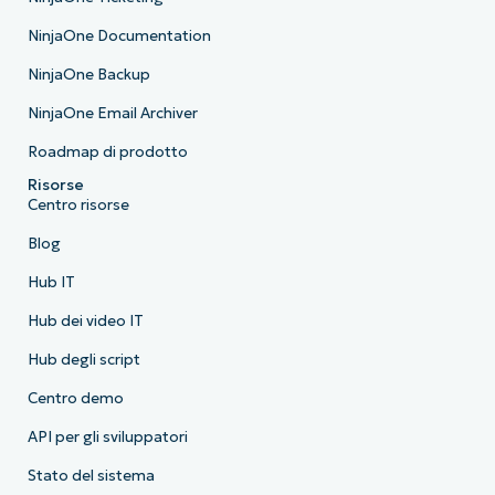
NinjaOne Documentation
NinjaOne Backup
NinjaOne Email Archiver
Roadmap di prodotto
Risorse
Centro risorse
Blog
Hub IT
Hub dei video IT
Hub degli script
Centro demo
API per gli sviluppatori
Stato del sistema