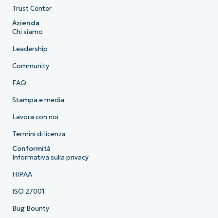
Trust Center
Azienda
Chi siamo
Leadership
Community
FAQ
Stampa e media
Lavora con noi
Termini di licenza
Conformità
Informativa sulla privacy
HIPAA
ISO 27001
Bug Bounty