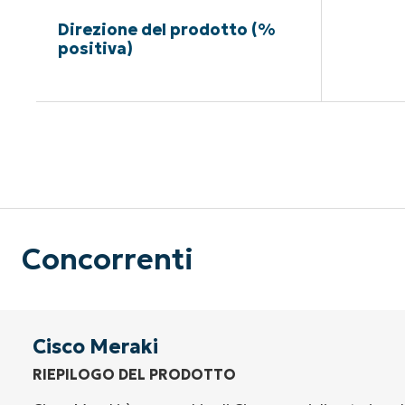
Direzione del prodotto (%
positiva)
Nessuna c
Concorrenti
Cisco Meraki
RIEPILOGO DEL PRODOTTO