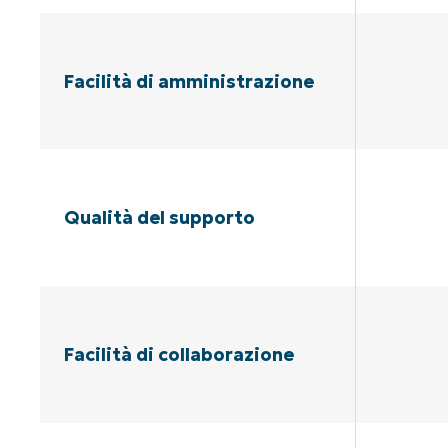
Facilità di amministrazione
Qualità del supporto
Facilità di collaborazione