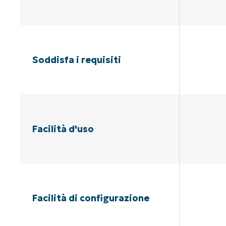
Soddisfa i requisiti
Facilità d'uso
Facilità di configurazione