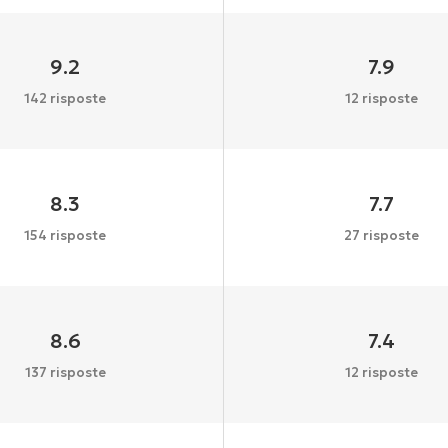
9.2
7.9
142 risposte
12 risposte
8.3
7.7
154 risposte
27 risposte
8.6
7.4
137 risposte
12 risposte